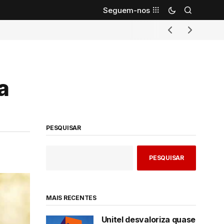
Seguem-nos
a
PESQUISAR
PESQUISAR
MAIS RECENTES
Unitel desvaloriza quase