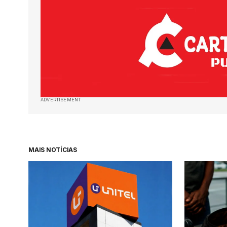
ADVERTISEMENT
MAIS NOTÍCIAS