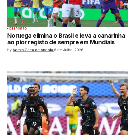
DESPORTO
Noruega elimina o Brasil e leva a canarinha
ao pior registo de sempre em Mundiais
by
Admin Carta de Angola.
6 de Julho, 2026