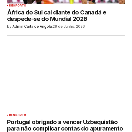
DESPORTO
África do Sul cai diante do Canadá e
despede-se do Mundial 2026
by
Admin Carta de Angola.
29 de Junho, 2026
DESPORTO
Portugal obrigado a vencer Uzbequistão
para não complicar contas do apuramento