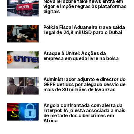
Nova lei sobre fake news entra em
vigor e impõe regras às plataformas
digitais
Polícia Fiscal Aduaneira trava saída
ilegal de 24,8 mil USD para o Dubai
Ataque à Unitel: Acções da
empresa em queda livre na bolsa
Administrador adjunto e director do
GEPE detidos por alegado desvio de
mais de 30 milhões de kwanzas
Angola confrontada com alerta da
Interpol: IA já está associada a mais
de metade dos cibercrimes em
África