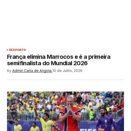
DESPORTO
França elimina Marrocos e é a primeira
semifinalista do Mundial 2026
by
Admin Carta de Angola.
10 de Julho, 2026