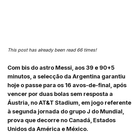
This post has already been read 66 times!
Com bis do astro Messi, aos 39 e 90+5
minutos, a selecção da Argentina garantiu
hoje o passe para os 16 avos-de-final, após
vencer por duas bolas sem resposta a
Áustria, no AT&T Stadium, em jogo referente
à segunda jornada do grupo J do Mundial,
prova que decorre no Canadá, Estados
Unidos da América e México.