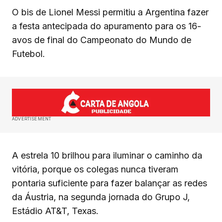
O bis de Lionel Messi permitiu a Argentina fazer
a festa antecipada do apuramento para os 16-
avos de final do Campeonato do Mundo de
Futebol.
ADVERTISEMENT
A estrela 10 brilhou para iluminar o caminho da
vitória, porque os colegas nunca tiveram
pontaria suficiente para fazer balançar as redes
da Áustria, na segunda jornada do Grupo J,
Estádio AT&T, Texas.