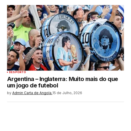
DESPORTO
Argentina – Inglaterra: Muito mais do que
um jogo de futebol
by
Admin Carta de Angola.
15 de Julho, 2026