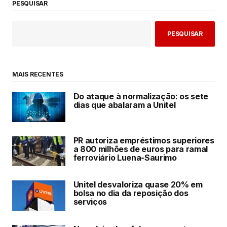
PESQUISAR
PESQUISAR
MAIS RECENTES
Do ataque à normalização: os sete
dias que abalaram a Unitel
PR autoriza empréstimos superiores
a 800 milhões de euros para ramal
ferroviário Luena-Saurimo
Unitel desvaloriza quase 20% em
bolsa no dia da reposição dos
serviços