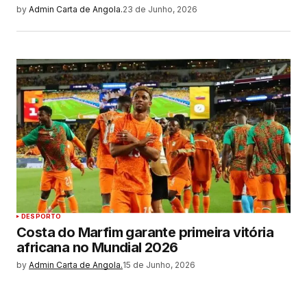
by
Admin Carta de Angola.
23 de Junho, 2026
DESPORTO
Costa do Marfim garante primeira vitória
africana no Mundial 2026
by
Admin Carta de Angola.
15 de Junho, 2026