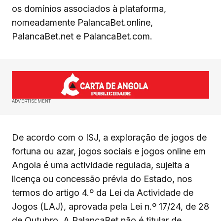
os domínios associados à plataforma,
nomeadamente PalancaBet.online,
PalancaBet.net e PalancaBet.com.
ADVERTISEMENT
De acordo com o ISJ, a exploração de jogos de
fortuna ou azar, jogos sociais e jogos online em
Angola é uma actividade regulada, sujeita a
licença ou concessão prévia do Estado, nos
termos do artigo 4.º da Lei da Actividade de
Jogos (LAJ), aprovada pela Lei n.º 17/24, de 28
de Outubro. A PalancaBet não é titular de