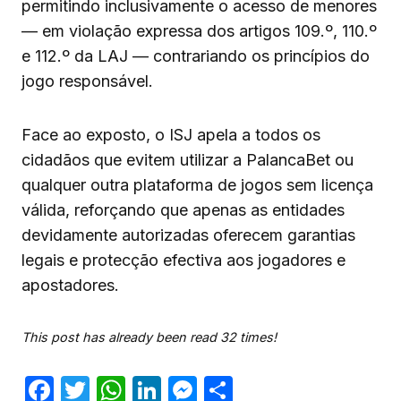
permitindo inclusivamente o acesso de menores
— em violação expressa dos artigos 109.º, 110.º
e 112.º da LAJ — contrariando os princípios do
jogo responsável.
Face ao exposto, o ISJ apela a todos os
cidadãos que evitem utilizar a PalancaBet ou
qualquer outra plataforma de jogos sem licença
válida, reforçando que apenas as entidades
devidamente autorizadas oferecem garantias
legais e protecção efectiva aos jogadores e
apostadores.
This post has already been read 32 times!
Facebook
Twitter
WhatsApp
LinkedIn
Messenger
Share