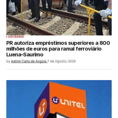
SOCIEDADE
PR autoriza empréstimos superiores a 800
milhões de euros para ramal ferroviário
Luena-Saurimo
by
Admin Carta de Angola.
7 de Agosto, 2026