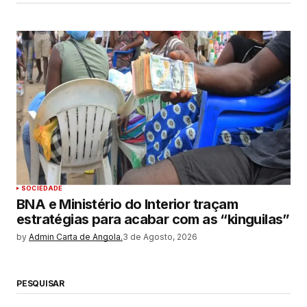
SOCIEDADE
BNA e Ministério do Interior traçam
estratégias para acabar com as “kinguilas”
by
Admin Carta de Angola.
3 de Agosto, 2026
PESQUISAR