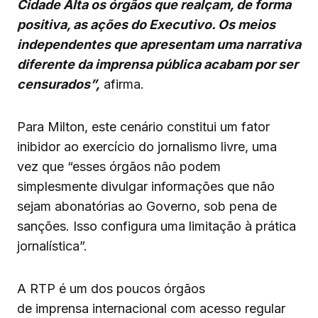
Cidade Alta os órgãos que realçam, de forma
positiva, as ações do Executivo. Os meios
independentes que apresentam uma narrativa
diferente da imprensa pública acabam por ser
censurados”,
afirma.
Para Milton, este cenário constitui um fator
inibidor ao exercício do jornalismo livre, uma
vez que “esses órgãos não podem
simplesmente divulgar informações que não
sejam abonatórias ao Governo, sob pena de
sanções. Isso configura uma limitação à prática
jornalística”.
A RTP é um dos poucos órgãos
de imprensa internacional com acesso regular