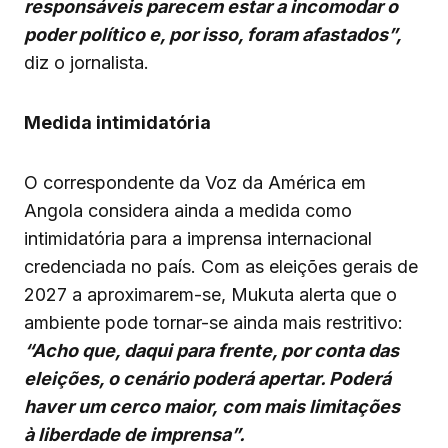
responsáveis parecem estar a incomodar o
poder político e, por isso, foram afastados”,
diz o jornalista.
Medida intimidatória
O correspondente da Voz da América em
Angola considera ainda a medida como
intimidatória para a imprensa internacional
credenciada no país. Com as eleições gerais de
2027 a aproximarem-se, Mukuta alerta que o
ambiente pode tornar-se ainda mais restritivo:
“Acho que, daqui para frente, por conta das
eleições, o cenário poderá apertar. Poderá
haver um cerco maior, com mais limitações
à liberdade de imprensa”.