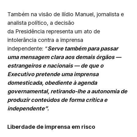
Também na visão de Ilídio Manuel, jornalista e
analista político, a decisão
da Presidência representa um ato de
intolerância contra a imprensa
independente: “
Serve também para passar
uma mensagem clara aos demais órgãos —
estrangeiros e nacionais — de que o
Executivo pretende uma imprensa
domesticada, obediente à agenda
governamental, retirando-lhe a autonomia de
produzir conteúdos de forma crítica e
independente”.
Liberdade de imprensa em risco