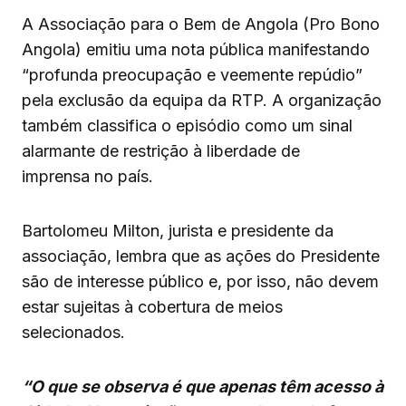
A Associação para o Bem de Angola (Pro Bono
Angola) emitiu uma nota pública manifestando
“profunda preocupação e veemente repúdio”
pela exclusão da equipa da RTP. A organização
também classifica o episódio como um sinal
alarmante de restrição à liberdade de
imprensa no país.
Bartolomeu Milton, jurista e presidente da
associação, lembra que as ações do Presidente
são de interesse público e, por isso, não devem
estar sujeitas à cobertura de meios
selecionados.
“O que se observa é que apenas têm acesso à