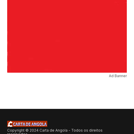
Ad Banner
Copyright © 2024 Carta de Angola - Todos os direitos