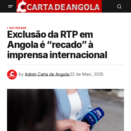
SOCIEDADE
Exclusão da RTP em
Angola é “recado” à
imprensa internacional
by
Admin Carta de Angola.
22 de Maio, 2025