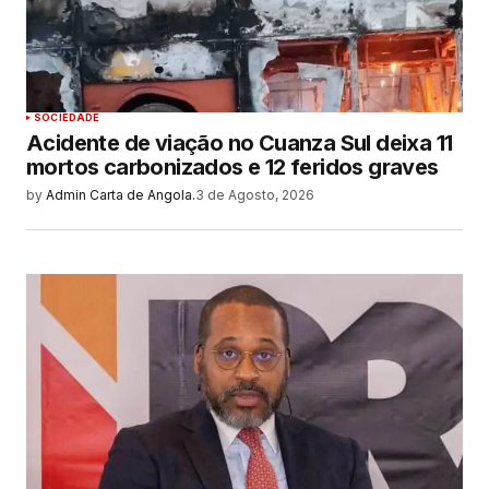
SOCIEDADE
Acidente de viação no Cuanza Sul deixa 11
mortos carbonizados e 12 feridos graves
by
Admin Carta de Angola.
3 de Agosto, 2026