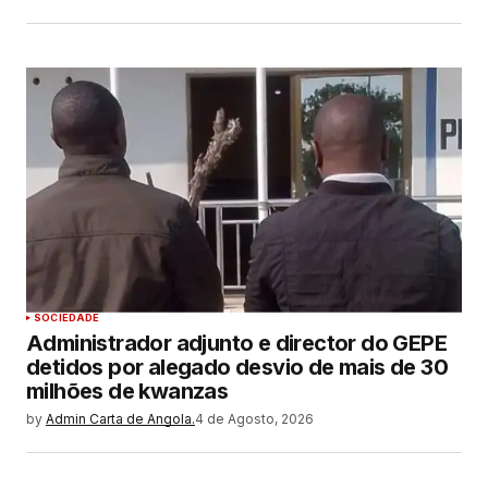
SOCIEDADE
Administrador adjunto e director do GEPE
detidos por alegado desvio de mais de 30
milhões de kwanzas
by
Admin Carta de Angola.
4 de Agosto, 2026