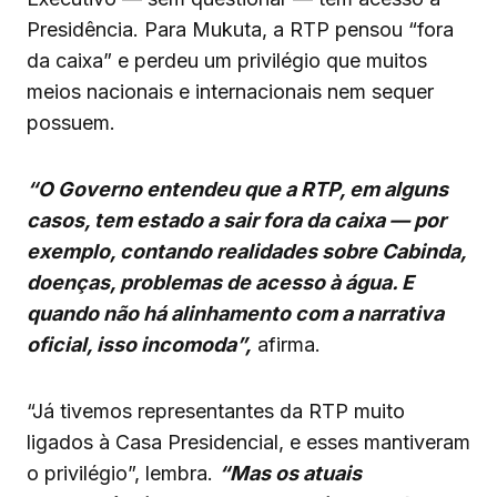
Presidência. Para Mukuta, a RTP pensou “fora
da caixa” e perdeu um privilégio que muitos
meios nacionais e internacionais nem sequer
possuem.
“O Governo entendeu que a RTP, em alguns
casos, tem estado a sair fora da caixa — por
exemplo, contando realidades sobre Cabinda,
doenças, problemas de acesso à água. E
quando não há alinhamento com a narrativa
oficial, isso incomoda”,
afirma.
“Já tivemos representantes da RTP muito
ligados à Casa Presidencial, e esses mantiveram
o privilégio”, lembra.
“Mas os atuais