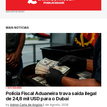
ADVERTISEMENT
MAIS NOTÍCIAS
SOCIEDADE
Polícia Fiscal Aduaneira trava saída ilegal
de 24,8 mil USD para o Dubai
by
Admin Carta de Angola.
5 de Agosto, 2026