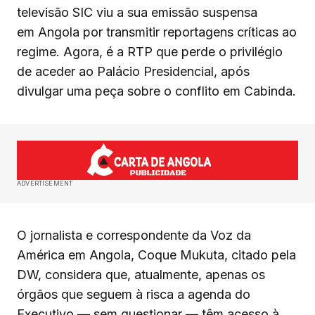
televisão SIC viu a sua emissão suspensa
em Angola por transmitir reportagens críticas ao
regime. Agora, é a RTP que perde o privilégio
de aceder ao Palácio Presidencial, após
divulgar uma peça sobre o conflito em Cabinda.
ADVERTISEMENT
O jornalista e correspondente da Voz da
América em Angola, Coque Mukuta, citado pela
DW, considera que, atualmente, apenas os
órgãos que seguem à risca a agenda do
Executivo — sem questionar — têm acesso à