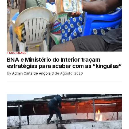
SOCIEDADE
BNA e Ministério do Interior traçam
estratégias para acabar com as “kinguilas”
by
Admin Carta de Angola.
3 de Agosto, 2026