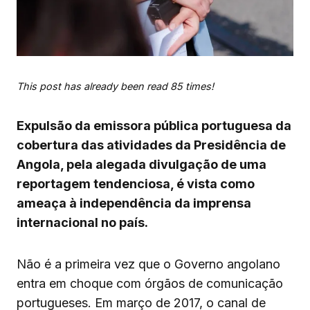
This post has already been read 85 times!
Expulsão da emissora pública portuguesa da
cobertura das atividades da Presidência de
Angola, pela alegada divulgação de uma
reportagem tendenciosa, é vista como
ameaça à independência da imprensa
internacional no país.
Não é a primeira vez que o Governo angolano
entra em choque com órgãos de comunicação
portugueses. Em março de 2017, o canal de