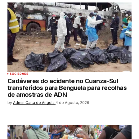
SOCIEDADE
Cadáveres do acidente no Cuanza-Sul
transferidos para Benguela para recolhas
de amostras de ADN
by
Admin Carta de Angola.
4 de Agosto, 2026