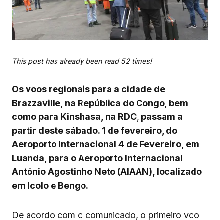
This post has already been read 52 times!
Os voos regionais para a cidade de
Brazzaville, na República do Congo, bem
como para Kinshasa, na RDC, passam a
partir deste sábado. 1 de fevereiro, do
Aeroporto Internacional 4 de Fevereiro, em
Luanda, para o Aeroporto Internacional
António Agostinho Neto (AIAAN), localizado
em Icolo e Bengo.
De acordo com o comunicado, o primeiro voo