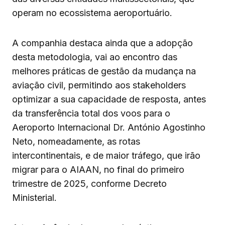
operam no ecossistema aeroportuário.
A companhia destaca ainda que a adopção
desta metodologia, vai ao encontro das
melhores práticas de gestão da mudança na
aviação civil, permitindo aos stakeholders
optimizar a sua capacidade de resposta, antes
da transferência total dos voos para o
Aeroporto Internacional Dr. António Agostinho
Neto, nomeadamente, as rotas
intercontinentais, e de maior tráfego, que irão
migrar para o AIAAN, no final do primeiro
trimestre de 2025, conforme Decreto
Ministerial.