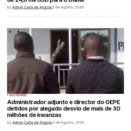
by
Admin Carta de Angola.
5 de Agosto, 2026
SOCIEDADE
Administrador adjunto e director do GEPE
detidos por alegado desvio de mais de 30
milhões de kwanzas
by
Admin Carta de Angola.
4 de Agosto, 2026