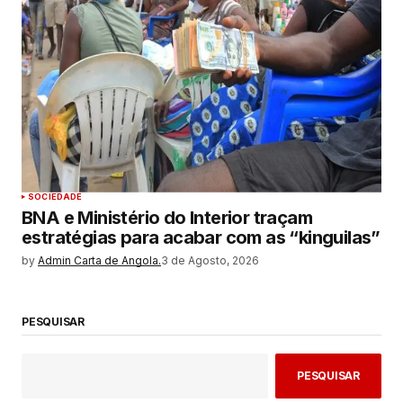
SOCIEDADE
BNA e Ministério do Interior traçam
estratégias para acabar com as “kinguilas”
by
Admin Carta de Angola.
3 de Agosto, 2026
PESQUISAR
PESQUISAR