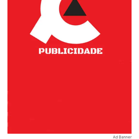
Ad Banner