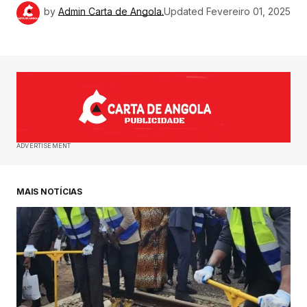
by
Admin Carta de Angola.
Updated
Fevereiro 01, 2025
ADVERTISEMENT
MAIS NOTÍCIAS