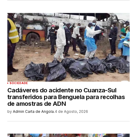
SOCIEDADE
Cadáveres do acidente no Cuanza-Sul
transferidos para Benguela para recolhas
de amostras de ADN
by
Admin Carta de Angola.
4 de Agosto, 2026