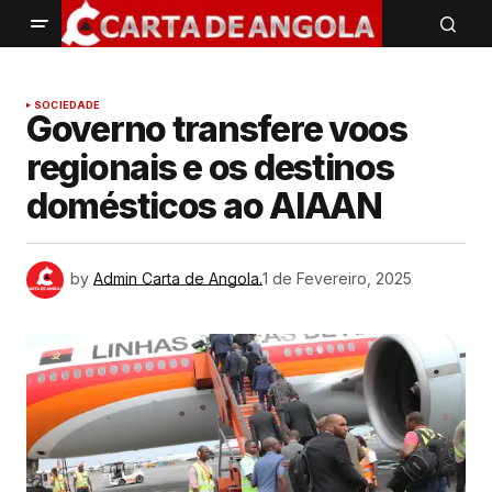
SOCIEDADE
Governo transfere voos
regionais e os destinos
domésticos ao AIAAN
by
Admin Carta de Angola.
1 de Fevereiro, 2025