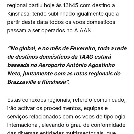
regional partiu hoje às 13h45 com destino a
Kinshasa, tendo sublinhado igualmente que a
partir desta data todos os voos domésticos
passam a ser operados no AIAAN.
“No global, e no mês de Fevereiro, toda a rede
de destinos domésticos da TAAG estará
baseada no Aeroporto António Agostinho
Neto, juntamente com as rotas regionais de
Brazzaville e Kinshasa”.
Estas conexões regionais, refere o comunicado,
irão activar os procedimentos, equipas e
serviços relacionados com os voos de tipologia
internacional, elevando o grau de conformidade
das diversas entidades multissectoriais, que