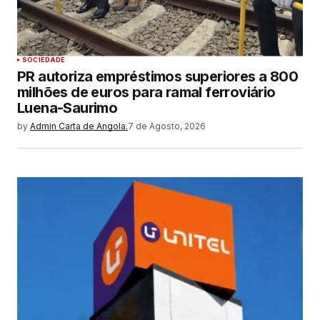
SOCIEDADE
PR autoriza empréstimos superiores a 800
milhões de euros para ramal ferroviário
Luena-Saurimo
by
Admin Carta de Angola.
7 de Agosto, 2026