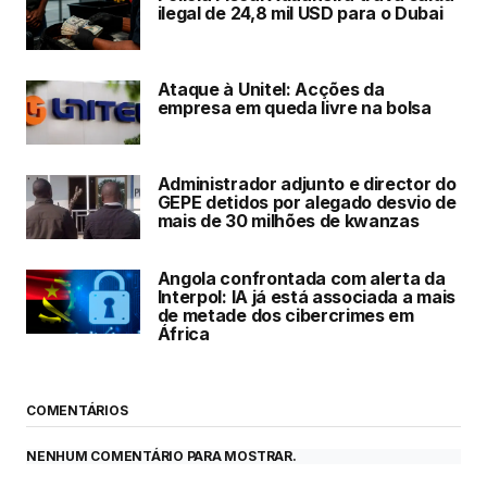
ilegal de 24,8 mil USD para o Dubai
Ataque à Unitel: Acções da
empresa em queda livre na bolsa
Administrador adjunto e director do
GEPE detidos por alegado desvio de
mais de 30 milhões de kwanzas
Angola confrontada com alerta da
Interpol: IA já está associada a mais
de metade dos cibercrimes em
África
COMENTÁRIOS
NENHUM COMENTÁRIO PARA MOSTRAR.