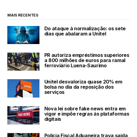
MAIS RECENTES
Do ataque à normalização: os sete
dias que abalaram a Unitel
PR autoriza empréstimos superiores
a 800 milhões de euros para ramal
ferroviário Luena-Saurimo
Unitel desvaloriza quase 20% em
bolsa no dia da reposição dos
serviços
Nova lei sobre fake news entra em
vigor e impõe regras às plataformas
digitais
Polícia Fiscal Aduaneira trava saída