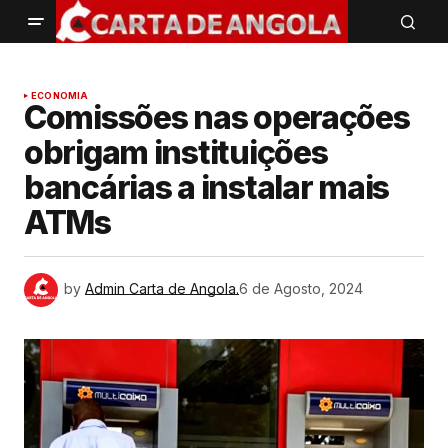
ECONOMIA
Comissões nas operações
obrigam instituições
bancárias a instalar mais
ATMs
by
Admin Carta de Angola.
6 de Agosto, 2024