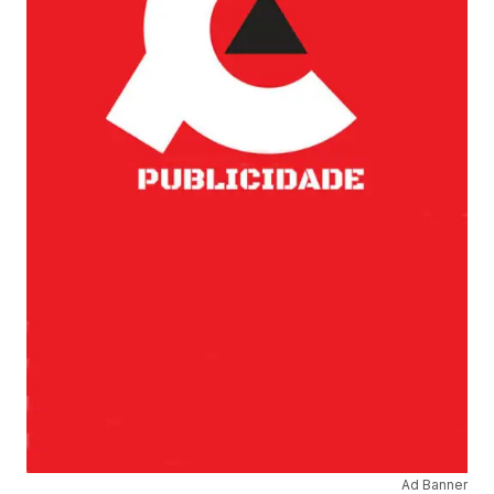
Ad Banner