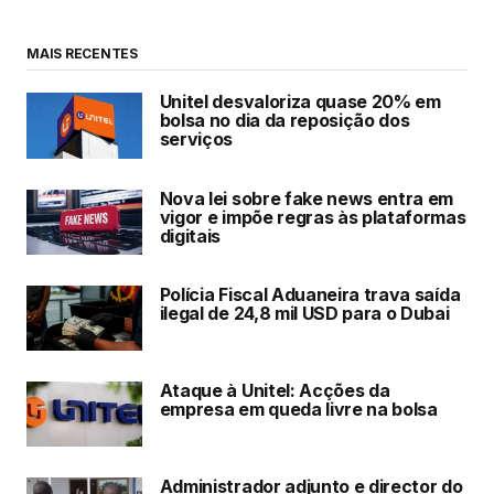
MAIS RECENTES
Unitel desvaloriza quase 20% em
bolsa no dia da reposição dos
serviços
Nova lei sobre fake news entra em
vigor e impõe regras às plataformas
digitais
Polícia Fiscal Aduaneira trava saída
ilegal de 24,8 mil USD para o Dubai
Ataque à Unitel: Acções da
empresa em queda livre na bolsa
Administrador adjunto e director do