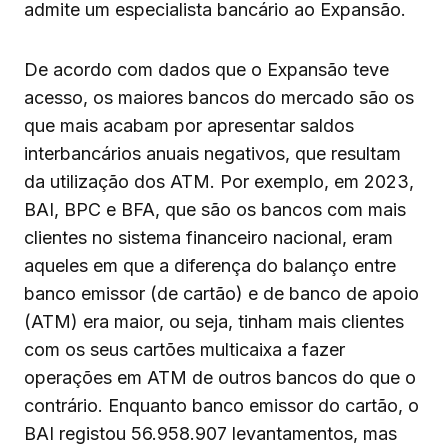
admite um especialista bancário ao Expansão.
De acordo com dados que o Expansão teve
acesso, os maiores bancos do mercado são os
que mais acabam por apresentar saldos
interbancários anuais negativos, que resultam
da utilização dos ATM. Por exemplo, em 2023,
BAI, BPC e BFA, que são os bancos com mais
clientes no sistema financeiro nacional, eram
aqueles em que a diferença do balanço entre
banco emissor (de cartão) e de banco de apoio
(ATM) era maior, ou seja, tinham mais clientes
com os seus cartões multicaixa a fazer
operações em ATM de outros bancos do que o
contrário. Enquanto banco emissor do cartão, o
BAI registou 56.958.907 levantamentos, mas