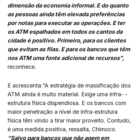
dimensão da economia informal. E do quanto
as pessoas ainda têm elevada preferências
por notas para executar as operações. E ter
os ATM espalhados em todos os cantos da
cidade é positivo. Primeiro, para os clientes
que evitam as filas. E para os bancos que têm
nos ATM uma fonte adicional de recursos”,
reconhece.
E acrescenta:”A estratégia de massificação dos
ATM ainda é muito material. Exige uma infra- -
estrutura física dispendiosa. E os bancos com
maior penetração a nível de infra-estrutura
física têm vindo a tirar maior proveito. Contudo,
é uma medida positiva, ressalta, Chimoco.
“Salvo para bancos que não agem em