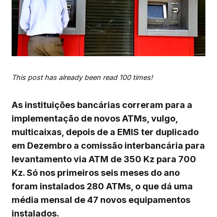
This post has already been read 100 times!
As instituições bancárias correram para a
implementação de novos ATMs, vulgo,
multicaixas, depois de a EMIS ter duplicado
em Dezembro a comissão interbancária para
levantamento via ATM de 350 Kz para 700
Kz. Só nos primeiros seis meses do ano
foram instalados 280 ATMs, o que dá uma
média mensal de 47 novos equipamentos
instalados.