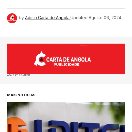
by
Admin Carta de Angola.
Updated
Agosto 06, 2024
ADVERTISEMENT
MAIS NOTÍCIAS