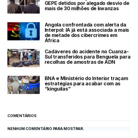
GEPE detidos por alegado desvio de
mais de 30 milhões de kwanzas
Angola confrontada com alerta da
Interpol: IA já está associada a mais
de metade dos cibercrimes em
África
Cadáveres do acidente no Cuanza-
Sul transferidos para Benguela para
recolhas de amostras de ADN
BNA e Ministério do Interior traçam
estratégias para acabar com as
“kinguilas”
COMENTÁRIOS
NENHUM COMENTÁRIO PARA MOSTRAR.