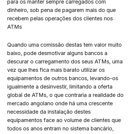
para os manter sempre carregados com
dinheiro, sob pena de pagarem mais do que
recebem pelas operações dos clientes nos
ATMs
Quando uma comissão destas tem valor muito
baixo, pode desmotivar alguns bancos a
descurar o carregamento dos seus ATMs, uma
vez que lhes fica mais barato utilizar os
equipamentos de outros bancos, levando-os
igualmente a desinvestir, limitando a oferta
global de ATMs, o que contraria a realidade do
mercado angolano onde há uma crescente
necessidade da instalação destes
equipamentos face ao volume de clientes que
todos os anos entram no sistema bancário,