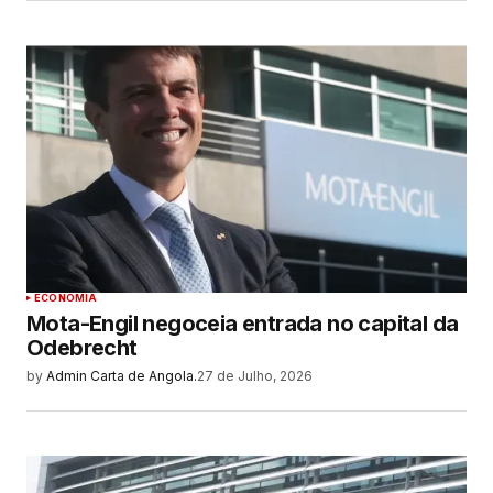
ECONOMIA
Mota-Engil negoceia entrada no capital da
Odebrecht
by
Admin Carta de Angola.
27 de Julho, 2026