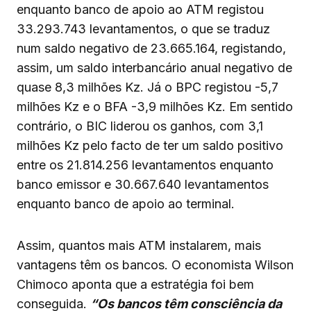
enquanto banco de apoio ao ATM registou
33.293.743 levantamentos, o que se traduz
num saldo negativo de 23.665.164, registando,
assim, um saldo interbancário anual negativo de
quase 8,3 milhões Kz. Já o BPC registou -5,7
milhões Kz e o BFA -3,9 milhões Kz. Em sentido
contrário, o BIC liderou os ganhos, com 3,1
milhões Kz pelo facto de ter um saldo positivo
entre os 21.814.256 levantamentos enquanto
banco emissor e 30.667.640 levantamentos
enquanto banco de apoio ao terminal.
Assim, quantos mais ATM instalarem, mais
vantagens têm os bancos. O economista Wilson
Chimoco aponta que a estratégia foi bem
conseguida.
“Os bancos têm consciência da