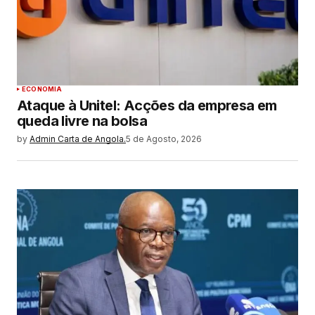
ECONOMIA
Ataque à Unitel: Acções da empresa em
queda livre na bolsa
by
Admin Carta de Angola.
5 de Agosto, 2026