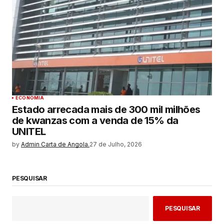
ECONOMIA
Estado arrecada mais de 300 mil milhões
de kwanzas com a venda de 15% da
UNITEL
by
Admin Carta de Angola.
27 de Julho, 2026
PESQUISAR
PESQUISAR