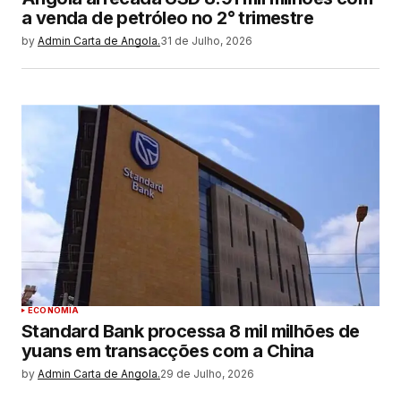
a venda de petróleo no 2° trimestre
by
Admin Carta de Angola.
31 de Julho, 2026
ECONOMIA
Standard Bank processa 8 mil milhões de
yuans em transacções com a China
by
Admin Carta de Angola.
29 de Julho, 2026