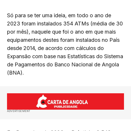
Só para se ter uma ideia, em todo o ano de
2023 foram instalados 354 ATMs (média de 30
por mês), naquele que foi o ano em que mais
equipamentos destes foram instalados no País
desde 2014, de acordo com cálculos do
Expansão com base nas Estatísticas do Sistema
de Pagamentos do Banco Nacional de Angola
(BNA).
ADVERTISEMENT