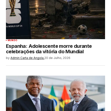
MUNDO
Espanha: Adolescente morre durante
celebrações da vitória do Mundial
by
Admin Carta de Angola.
20 de Julho, 2026