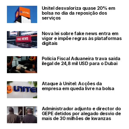
Unitel desvaloriza quase 20% em
bolsa no dia da reposição dos
serviços
Nova lei sobre fake news entra em
vigor e impõe regras às plataformas
digitais
Polícia Fiscal Aduaneira trava saída
ilegal de 24,8 mil USD para o Dubai
Ataque à Unitel: Acções da
empresa em queda livre na bolsa
Administrador adjunto e director do
GEPE detidos por alegado desvio de
mais de 30 milhões de kwanzas