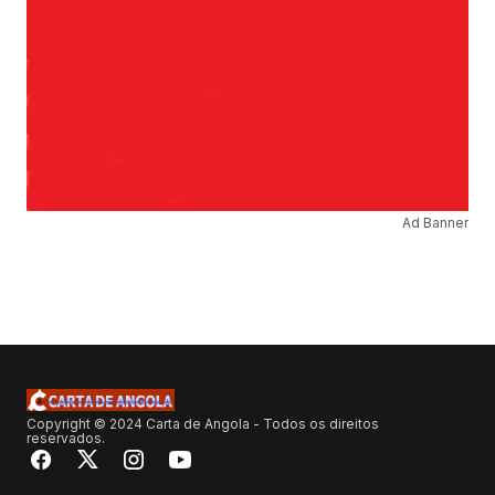
Ad Banner
Copyright © 2024 Carta de Angola - Todos os direitos
reservados.