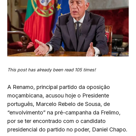
This post has already been read 105 times!
A Renamo, principal partido da oposição
moçambicana, acusou hoje o Presidente
português, Marcelo Rebelo de Sousa, de
“envolvimento” na pré-campanha da Frelimo,
por se ter encontrado com o candidato
presidencial do partido no poder, Daniel Chapo.