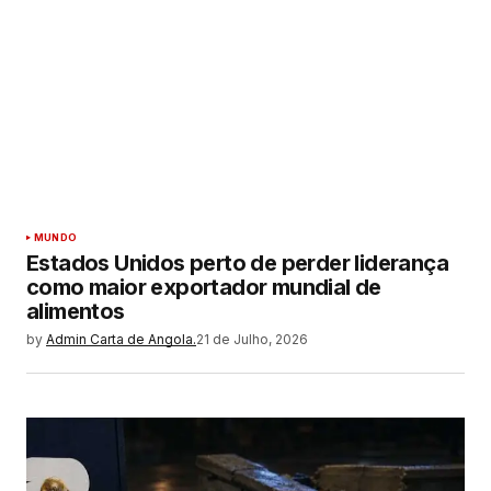
MUNDO
Estados Unidos perto de perder liderança
como maior exportador mundial de
alimentos
by
Admin Carta de Angola.
21 de Julho, 2026