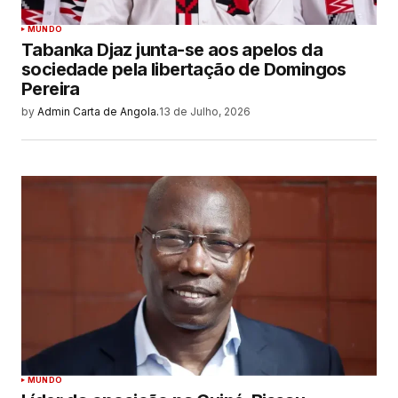
MUNDO
Tabanka Djaz junta-se aos apelos da
sociedade pela libertação de Domingos
Pereira
by
Admin Carta de Angola.
13 de Julho, 2026
MUNDO