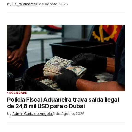
by
Laura Vicente
6 de Agosto, 2026
SOCIEDADE
Polícia Fiscal Aduaneira trava saída ilegal
de 24,8 mil USD para o Dubai
by
Admin Carta de Angola.
5 de Agosto, 2026