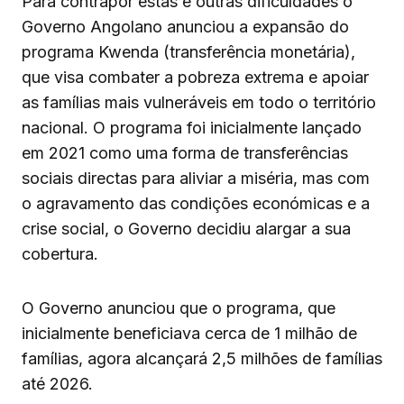
Para contrapor estas e outras dificuldades o
Governo Angolano anunciou a expansão do
programa Kwenda (transferência monetária),
que visa combater a pobreza extrema e apoiar
as famílias mais vulneráveis em todo o território
nacional. O programa foi inicialmente lançado
em 2021 como uma forma de transferências
sociais directas para aliviar a miséria, mas com
o agravamento das condições económicas e a
crise social, o Governo decidiu alargar a sua
cobertura.
O Governo anunciou que o programa, que
inicialmente beneficiava cerca de 1 milhão de
famílias, agora alcançará 2,5 milhões de famílias
até 2026.