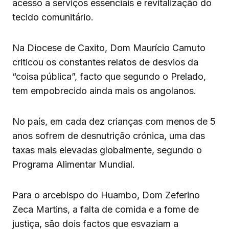
acesso a serviços essenciais e revitalização do
tecido comunitário.
Na Diocese de Caxito, Dom Maurício Camuto
criticou os constantes relatos de desvios da
“coisa pública”, facto que segundo o Prelado,
tem empobrecido ainda mais os angolanos.
No país, em cada dez crianças com menos de 5
anos sofrem de desnutrição crónica, uma das
taxas mais elevadas globalmente, segundo o
Programa Alimentar Mundial.
Para o arcebispo do Huambo, Dom Zeferino
Zeca Martins, a falta de comida e a fome de
justiça, são dois factos que esvaziam a