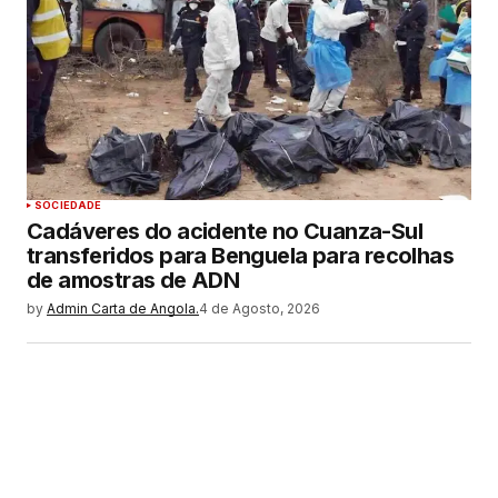
SOCIEDADE
Cadáveres do acidente no Cuanza-Sul
transferidos para Benguela para recolhas
de amostras de ADN
by
Admin Carta de Angola.
4 de Agosto, 2026