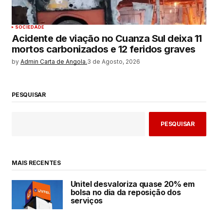
SOCIEDADE
Acidente de viação no Cuanza Sul deixa 11
mortos carbonizados e 12 feridos graves
by
Admin Carta de Angola.
3 de Agosto, 2026
PESQUISAR
PESQUISAR
MAIS RECENTES
Unitel desvaloriza quase 20% em
bolsa no dia da reposição dos
serviços