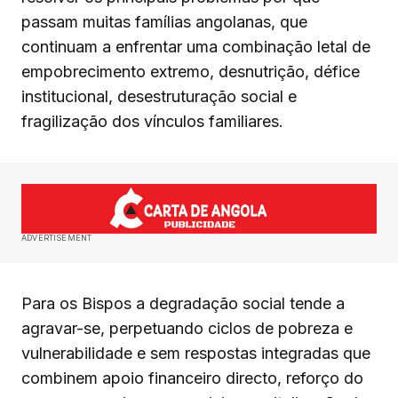
passam muitas famílias angolanas, que
continuam a enfrentar uma combinação letal de
empobrecimento extremo, desnutrição, défice
institucional, desestruturação social e
fragilização dos vínculos familiares.
ADVERTISEMENT
Para os Bispos a degradação social tende a
agravar-se, perpetuando ciclos de pobreza e
vulnerabilidade e sem respostas integradas que
combinem apoio financeiro directo, reforço do