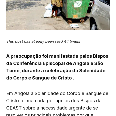
This post has already been read 44 times!
A preocupação foi manifestada pelos Bispos
da Conferência Episcopal de Angola e São
Tomé, durante a celebração da Solenidade
do Corpo e Sangue de Cristo .
Em Angola a Solenidade do Corpo e Sangue de
Cristo foi marcada por apelos dos Bispos da
CEAST sobre a necessidade urgente de se
resolver os principais problemas por que