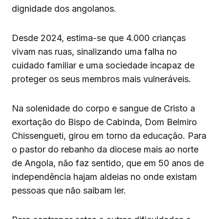
dignidade dos angolanos.
Desde 2024, estima-se que 4.000 crianças
vivam nas ruas, sinalizando uma falha no
cuidado familiar e uma sociedade incapaz de
proteger os seus membros mais vulneráveis.
Na solenidade do corpo e sangue de Cristo a
exortação do Bispo de Cabinda, Dom Belmiro
Chissengueti, girou em torno da educação. Para
o pastor do rebanho da diocese mais ao norte
de Angola, não faz sentido, que em 50 anos de
independência hajam aldeias no onde existam
pessoas que não saibam ler.