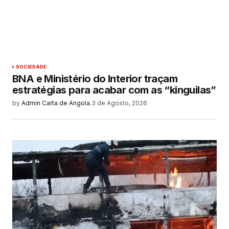
SOCIEDADE
BNA e Ministério do Interior traçam
estratégias para acabar com as “kinguilas”
by
Admin Carta de Angola.
3 de Agosto, 2026