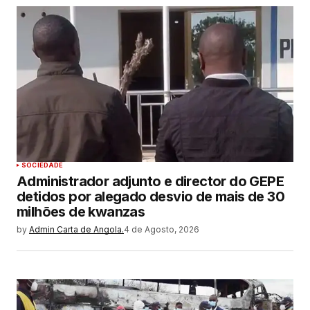
SOCIEDADE
Administrador adjunto e director do GEPE
detidos por alegado desvio de mais de 30
milhões de kwanzas
by
Admin Carta de Angola.
4 de Agosto, 2026