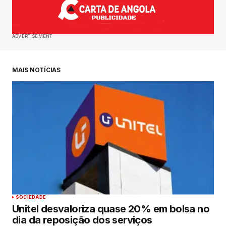
ADVERTISEMENT
MAIS NOTÍCIAS
SOCIEDADE
Unitel desvaloriza quase 20% em bolsa no
dia da reposição dos serviços