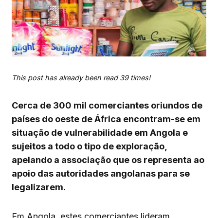
This post has already been read 39 times!
Cerca de 300 mil comerciantes oriundos de
países do oeste de África encontram-se em
situação de vulnerabilidade em Angola e
sujeitos a todo o tipo de exploração,
apelando a associação que os representa ao
apoio das autoridades angolanas para se
legalizarem.
Em Angola, estes comerciantes lideram