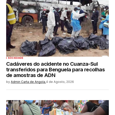
SOCIEDADE
Cadáveres do acidente no Cuanza-Sul
transferidos para Benguela para recolhas
de amostras de ADN
by
Admin Carta de Angola.
4 de Agosto, 2026