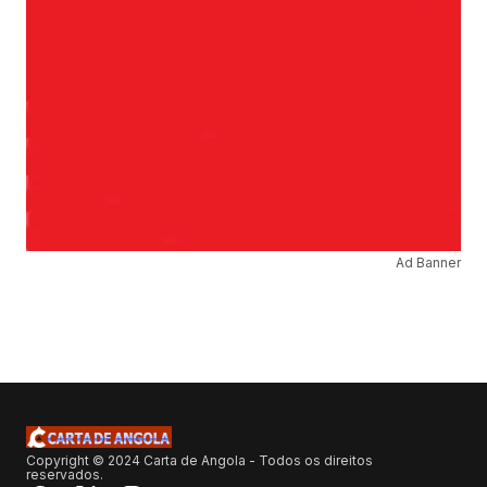
Ad Banner
Copyright © 2024 Carta de Angola - Todos os direitos
reservados.