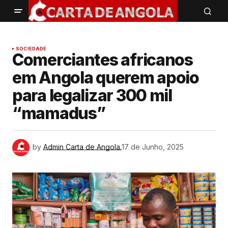
SOCIEDADE
Comerciantes africanos
em Angola querem apoio
para legalizar 300 mil
“mamadus”
by
Admin Carta de Angola.
17 de Junho, 2025