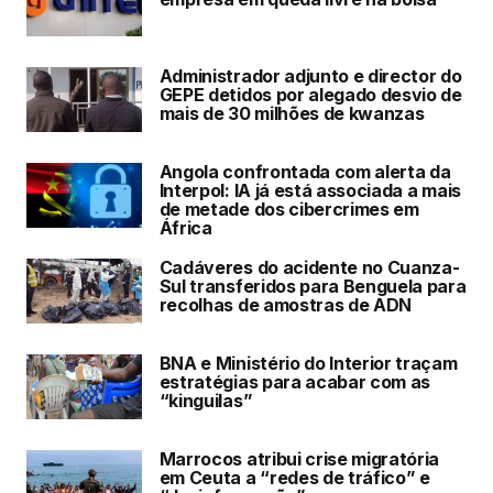
Administrador adjunto e director do
GEPE detidos por alegado desvio de
mais de 30 milhões de kwanzas
Angola confrontada com alerta da
Interpol: IA já está associada a mais
de metade dos cibercrimes em
África
Cadáveres do acidente no Cuanza-
Sul transferidos para Benguela para
recolhas de amostras de ADN
BNA e Ministério do Interior traçam
estratégias para acabar com as
“kinguilas”
Marrocos atribui crise migratória
em Ceuta a “redes de tráfico” e