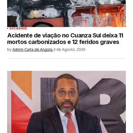
SOCIEDADE
Acidente de viação no Cuanza Sul deixa 11
mortos carbonizados e 12 feridos graves
by
Admin Carta de Angola.
3 de Agosto, 2026