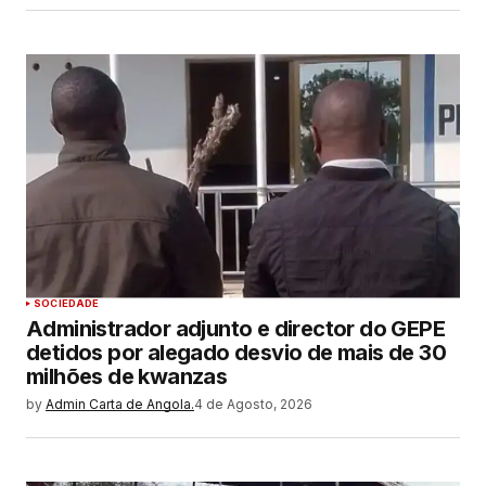
SOCIEDADE
Administrador adjunto e director do GEPE
detidos por alegado desvio de mais de 30
milhões de kwanzas
by
Admin Carta de Angola.
4 de Agosto, 2026