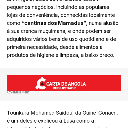
pequenos negócios, incluindo as populares
lojas de conveniência, conhecidas localmente
como
“cantinas dos Mamadus”,
numa alusão
à sua crença muçulmana, e onde podem ser
adquiridos vários bens de uso quotidiano e de
primeira necessidade, desde alimentos a
produtos de higiene e limpeza, a baixo preço.
ADVERTISEMENT
Tounkara Mohamed Saidou, da Guiné-Conacri,
é um deles e explicou à Lusa como a