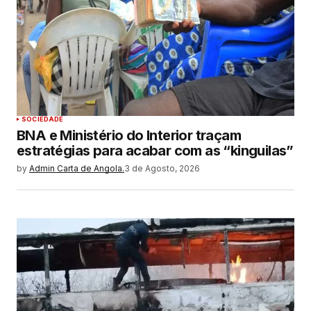
SOCIEDADE
BNA e Ministério do Interior traçam
estratégias para acabar com as “kinguilas”
by
Admin Carta de Angola.
3 de Agosto, 2026