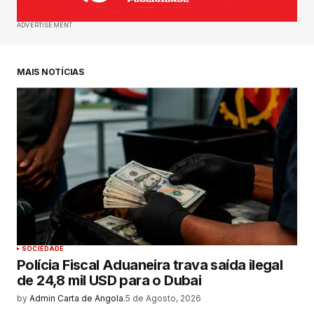
ADVERTISEMENT
MAIS NOTÍCIAS
SOCIEDADE
Polícia Fiscal Aduaneira trava saída ilegal
de 24,8 mil USD para o Dubai
by
Admin Carta de Angola.
5 de Agosto, 2026