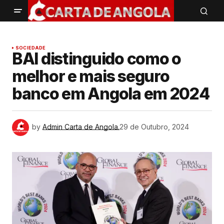
SOCIEDADE
BAI distinguido como o
melhor e mais seguro
banco em Angola em 2024
by
Admin Carta de Angola.
29 de Outubro, 2024