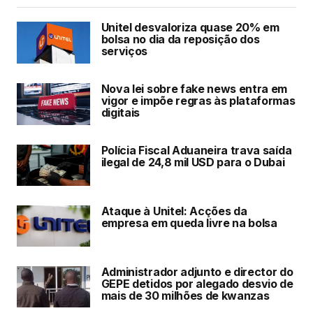
Unitel desvaloriza quase 20% em
bolsa no dia da reposição dos
serviços
Nova lei sobre fake news entra em
vigor e impõe regras às plataformas
digitais
Polícia Fiscal Aduaneira trava saída
ilegal de 24,8 mil USD para o Dubai
Ataque à Unitel: Acções da
empresa em queda livre na bolsa
Administrador adjunto e director do
GEPE detidos por alegado desvio de
mais de 30 milhões de kwanzas