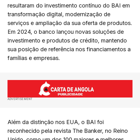
resultaram do investimento contínuo do BAI em
transformação digital, modernização de
serviços e ampliação da sua oferta de produtos.
Em 2024, o banco lançou novas soluções de
investimento e produtos de crédito, mantendo
sua posição de referência nos financiamentos a
famílias e empresas.
ADVERTISEMENT
Além da distinção nos EUA, o BAI foi
reconhecido pela revista The Banker, no Reino
Unido, como um dos 100 maiores e melhores