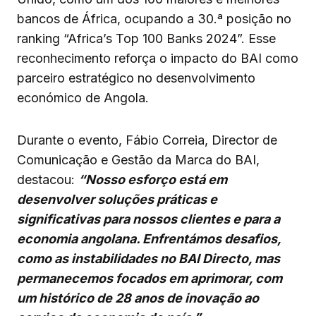
bancos de África, ocupando a 30.ª posição no
ranking “Africa’s Top 100 Banks 2024”. Esse
reconhecimento reforça o impacto do BAI como
parceiro estratégico no desenvolvimento
económico de Angola.
Durante o evento, Fábio Correia, Director de
Comunicação e Gestão da Marca do BAI,
destacou:
“Nosso esforço está em
desenvolver soluções práticas e
significativas para nossos clientes e para a
economia angolana. Enfrentámos desafios,
como as instabilidades no BAI Directo, mas
permanecemos focados em aprimorar, com
um histórico de 28 anos de inovação ao