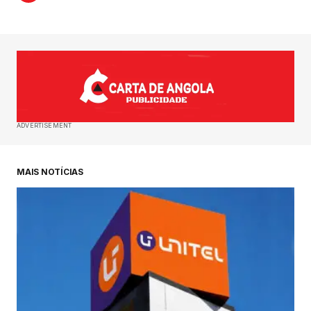
ADVERTISEMENT
MAIS NOTÍCIAS