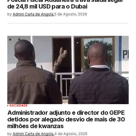
de 24,8 mil USD para o Dubai
by
Admin Carta de Angola.
5 de Agosto, 2026
SOCIEDADE
Administrador adjunto e director do GEPE
detidos por alegado desvio de mais de 30
milhões de kwanzas
by
Admin Carta de Angola.
4 de Agosto, 2026