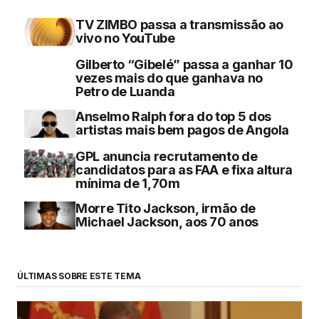
TV ZIMBO passa a transmissão ao
vivo no YouTube
Gilberto “Gibelé” passa a ganhar 10
vezes mais do que ganhava no
Petro de Luanda
Anselmo Ralph fora do top 5 dos
artistas mais bem pagos de Angola
GPL anuncia recrutamento de
candidatos para as FAA e fixa altura
mínima de 1,70m
Morre Tito Jackson, irmão de
Michael Jackson, aos 70 anos
ÚLTIMAS SOBRE ESTE TEMA