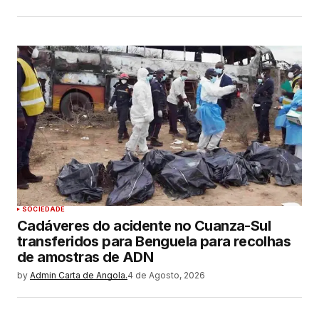
SOCIEDADE
Cadáveres do acidente no Cuanza-Sul
transferidos para Benguela para recolhas
de amostras de ADN
by
Admin Carta de Angola.
4 de Agosto, 2026