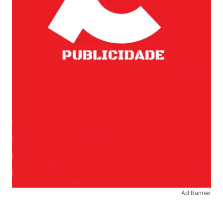
Ad Banner