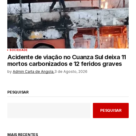
SOCIEDADE
Acidente de viação no Cuanza Sul deixa 11
mortos carbonizados e 12 feridos graves
by
Admin Carta de Angola.
3 de Agosto, 2026
PESQUISAR
PESQUISAR
MAIS RECENTES