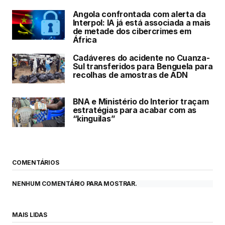
Angola confrontada com alerta da
Interpol: IA já está associada a mais
de metade dos cibercrimes em
África
Cadáveres do acidente no Cuanza-
Sul transferidos para Benguela para
recolhas de amostras de ADN
BNA e Ministério do Interior traçam
estratégias para acabar com as
“kinguilas”
COMENTÁRIOS
NENHUM COMENTÁRIO PARA MOSTRAR.
MAIS LIDAS