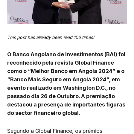
This post has already been read 106 times!
O Banco Angolano de Investimentos (BAI) foi
reconhecido pela revista Global Finance
como o “Melhor Banco em Angola 2024” e o
“Banco Mais Seguro em Angola 2024”, em
evento realizado em Washington D.C., no
passado dia 26 de Outubro. A premiação
destacou a presença de importantes figuras
do sector financeiro global.
Segundo a Global Finance, os prémios