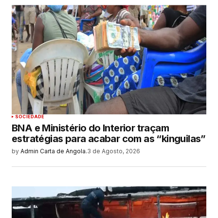
SOCIEDADE
BNA e Ministério do Interior traçam
estratégias para acabar com as “kinguilas”
by
Admin Carta de Angola.
3 de Agosto, 2026