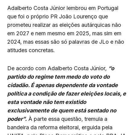
Adalberto Costa Júnior lembrou em Portugal
que foi o próprio PR João Lourenço que
prometeu realizar as eleições autárquicas não
em 2027 e nem mesmo em 2025, mas sim em
2024, mas essas são só palavras de JLo e não
atitudes concretas.
De acordo com Adalberto Costa Júnior,
“o
partido do regime tem medo do voto do
cidadão. É apenas dependente da vontade
política a condição de fazer eleições locais, e
esta vontade não tem existido
exclusivamente de quem está sentado no
poder”.
À parte essa questão, tremula a
bandeira da reforma eleitoral, erguida pela