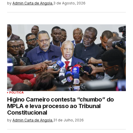
by
Admin Carta de Angola.
3 de Agosto, 2026
POLITICA
Higino Carneiro contesta “chumbo” do
MPLA e leva processo ao Tribunal
Constitucional
by
Admin Carta de Angola.
31 de Julho, 2026