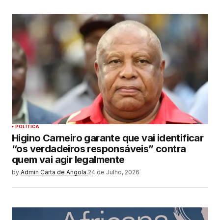
POLITICA
Higino Carneiro garante que vai identificar
“os verdadeiros responsáveis” contra
quem vai agir legalmente
by
Admin Carta de Angola.
24 de Julho, 2026