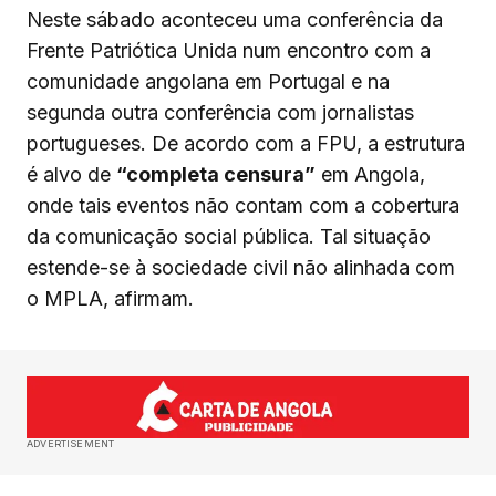
Neste sábado aconteceu uma conferência da
Frente Patriótica Unida num encontro com a
comunidade angolana em Portugal e na
segunda outra conferência com jornalistas
portugueses. De acordo com a FPU, a estrutura
é alvo de
“completa censura”
em Angola,
onde tais eventos não contam com a cobertura
da comunicação social pública. Tal situação
estende-se à sociedade civil não alinhada com
o MPLA, afirmam.
ADVERTISEMENT