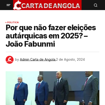
POLITICA
Por que não fazer eleições
autárquicas em 2025? –
João Fabunmi
by
Admin Carta de Angola.
2 de Agosto, 2024