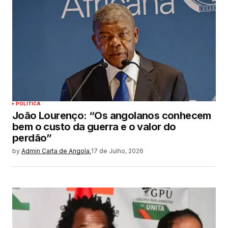
POLITICA
João Lourenço: “Os angolanos conhecem
bem o custo da guerra e o valor do
perdão”
by
Admin Carta de Angola.
17 de Julho, 2026