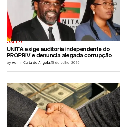
POLITICA
UNITA exige auditoria independente do
PROPRIV e denuncia alegada corrupção
by
Admin Carta de Angola.
15 de Julho, 2026