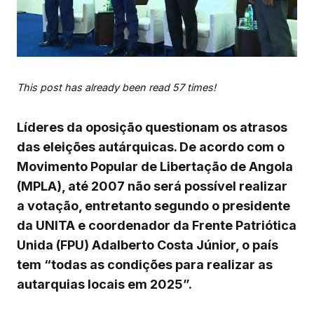
This post has already been read 57 times!
Líderes da oposição questionam os atrasos
das eleições autárquicas. De acordo com o
Movimento Popular de Libertação de Angola
(MPLA), até 2007 não será possível realizar
a votação, entretanto segundo o presidente
da UNITA e coordenador da Frente Patriótica
Unida (FPU) Adalberto Costa Júnior, o país
tem “todas as condições para realizar as
autarquias locais em 2025”.