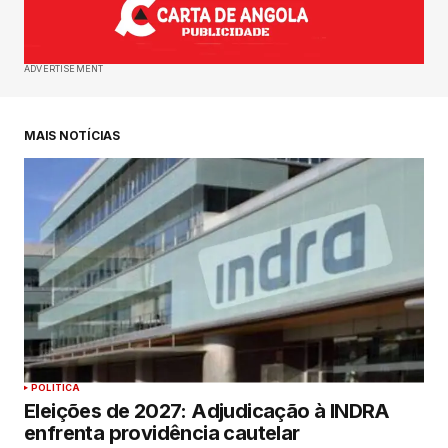
ADVERTISEMENT
MAIS NOTÍCIAS
POLITICA
Eleições de 2027: Adjudicação à INDRA
enfrenta providência cautelar