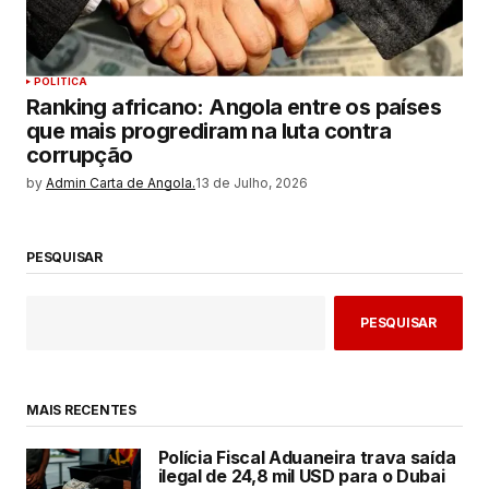
POLITICA
Ranking africano: Angola entre os países
que mais progrediram na luta contra
corrupção
by
Admin Carta de Angola.
13 de Julho, 2026
PESQUISAR
PESQUISAR
MAIS RECENTES
Polícia Fiscal Aduaneira trava saída
ilegal de 24,8 mil USD para o Dubai