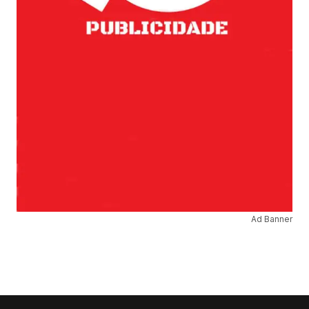
Ad Banner