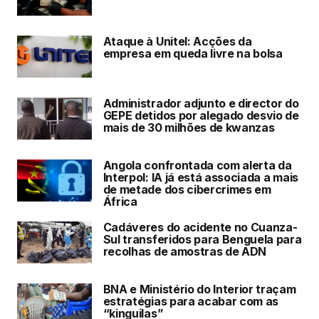
Ataque à Unitel: Acções da
empresa em queda livre na bolsa
Administrador adjunto e director do
GEPE detidos por alegado desvio de
mais de 30 milhões de kwanzas
Angola confrontada com alerta da
Interpol: IA já está associada a mais
de metade dos cibercrimes em
África
Cadáveres do acidente no Cuanza-
Sul transferidos para Benguela para
recolhas de amostras de ADN
BNA e Ministério do Interior traçam
estratégias para acabar com as
“kinguilas”