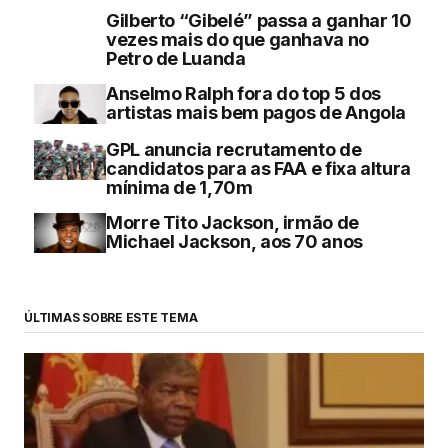
Gilberto “Gibelé” passa a ganhar 10
vezes mais do que ganhava no
Petro de Luanda
Anselmo Ralph fora do top 5 dos
artistas mais bem pagos de Angola
GPL anuncia recrutamento de
candidatos para as FAA e fixa altura
mínima de 1,70m
Morre Tito Jackson, irmão de
Michael Jackson, aos 70 anos
ÚLTIMAS SOBRE ESTE TEMA