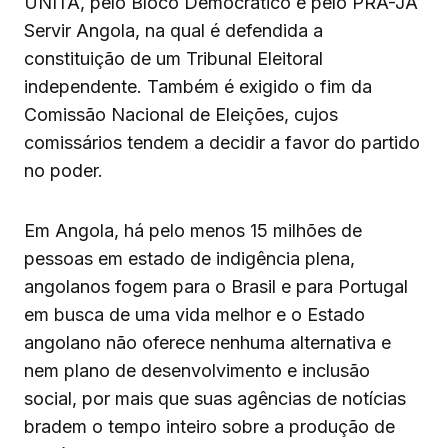
UNITA, pelo Bloco Democrático e pelo PRA-JA
Servir Angola, na qual é defendida a
constituição de um Tribunal Eleitoral
independente. Também é exigido o fim da
Comissão Nacional de Eleições, cujos
comissários tendem a decidir a favor do partido
no poder.
Em Angola, há pelo menos 15 milhões de
pessoas em estado de indigência plena,
angolanos fogem para o Brasil e para Portugal
em busca de uma vida melhor e o Estado
angolano não oferece nenhuma alternativa e
nem plano de desenvolvimento e inclusão
social, por mais que suas agências de notícias
bradem o tempo inteiro sobre a produção de