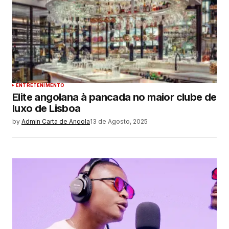
ENTRETENIMENTO
Elite angolana à pancada no maior clube de
luxo de Lisboa
by
Admin Carta de Angola
13 de Agosto, 2025