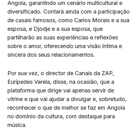
Angola, garantindo um cenário multicultural e
diversificado. Contará ainda com a participação
de casais famosos, como Carlos Morais e a sua
esposa, e Djodje e a sua esposa, que
partilharão as suas experiências e reflexões
sobre o amor, oferecendo uma visão íntima e
sincera dos seus relacionamentos.
Por sua vez, o director de Canais da ZAP,
Eurípedes Varela, disse, na ocasião, que a
plataforma que dirige vai apenas servir de
vitrine e que vai ajudar a divulgar e, sobretudo,
reconhecer o que de melhor se faz em Angola
no domínio da cultura, com destaque para
música.