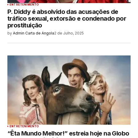
ENTRETENIMENTO
P. Diddy é absolvido das acusações de
tráfico sexual, extorsão e condenado por
prostituição
by
Admin Carta de Angola
2 de Julho, 2025
ENTRETENIMENTO
“Êta Mundo Melhor!” estreia hoje na Globo