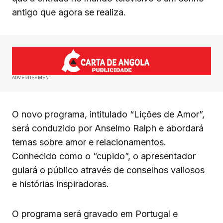
antigo que agora se realiza.
ADVERTISEMENT
O novo programa, intitulado “Lições de Amor”,
será conduzido por Anselmo Ralph e abordará
temas sobre amor e relacionamentos.
Conhecido como o “cupido”, o apresentador
guiará o público através de conselhos valiosos
e histórias inspiradoras.
O programa será gravado em Portugal e