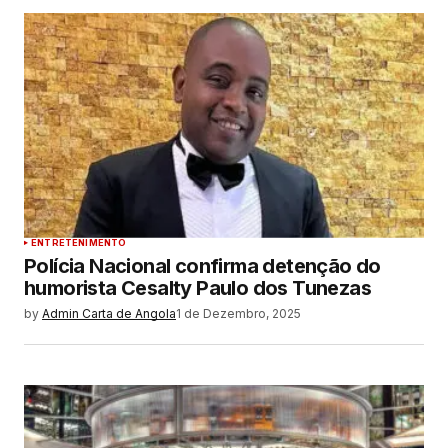
ENTRETENIMENTO
Polícia Nacional confirma detenção do
humorista Cesalty Paulo dos Tunezas
by
Admin Carta de Angola
1 de Dezembro, 2025