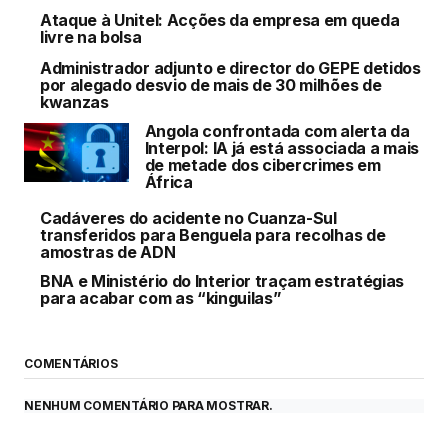
Ataque à Unitel: Acções da empresa em queda
livre na bolsa
Administrador adjunto e director do GEPE detidos
por alegado desvio de mais de 30 milhões de
kwanzas
Angola confrontada com alerta da
Interpol: IA já está associada a mais
de metade dos cibercrimes em
África
Cadáveres do acidente no Cuanza-Sul
transferidos para Benguela para recolhas de
amostras de ADN
BNA e Ministério do Interior traçam estratégias
para acabar com as “kinguilas”
COMENTÁRIOS
NENHUM COMENTÁRIO PARA MOSTRAR.