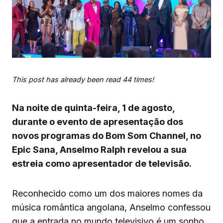
This post has already been read 44 times!
Na noite de quinta-feira, 1 de agosto,
durante o evento de apresentação dos
novos programas do Bom Som Channel, no
Epic Sana, Anselmo Ralph revelou a sua
estreia como apresentador de televisão.
Reconhecido como um dos maiores nomes da
música romântica angolana, Anselmo confessou
que a entrada no mundo televisivo é um sonho