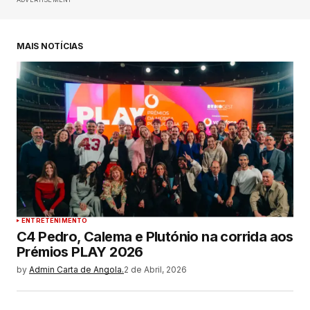
MAIS NOTÍCIAS
ENTRETENIMENTO
C4 Pedro, Calema e Plutónio na corrida aos
Prémios PLAY 2026
by
Admin Carta de Angola.
2 de Abril, 2026