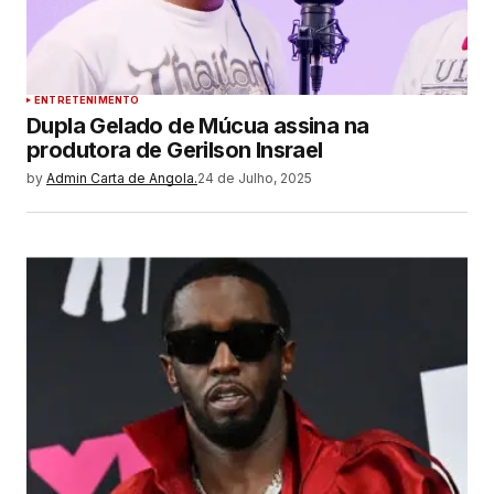
ENTRETENIMENTO
Dupla Gelado de Múcua assina na
produtora de Gerilson Insrael
by
Admin Carta de Angola.
24 de Julho, 2025