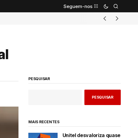
Seguem-nos
al
PESQUISAR
PESQUISAR
MAIS RECENTES
Unitel desvaloriza quase