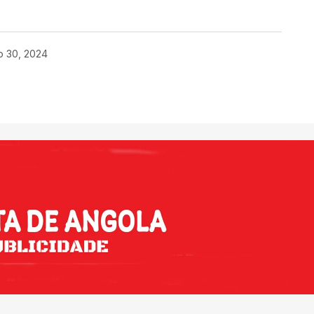
o 30, 2024