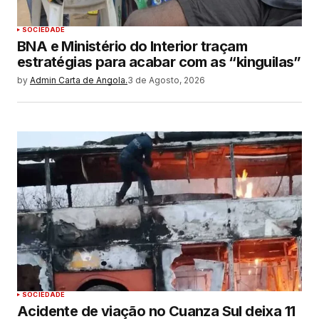
SOCIEDADE
BNA e Ministério do Interior traçam
estratégias para acabar com as “kinguilas”
by
Admin Carta de Angola.
3 de Agosto, 2026
SOCIEDADE
Acidente de viação no Cuanza Sul deixa 11