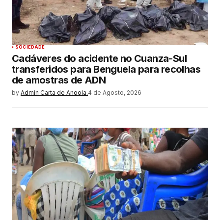
SOCIEDADE
Cadáveres do acidente no Cuanza-Sul
transferidos para Benguela para recolhas
de amostras de ADN
by
Admin Carta de Angola.
4 de Agosto, 2026