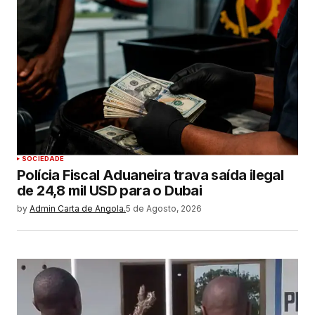
SOCIEDADE
Polícia Fiscal Aduaneira trava saída ilegal
de 24,8 mil USD para o Dubai
by
Admin Carta de Angola.
5 de Agosto, 2026