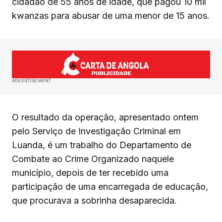
cidadão de 55 anos de idade, que pagou 10 mil
kwanzas para abusar de uma menor de 15 anos.
ADVERTISEMENT
O resultado da operação, apresentado ontem
pelo Serviço de Investigação Criminal em
Luanda, é um trabalho do Departamento de
Combate ao Crime Organizado naquele
município, depois de ter recebido uma
participação de uma encarregada de educação,
que procurava a sobrinha desaparecida.