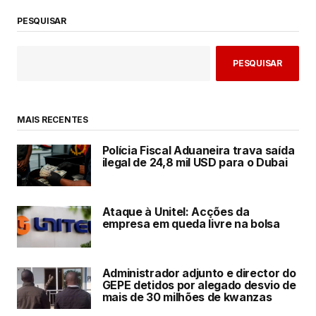
PESQUISAR
PESQUISAR
MAIS RECENTES
Polícia Fiscal Aduaneira trava saída
ilegal de 24,8 mil USD para o Dubai
Ataque à Unitel: Acções da
empresa em queda livre na bolsa
Administrador adjunto e director do
GEPE detidos por alegado desvio de
mais de 30 milhões de kwanzas