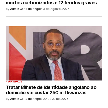
mortos carbonizados e 12 feridos graves
by
Admin Carta de Angola.
3 de Agosto, 2026
SOCIEDADE
Tratar Bilhete de Identidade angolano ao
domicílio vai custar 250 mil kwanzas
by
Admin Carta de Angola.
29 de Julho, 2026