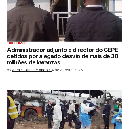
SOCIEDADE
Administrador adjunto e director do GEPE
detidos por alegado desvio de mais de 30
milhões de kwanzas
by
Admin Carta de Angola.
4 de Agosto, 2026