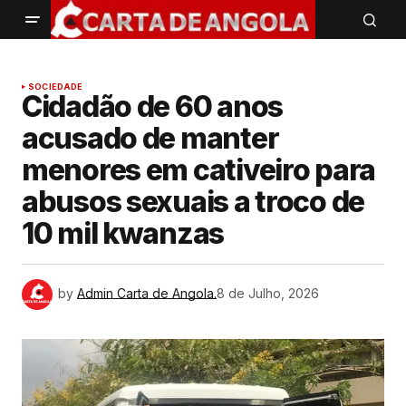
SOCIEDADE
Cidadão de 60 anos
acusado de manter
menores em cativeiro para
abusos sexuais a troco de
10 mil kwanzas
by
Admin Carta de Angola.
8 de Julho, 2026