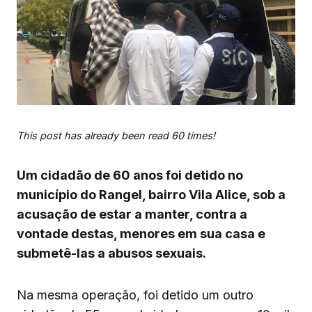
This post has already been read 60 times!
Um cidadão de 60 anos foi detido no
município do Rangel, bairro Vila Alice, sob a
acusação de estar a manter, contra a
vontade destas, menores em sua casa e
submetê-las a abusos sexuais.
Na mesma operação, foi detido um outro