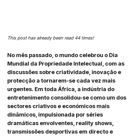
This post has already been read 44 times!
No mês passado, o mundo celebrou o Dia
Mundial da Propriedade Intelectual, com as
discussões sobre criatividade, inovação e
protecção a tornarem-se cada vez mais
urgentes. Em toda África, a indústria do
entretenimento consolidou-se como um dos
sectores criativos e económicos mais
dinâmicos, impulsionada por séries
dramáticas envolventes, reality shows,
transmissões desportivas em directo e