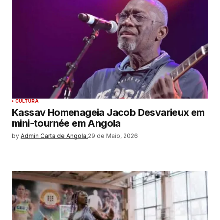
CULTURA
Kassav Homenageia Jacob Desvarieux em
mini-tournée em Angola
by
Admin Carta de Angola.
29 de Maio, 2026