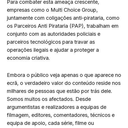
Para combater esta ameaça crescente,
empresas como o Multi Choice Group,
juntamente com coligações anti-pirataria, como
os Parceiros Anti Pirataria (PAP), trabalham em
conjunto com as autoridades policiais e
parceiros tecnológicos para travar as
operações ilegais e ajudar a proteger a
economia criativa.
Embora o público veja apenas o que aparece no
ecrã, o verdadeiro valor do conteúdo reside nos
milhares de pessoas que estão por trás dele.
Somos muitos os afectados. Desde
argumentistas e realizadores a equipas de
filmagem, editores, comentadores, técnicos e
equipa de apoio, cada série, filme ou