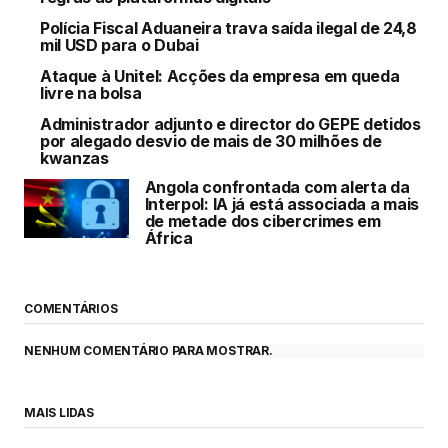
Polícia Fiscal Aduaneira trava saída ilegal de 24,8
mil USD para o Dubai
Ataque à Unitel: Acções da empresa em queda
livre na bolsa
Administrador adjunto e director do GEPE detidos
por alegado desvio de mais de 30 milhões de
kwanzas
Angola confrontada com alerta da
Interpol: IA já está associada a mais
de metade dos cibercrimes em
África
COMENTÁRIOS
NENHUM COMENTÁRIO PARA MOSTRAR.
MAIS LIDAS