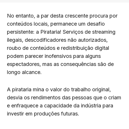
No entanto, a par desta crescente procura por
conteúdos locais, permanece um desafio
persistente: a Pirataria! Serviços de streaming
ilegais, descodificadores não autorizados,
roubo de conteúdos e redistribuição digital
podem parecer inofensivos para alguns
espectadores, mas as consequências são de
longo alcance.
A pirataria mina o valor do trabalho original,
desvia os rendimentos das pessoas que o criam
e enfraquece a capacidade da indústria para
investir em produções futuras.