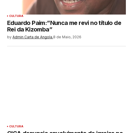
CULTURA
Eduardo Paim:”Nunca me revi no título de
Rei da Kizomba”
by
Admin Carta de Angola.
8 de Maio, 2026
CULTURA