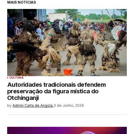
MAIS NOTÍCIAS
CULTURA
Autoridades tradicionais defendem
preservação da figura mística do
Otchinganji
by
Admin Carta de Angola.
3 de Junho, 2026