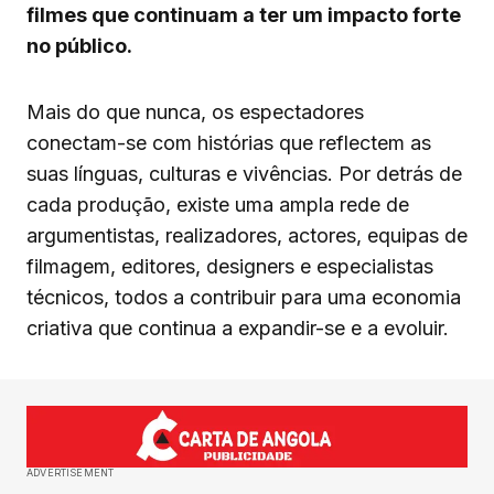
filmes que continuam a ter um impacto forte
no público.
Mais do que nunca, os espectadores
conectam-se com histórias que reflectem as
suas línguas, culturas e vivências. Por detrás de
cada produção, existe uma ampla rede de
argumentistas, realizadores, actores, equipas de
filmagem, editores, designers e especialistas
técnicos, todos a contribuir para uma economia
criativa que continua a expandir-se e a evoluir.
ADVERTISEMENT