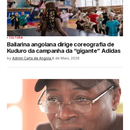
CULTURA
Bailarina angolana dirige coreografia de
Kuduro da campanha da “gigante” Adidas
by
Admin Carta de Angola.
8 de Maio, 2026