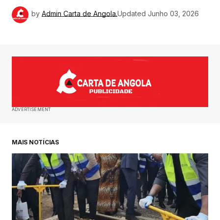
by
Admin Carta de Angola.
Updated
Junho 03, 2026
ADVERTISEMENT
MAIS NOTÍCIAS