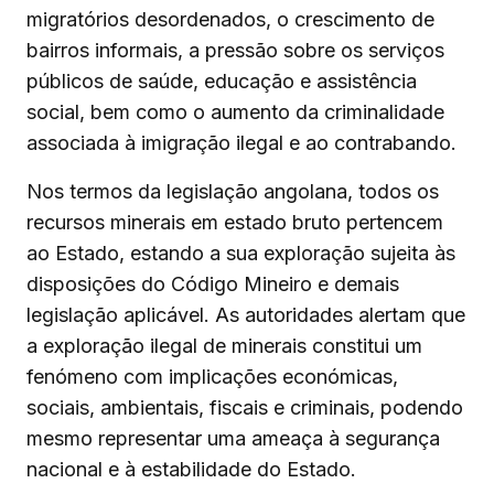
migratórios desordenados, o crescimento de
bairros informais, a pressão sobre os serviços
públicos de saúde, educação e assistência
social, bem como o aumento da criminalidade
associada à imigração ilegal e ao contrabando.
Nos termos da legislação angolana, todos os
recursos minerais em estado bruto pertencem
ao Estado, estando a sua exploração sujeita às
disposições do Código Mineiro e demais
legislação aplicável. As autoridades alertam que
a exploração ilegal de minerais constitui um
fenómeno com implicações económicas,
sociais, ambientais, fiscais e criminais, podendo
mesmo representar uma ameaça à segurança
nacional e à estabilidade do Estado.