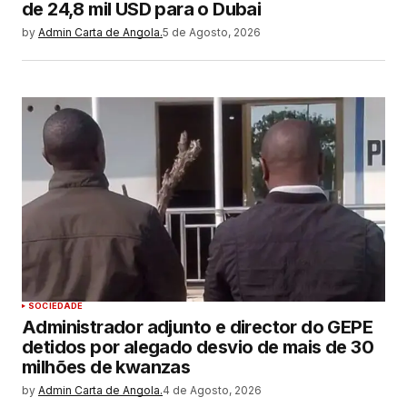
de 24,8 mil USD para o Dubai
by
Admin Carta de Angola.
5 de Agosto, 2026
SOCIEDADE
Administrador adjunto e director do GEPE
detidos por alegado desvio de mais de 30
milhões de kwanzas
by
Admin Carta de Angola.
4 de Agosto, 2026