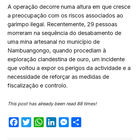
A operação decorre numa altura em que cresce
a preocupação com os riscos associados ao
garimpo ilegal. Recentemente, 29 pessoas
morreram na sequência do desabamento de
uma mina artesanal no município de
Nambuangongo, quando procediam à
exploração clandestina de ouro, um incidente
que voltou a expor os perigos da actividade e a
necessidade de reforçar as medidas de
fiscalização e controlo.
This post has already been read 88 times!
Facebook
Twitter
WhatsApp
LinkedIn
Messenger
Share