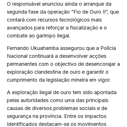
O responsável anunciou ainda o arranque da
segunda fase da operação “Fio de Ouro II”, que
contará com recursos tecnológicos mais
avançados para reforçar a fiscalização e o
combate ao garimpo ilegal.
Fernando Ukuahamba assegurou que a Polícia
Nacional continuará a desenvolver acções
permanentes com o objectivo de desencorajar a
exploração clandestina de ouro e garantir o
cumprimento da legislação mineira em vigor.
A exploração ilegal de ouro tem sido apontada
pelas autoridades como uma das principais
causas de diversos problemas sociais e de
segurança na província. Entre os impactos
identificados destacam-se os movimentos