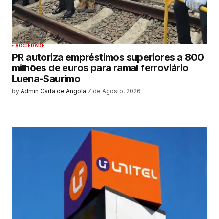
SOCIEDADE
PR autoriza empréstimos superiores a 800
milhões de euros para ramal ferroviário
Luena-Saurimo
by
Admin Carta de Angola.
7 de Agosto, 2026