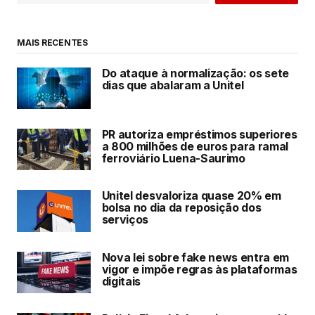
MAIS RECENTES
Do ataque à normalização: os sete
dias que abalaram a Unitel
PR autoriza empréstimos superiores
a 800 milhões de euros para ramal
ferroviário Luena-Saurimo
Unitel desvaloriza quase 20% em
bolsa no dia da reposição dos
serviços
Nova lei sobre fake news entra em
vigor e impõe regras às plataformas
digitais