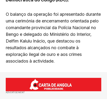
O balanço da operação foi apresentado durante
uma cerimónia de encerramento orientada pelo
comandante provincial da Polícia Nacional no
Bengo e delegado do Ministério do Interior,
Delfim Kalulu Inácio, que destacou os
resultados alcançados no combate à
exploração ilegal de ouro e aos crimes
associados à actividade.
ADVERTISEMENT