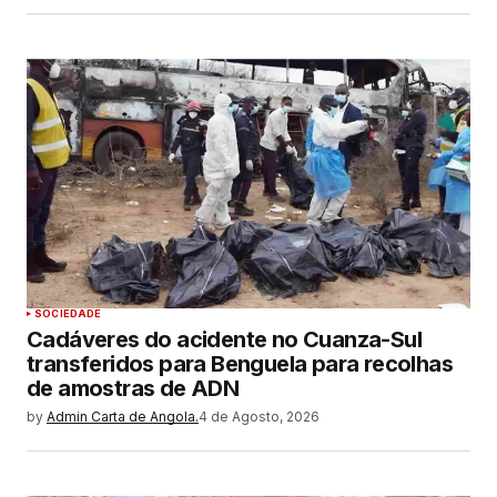
SOCIEDADE
Cadáveres do acidente no Cuanza-Sul
transferidos para Benguela para recolhas
de amostras de ADN
by
Admin Carta de Angola.
4 de Agosto, 2026