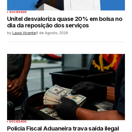
SOCIEDADE
Unitel desvaloriza quase 20% em bolsa no
dia da reposição dos serviços
by
Laura Vicente
6 de Agosto, 2026
SOCIEDADE
Polícia Fiscal Aduaneira trava saída ilegal