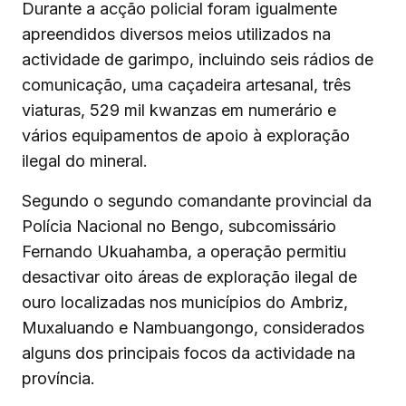
Durante a acção policial foram igualmente
apreendidos diversos meios utilizados na
actividade de garimpo, incluindo seis rádios de
comunicação, uma caçadeira artesanal, três
viaturas, 529 mil kwanzas em numerário e
vários equipamentos de apoio à exploração
ilegal do mineral.
Segundo o segundo comandante provincial da
Polícia Nacional no Bengo, subcomissário
Fernando Ukuahamba, a operação permitiu
desactivar oito áreas de exploração ilegal de
ouro localizadas nos municípios do Ambriz,
Muxaluando e Nambuangongo, considerados
alguns dos principais focos da actividade na
província.