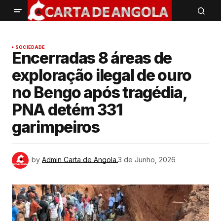
SOCIEDADE
Encerradas 8 áreas de
exploração ilegal de ouro
no Bengo após tragédia,
PNA detém 331
garimpeiros
by
Admin Carta de Angola.
3 de Junho, 2026