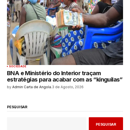
SOCIEDADE
BNA e Ministério do Interior traçam
estratégias para acabar com as “kinguilas”
by
Admin Carta de Angola.
3 de Agosto, 2026
PESQUISAR
PESQUISAR