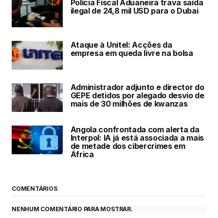
Polícia Fiscal Aduaneira trava saída
ilegal de 24,8 mil USD para o Dubai
Ataque à Unitel: Acções da
empresa em queda livre na bolsa
Administrador adjunto e director do
GEPE detidos por alegado desvio de
mais de 30 milhões de kwanzas
Angola confrontada com alerta da
Interpol: IA já está associada a mais
de metade dos cibercrimes em
África
COMENTÁRIOS
NENHUM COMENTÁRIO PARA MOSTRAR.