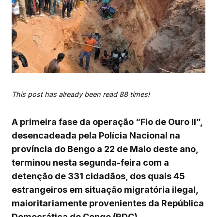
This post has already been read 88 times!
A primeira fase da operação “Fio de Ouro II”,
desencadeada pela Polícia Nacional na
província do Bengo a 22 de Maio deste ano,
terminou nesta segunda-feira com a
detenção de 331 cidadãos, dos quais 45
estrangeiros em situação migratória ilegal,
maioritariamente provenientes da República
Democrática do Congo (RDC).