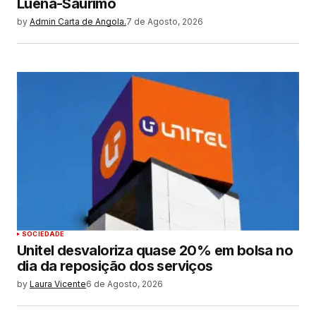
Luena-Saurimo
by
Admin Carta de Angola.
7 de Agosto, 2026
SOCIEDADE
Unitel desvaloriza quase 20% em bolsa no
dia da reposição dos serviços
by
Laura Vicente
6 de Agosto, 2026