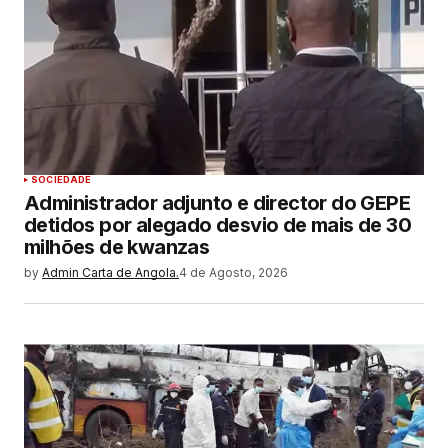
SOCIEDADE
Administrador adjunto e director do GEPE
detidos por alegado desvio de mais de 30
milhões de kwanzas
by
Admin Carta de Angola.
4 de Agosto, 2026