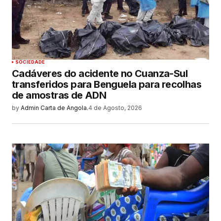
SOCIEDADE
Cadáveres do acidente no Cuanza-Sul
transferidos para Benguela para recolhas
de amostras de ADN
by
Admin Carta de Angola.
4 de Agosto, 2026