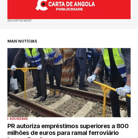
ADVERTISEMENT
MAIS NOTÍCIAS
SOCIEDADE
PR autoriza empréstimos superiores a 800
milhões de euros para ramal ferroviário