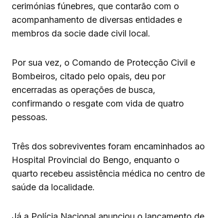
cerimónias fúnebres, que contarão com o
acompanhamento de diversas entidades e
membros da socie dade civil local.
Por sua vez, o Comando de Protecção Civil e
Bombeiros, citado pelo opais, deu por
encerradas as operações de busca,
confirmando o resgate com vida de quatro
pessoas.
Três dos sobreviventes foram encaminhados ao
Hospital Provincial do Bengo, enquanto o
quarto recebeu assistência médica no centro de
saúde da localidade.
Já a Polícia Nacional anunciou o lançamento de