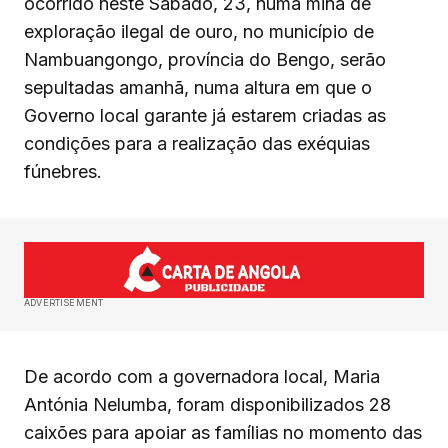
ocorrido neste Sábado, 23, numa mina de
exploração ilegal de ouro, no município de
Nambuangongo, província do Bengo, serão
sepultadas amanhã, numa altura em que o
Governo local garante já estarem criadas as
condições para a realização das exéquias
fúnebres.
ADVERTISEMENT
De acordo com a governadora local, Maria
Antónia Nelumba, foram disponibilizados 28
caixões para apoiar as famílias no momento das