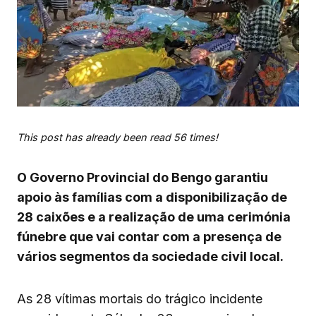
This post has already been read 56 times!
O Governo Provincial do Bengo garantiu
apoio às famílias com a disponibilização de
28 caixões e a realização de uma cerimónia
fúnebre que vai contar com a presença de
vários segmentos da sociedade civil local.
As 28 vítimas mortais do trágico incidente