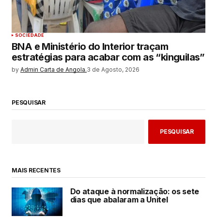
SOCIEDADE
BNA e Ministério do Interior traçam
estratégias para acabar com as “kinguilas”
by
Admin Carta de Angola.
3 de Agosto, 2026
PESQUISAR
PESQUISAR
MAIS RECENTES
Do ataque à normalização: os sete
dias que abalaram a Unitel