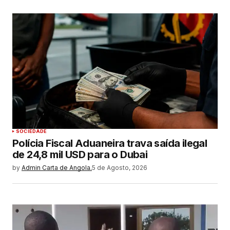
SOCIEDADE
Polícia Fiscal Aduaneira trava saída ilegal
de 24,8 mil USD para o Dubai
by
Admin Carta de Angola.
5 de Agosto, 2026