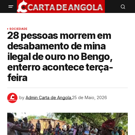
SOCIEDADE
28 pessoas morrem em
desabamento de mina
ilegal de ouro no Bengo,
enterro acontece terça-
feira
by
Admin Carta de Angola.
25 de Maio, 2026