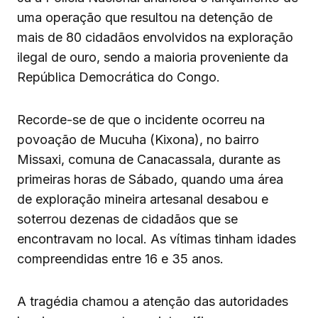
uma operação que resultou na detenção de
mais de 80 cidadãos envolvidos na exploração
ilegal de ouro, sendo a maioria proveniente da
República Democrática do Congo.
Recorde-se de que o incidente ocorreu na
povoação de Mucuha (Kixona), no bairro
Missaxi, comuna de Canacassala, durante as
primeiras horas de Sábado, quando uma área
de exploração mineira artesanal desabou e
soterrou dezenas de cidadãos que se
encontravam no local. As vítimas tinham idades
compreendidas entre 16 e 35 anos.
A tragédia chamou a atenção das autoridades