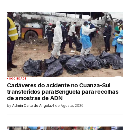
SOCIEDADE
Cadáveres do acidente no Cuanza-Sul
transferidos para Benguela para recolhas
de amostras de ADN
by
Admin Carta de Angola.
4 de Agosto, 2026