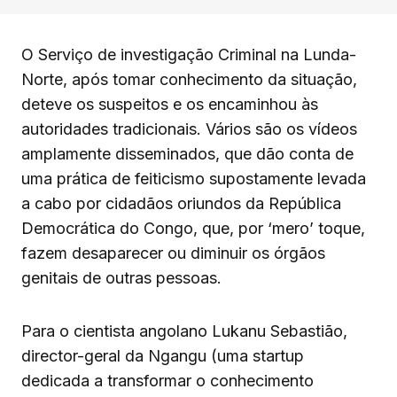
O Serviço de investigação Criminal na Lunda-
Norte, após tomar conhecimento da situação,
deteve os suspeitos e os encaminhou às
autoridades tradicionais. Vários são os vídeos
amplamente disseminados, que dão conta de
uma prática de feiticismo supostamente levada
a cabo por cidadãos oriundos da República
Democrática do Congo, que, por ‘mero’ toque,
fazem desaparecer ou diminuir os órgãos
genitais de outras pessoas.
Para o cientista angolano Lukanu Sebastião,
director-geral da Ngangu (uma startup
dedicada a transformar o conhecimento