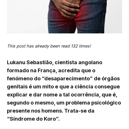
This post has already been read 132 times!
Lukanu Sebastião, cientista angolano
formado na França, acredita que o
fenómeno do “desaparecimento” de órgãos
genitais é um mito e que a ciência consegue
explicar e dar nome a tal ocorrência, que é,
segundo o mesmo, um problema psicológico
presente nos homens. Trata-se da
“Síndrome do Koro”.