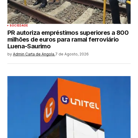
SOCIEDADE
PR autoriza empréstimos superiores a 800
milhões de euros para ramal ferroviário
Luena-Saurimo
by
Admin Carta de Angola.
7 de Agosto, 2026