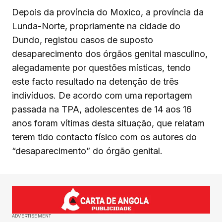
Depois da província do Moxico, a província da
Lunda-Norte, propriamente na cidade do
Dundo, registou casos de suposto
desaparecimento dos órgãos genital masculino,
alegadamente por questões místicas, tendo
este facto resultado na detenção de três
indivíduos. De acordo com uma reportagem
passada na TPA, adolescentes de 14 aos 16
anos foram vítimas desta situação, que relatam
terem tido contacto físico com os autores do
“desaparecimento” do órgão genital.
ADVERTISEMENT