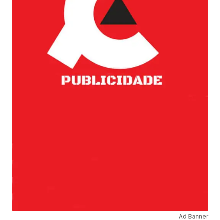
Ad Banner