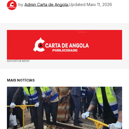
by
Admin Carta de Angola.
Updated
Maio 11, 2026
ADVERTISEMENT
MAIS NOTÍCIAS