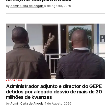
by
Admin Carta de Angola.
5 de Agosto, 2026
SOCIEDADE
Administrador adjunto e director do GEPE
detidos por alegado desvio de mais de 30
milhões de kwanzas
by
Admin Carta de Angola.
4 de Agosto, 2026