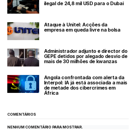
ilegal de 24,8 mil USD para o Dubai
Ataque à Unitel: Acções da
empresa em queda livre na bolsa
Administrador adjunto e director do
GEPE detidos por alegado desvio de
mais de 30 milhões de kwanzas
Angola confrontada com alerta da
Interpol: IA já está associada a mais
de metade dos cibercrimes em
África
COMENTÁRIOS
NENHUM COMENTÁRIO PARA MOSTRAR.