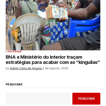
SOCIEDADE
BNA e Ministério do Interior traçam
estratégias para acabar com as “kinguilas”
by
Admin Carta de Angola.
3 de Agosto, 2026
PESQUISAR
PESQUISAR