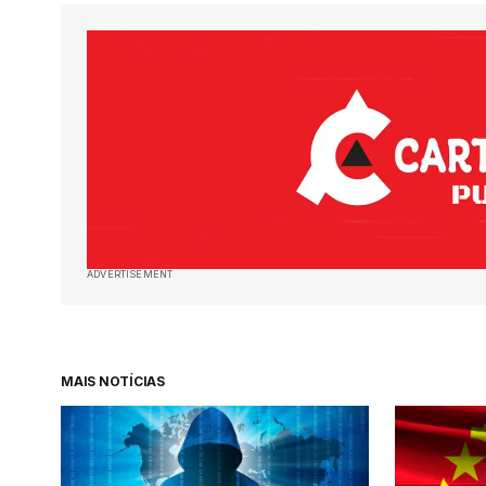
ADVERTISEMENT
MAIS NOTÍCIAS