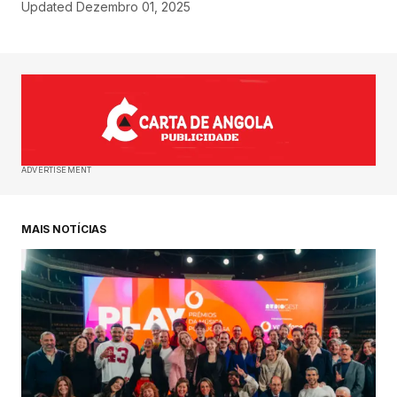
Updated
Dezembro 01, 2025
ADVERTISEMENT
MAIS NOTÍCIAS