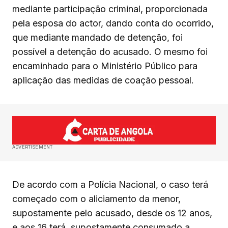
mediante participação criminal, proporcionada
pela esposa do actor, dando conta do ocorrido,
que mediante mandado de detenção, foi
possível a detenção do acusado. O mesmo foi
encaminhado para o Ministério Público para
aplicação das medidas de coação pessoal.
ADVERTISEMENT
De acordo com a Polícia Nacional, o caso terá
começado com o aliciamento da menor,
supostamente pelo acusado, desde os 12 anos,
e aos 16 terá, supostamente consumado a