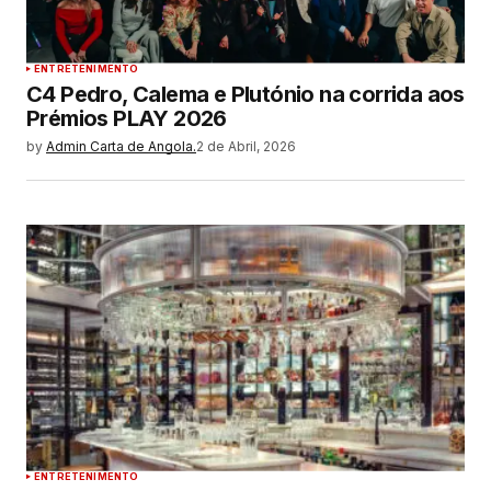
ENTRETENIMENTO
C4 Pedro, Calema e Plutónio na corrida aos
Prémios PLAY 2026
by
Admin Carta de Angola.
2 de Abril, 2026
ENTRETENIMENTO