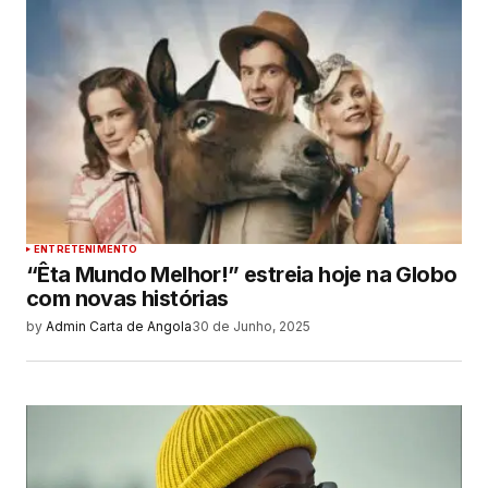
ENTRETENIMENTO
“Êta Mundo Melhor!” estreia hoje na Globo
com novas histórias
by
Admin Carta de Angola
30 de Junho, 2025