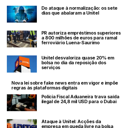
Do ataque à normalização: os sete
dias que abalaram a Unitel
PR autoriza empréstimos superiores
a 800 milhões de euros para ramal
ferroviário Luena-Saurimo
Unitel desvaloriza quase 20% em
bolsa no dia da reposição dos
serviços
Nova lei sobre fake news entra em vigor e impõe
regras às plataformas digitais
Polícia Fiscal Aduaneira trava saída
ilegal de 24,8 mil USD para o Dubai
Ataque à Unitel: Acções da
empresa em queda livre na bolsa