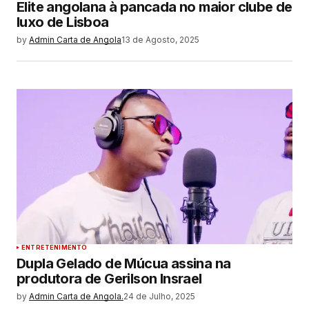
Elite angolana à pancada no maior clube de
luxo de Lisboa
by
Admin Carta de Angola
13 de Agosto, 2025
ENTRETENIMENTO
Dupla Gelado de Múcua assina na
produtora de Gerilson Insrael
by
Admin Carta de Angola.
24 de Julho, 2025