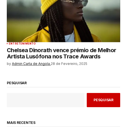
ENTRETENIMENTO
Chelsea Dinorath vence prémio de Melhor
Artista Lusófona nos Trace Awards
by
Admin Carta de Angola.
28 de Fevereiro, 2025
PESQUISAR
PESQUISAR
MAIS RECENTES