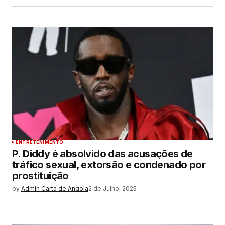
ENTRETENIMENTO
P. Diddy é absolvido das acusações de
tráfico sexual, extorsão e condenado por
prostituição
by
Admin Carta de Angola
2 de Julho, 2025