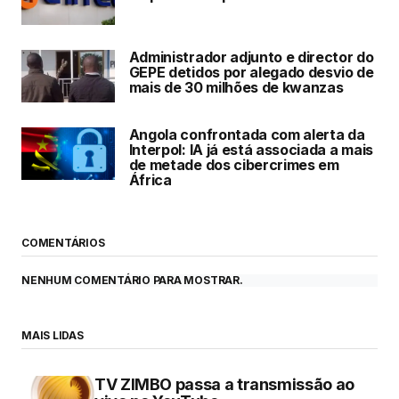
Administrador adjunto e director do
GEPE detidos por alegado desvio de
mais de 30 milhões de kwanzas
Angola confrontada com alerta da
Interpol: IA já está associada a mais
de metade dos cibercrimes em
África
COMENTÁRIOS
NENHUM COMENTÁRIO PARA MOSTRAR.
MAIS LIDAS
TV ZIMBO passa a transmissão ao