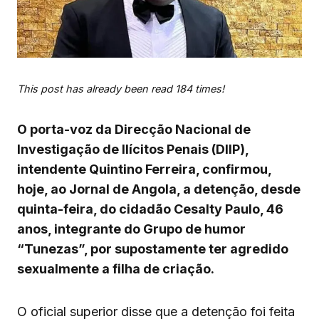
This post has already been read 184 times!
O porta-voz da Direcção Nacional de
Investigação de Ilícitos Penais (DIIP),
intendente Quintino Ferreira, confirmou,
hoje, ao Jornal de Angola, a detenção, desde
quinta-feira, do cidadão Cesalty Paulo, 46
anos, integrante do Grupo de humor
“Tunezas”, por supostamente ter agredido
sexualmente a filha de criação.
O oficial superior disse que a detenção foi feita