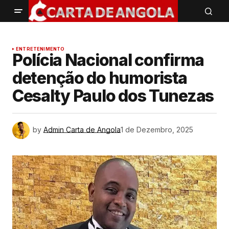
ENTRETENIMENTO
Polícia Nacional confirma
detenção do humorista
Cesalty Paulo dos Tunezas
by
Admin Carta de Angola
1 de Dezembro, 2025