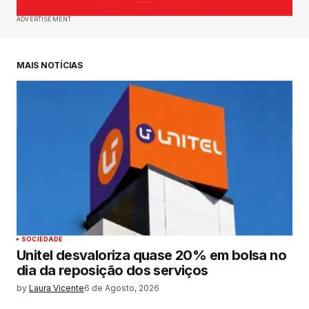
ADVERTISEMENT
MAIS NOTÍCIAS
SOCIEDADE
Unitel desvaloriza quase 20% em bolsa no
dia da reposição dos serviços
by
Laura Vicente
6 de Agosto, 2026