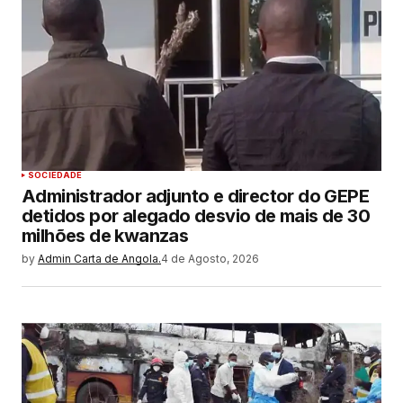
SOCIEDADE
Administrador adjunto e director do GEPE
detidos por alegado desvio de mais de 30
milhões de kwanzas
by
Admin Carta de Angola.
4 de Agosto, 2026