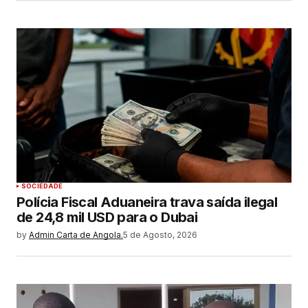
SOCIEDADE
Polícia Fiscal Aduaneira trava saída ilegal
de 24,8 mil USD para o Dubai
by
Admin Carta de Angola.
5 de Agosto, 2026