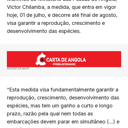
Victor Chilamba, a medida, que entra em vigor
hoje, 01 de julho, e decorre até final de agosto,
visa garantir a reprodução, crescimento e
desenvolvimento das espécies.
ADVERTISEMENT
“Esta medida visa fundamentalmente garantir a
reprodução, crescimento, desenvolvimento das
espécies, mas tem um ganho a curto e longo
prazo, razão pela qual nem todas as
embarcações devem parar em simultâneo (…) e