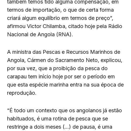
também temos tido alguma compensação, em
termos de importação, o que de certa forma
criará algum equilíbrio em termos de preço”,
afirmou Victor Chilamba, citado hoje pela Rádio
Nacional de Angola (RNA).
A ministra das Pescas e Recursos Marinhos de
Angola, Cármen do Sacramento Neto, explicou,
por sua vez, que a proibição da pesca do
carapau tem início hoje por ser o período em
que esta espécie marinha entra na sua época de
reprodução.
“É todo um contexto que os angolanos já estão
habituados, é uma rotina de pesca que se
restringe a dois meses (…) de pausa, é uma