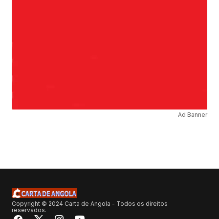
Ad Banner
Copyright © 2024 Carta de Angola - Todos os direitos
reservados.