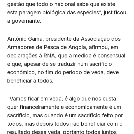
gestão que todo o nacional sabe que existe
esta paragem biológica das espécies”, justificou
a governante.
António Gama, presidente da Associação dos
Armadores de Pesca de Angola, afirmou, em
declarações à RNA, que a medida é consensual
e que, apesar de se traduzir num sacrifício
económico, no fim do período de veda, deve
beneficiar a todos.
“Vamos ficar em veda, é algo que nos custa
quer financeiramente e economicamente é um
sacrifício, mas quando é um sacrifício feito por
todos, mas depois todos irão beneficiar com o
resultado dessa veda, portanto todos juntos