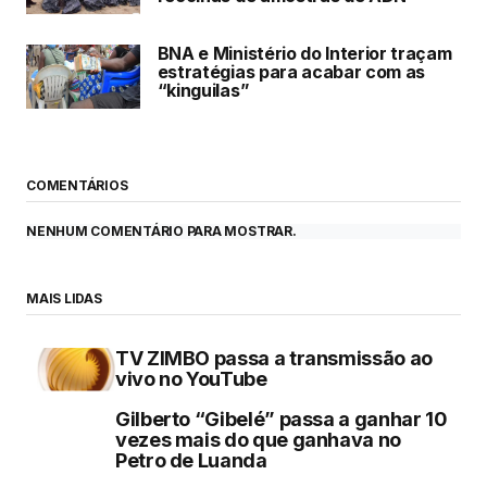
BNA e Ministério do Interior traçam
estratégias para acabar com as
“kinguilas”
COMENTÁRIOS
NENHUM COMENTÁRIO PARA MOSTRAR.
MAIS LIDAS
TV ZIMBO passa a transmissão ao
vivo no YouTube
Gilberto “Gibelé” passa a ganhar 10
vezes mais do que ganhava no
Petro de Luanda