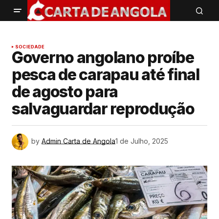
SOCIEDADE
Governo angolano proíbe
pesca de carapau até final
de agosto para
salvaguardar reprodução
by
Admin Carta de Angola
1 de Julho, 2025