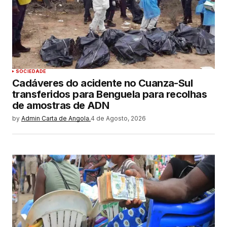
SOCIEDADE
Cadáveres do acidente no Cuanza-Sul
transferidos para Benguela para recolhas
de amostras de ADN
by
Admin Carta de Angola.
4 de Agosto, 2026