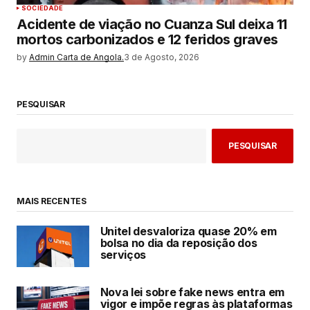
SOCIEDADE
Acidente de viação no Cuanza Sul deixa 11
mortos carbonizados e 12 feridos graves
by
Admin Carta de Angola.
3 de Agosto, 2026
PESQUISAR
PESQUISAR
MAIS RECENTES
Unitel desvaloriza quase 20% em
bolsa no dia da reposição dos
serviços
Nova lei sobre fake news entra em
vigor e impõe regras às plataformas