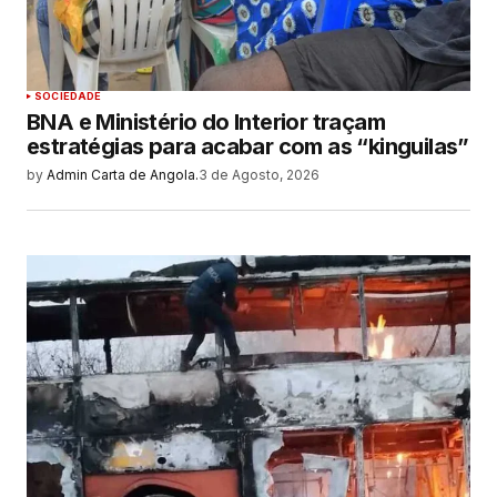
SOCIEDADE
BNA e Ministério do Interior traçam
estratégias para acabar com as “kinguilas”
by
Admin Carta de Angola.
3 de Agosto, 2026