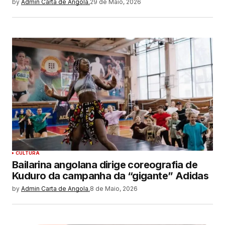
by
Admin Carta de Angola.
29 de Maio, 2026
CULTURA
Bailarina angolana dirige coreografia de
Kuduro da campanha da “gigante” Adidas
by
Admin Carta de Angola.
8 de Maio, 2026