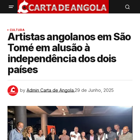
CULTURA
Artistas angolanos em São
Tomé em alusão à
independência dos dois
países
by
Admin Carta de Angola.
29 de Junho, 2025