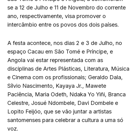
se a 12 de Julho e 11 de Novembro do corrente
ano, respectivamente, visa promover o
intercâmbio entre os povos dos dois países.
A festa acontece, nos dias 2 e 3 de Julho, no
espaço Cacau em São Tomé e Príncipe, e
Angola vai estar representada com as
disciplinas de Artes Plásticas, Literatura, Música
e Cinema com os profissionais; Geraldo Dala,
Sílvio Nascimento, Kayaya Jr., Mawete
Paciência, Maria Odeth, Ndaka Yo Yiñi, Branca
Celestre, Josué Ndombele, Davi Dombele e
Lopito Feijóo, que se vão juntar a artistas
santomenses para celebrar a cultura a uma só
voz.