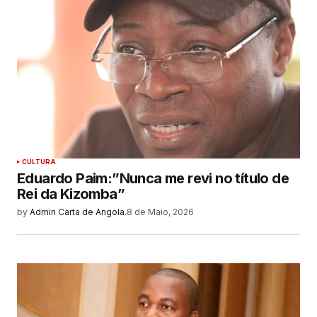
CULTURA
Eduardo Paim:”Nunca me revi no título de
Rei da Kizomba”
by
Admin Carta de Angola.
8 de Maio, 2026