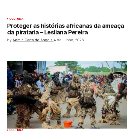
CULTURA
Proteger as histórias africanas da ameaça
da pirataria – Lesliana Pereira
by
Admin Carta de Angola.
4 de Junho, 2026
CULTURA