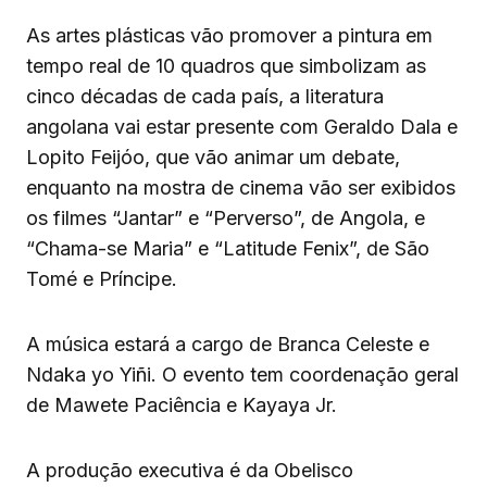
As artes plásticas vão promover a pintura em
tempo real de 10 quadros que simbolizam as
cinco décadas de cada país, a literatura
angolana vai estar presente com Geraldo Dala e
Lopito Feijóo, que vão animar um debate,
enquanto na mostra de cinema vão ser exibidos
os filmes “Jantar” e “Perverso”, de Angola, e
“Chama-se Maria” e “Latitude Fenix”, de São
Tomé e Príncipe.
A música estará a cargo de Branca Celeste e
Ndaka yo Yiñi. O evento tem coordenação geral
de Mawete Paciência e Kayaya Jr.
A produção executiva é da Obelisco