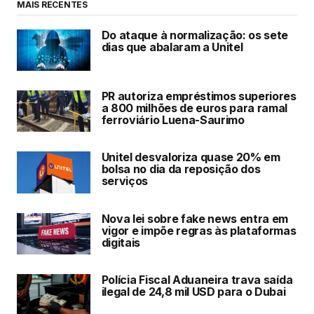
MAIS RECENTES
Do ataque à normalização: os sete
dias que abalaram a Unitel
PR autoriza empréstimos superiores
a 800 milhões de euros para ramal
ferroviário Luena-Saurimo
Unitel desvaloriza quase 20% em
bolsa no dia da reposição dos
serviços
Nova lei sobre fake news entra em
vigor e impõe regras às plataformas
digitais
Polícia Fiscal Aduaneira trava saída
ilegal de 24,8 mil USD para o Dubai