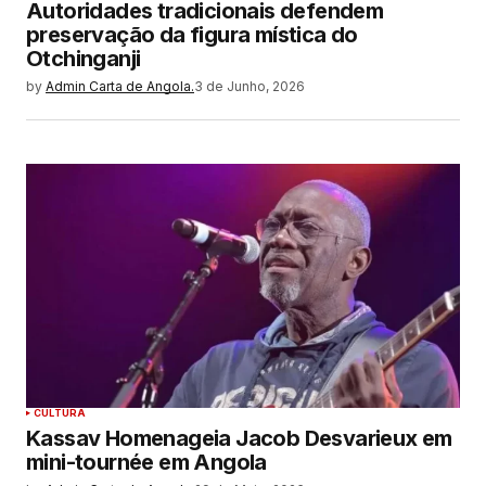
Autoridades tradicionais defendem
preservação da figura mística do
Otchinganji
by
Admin Carta de Angola.
3 de Junho, 2026
CULTURA
Kassav Homenageia Jacob Desvarieux em
mini-tournée em Angola