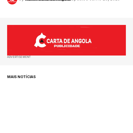
ADVERTISEMENT
MAIS NOTÍCIAS