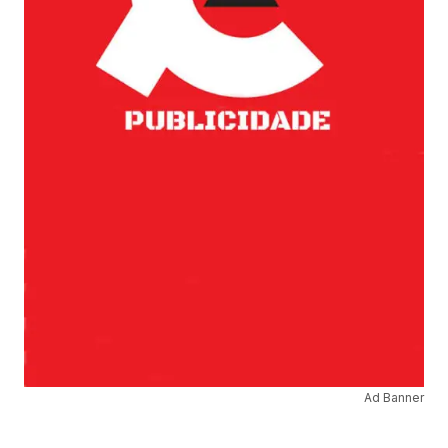
Ad Banner