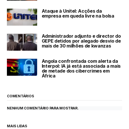
Ataque à Unitel: Acções da
empresa em queda livre na bolsa
Administrador adjunto e director do
GEPE detidos por alegado desvio de
mais de 30 milhões de kwanzas
Angola confrontada com alerta da
Interpol: IA já está associada a mais
de metade dos cibercrimes em
África
COMENTÁRIOS
NENHUM COMENTÁRIO PARA MOSTRAR.
MAIS LIDAS