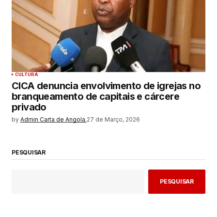
CULTURA
CICA denuncia envolvimento de igrejas no
branqueamento de capitais e cárcere
privado
by
Admin Carta de Angola.
27 de Março, 2026
PESQUISAR
PESQUISAR