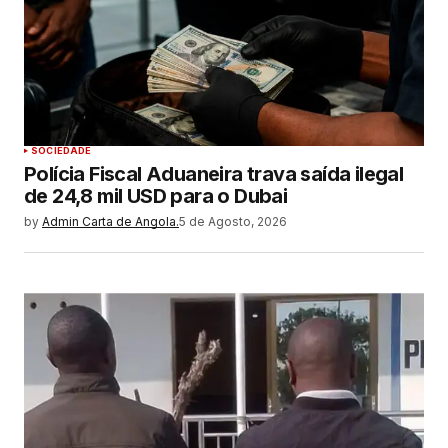
SOCIEDADE
Polícia Fiscal Aduaneira trava saída ilegal
de 24,8 mil USD para o Dubai
by
Admin Carta de Angola.
5 de Agosto, 2026