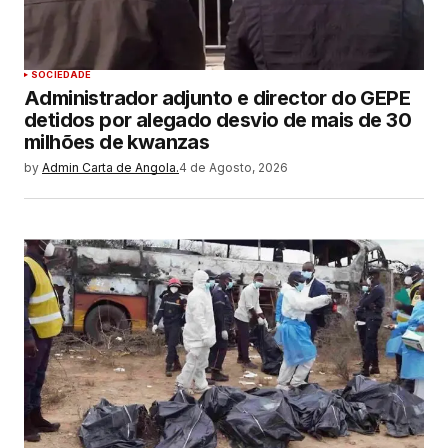
SOCIEDADE
Administrador adjunto e director do GEPE
detidos por alegado desvio de mais de 30
milhões de kwanzas
by
Admin Carta de Angola.
4 de Agosto, 2026