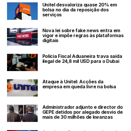
Unitel desvaloriza quase 20% em
bolsa no dia da reposição dos
serviços
Nova lei sobre fake news entra em
vigor e impõe regras às plataformas
digitais
Polícia Fiscal Aduaneira trava saída
ilegal de 24,8 mil USD para o Dubai
Ataque à Unitel: Acções da
empresa em queda livre na bolsa
Administrador adjunto e director do
GEPE detidos por alegado desvio de
mais de 30 milhões de kwanzas