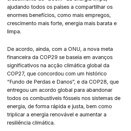
ajudando todos os países a compartilhar os
enormes benefícios, como mais empregos,
crescimento mais forte, energia mais barata e
limpa.
De acordo, ainda, com a ONU, a nova meta
financeira da COP29 se baseia em avanços
significativos na acção climática global da
COP27, que concordou com um histórico
“Fundo de Perdas e Danos”, e da COP28, que
entregou um acordo global para abandonar
todos os combustíveis fósseis nos sistemas de
energia, de forma rápida e justa, bem como
triplicar a energia renovável e aumentar a
resiliência climática.