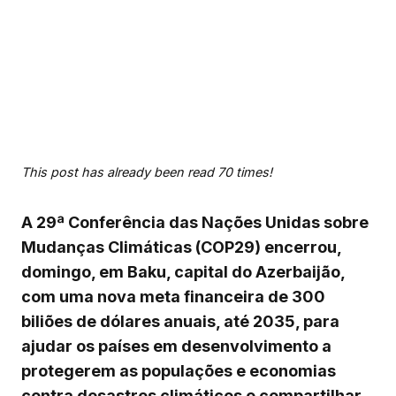
This post has already been read 70 times!
A 29ª Conferência das Nações Unidas sobre
Mudanças Climáticas (COP29) encerrou,
domingo, em Baku, capital do Azerbaijão,
com uma nova meta financeira de 300
biliões de dólares anuais, até 2035, para
ajudar os países em desenvolvimento a
protegerem as populações e economias
contra desastres climáticos e compartilhar