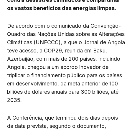
os vastos benefícios das energias limpas.
De acordo com o comunicado da Convenção-
Quadro das Nações Unidas sobre as Alterações
Climáticas (UNFCCC), a que o Jornal de Angola
teve acesso, a COP29, reunida em Baku,
Azerbaijão, com mais de 200 países, incluindo
Angola, chegou a um acordo inovador de
triplicar o financiamento público para os países
em desenvolvimento, da meta anterior de 100
biliões de dólares anuais para 300 biliões, até
2035.
A Conferência, que terminou dois dias depois
da data prevista, segundo o documento,