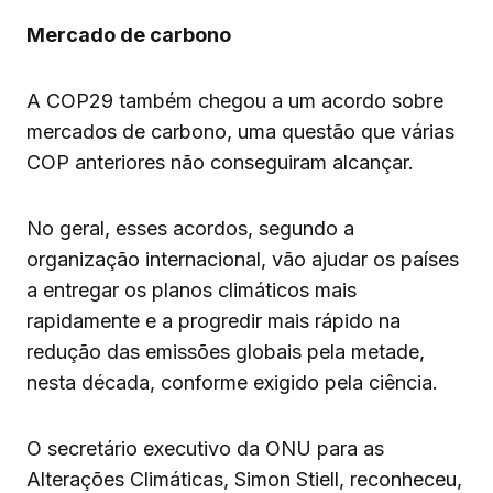
Mercado de carbono
A COP29 também chegou a um acordo sobre
mercados de carbono, uma questão que várias
COP anteriores não conseguiram alcançar.
No geral, esses acordos, segundo a
organização internacional, vão ajudar os países
a entregar os planos climáticos mais
rapidamente e a progredir mais rápido na
redução das emissões globais pela metade,
nesta década, conforme exigido pela ciência.
O secretário executivo da ONU para as
Alterações Climáticas, Simon Stiell, reconheceu,