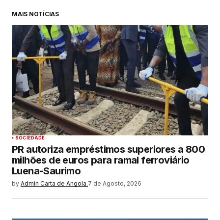
MAIS NOTÍCIAS
SOCIEDADE
PR autoriza empréstimos superiores a 800
milhões de euros para ramal ferroviário
Luena-Saurimo
by
Admin Carta de Angola.
7 de Agosto, 2026