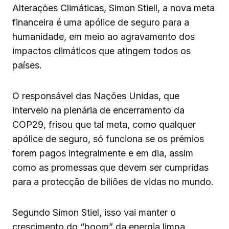
Alterações Climáticas, Simon Stiell, a nova meta
financeira é uma apólice de seguro para a
humanidade, em meio ao agravamento dos
impactos climáticos que atingem todos os
países.
O responsável das Nações Unidas, que
interveio na plenária de encerramento da
COP29, frisou que tal meta, como qualquer
apólice de seguro, só funciona se os prémios
forem pagos integralmente e em dia, assim
como as promessas que devem ser cumpridas
para a protecção de biliões de vidas no mundo.
Segundo Simon Stiel, isso vai manter o
crescimento do “boom” da energia limpa,