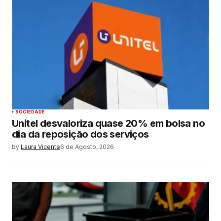
SOCIEDADE
Unitel desvaloriza quase 20% em bolsa no
dia da reposição dos serviços
by
Laura Vicente
6 de Agosto, 2026