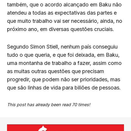
também, que o acordo alcançado em Baku não
atendeu a todas as expectativas das partes e
que muito trabalho vai ser necessário, ainda, no
próximo ano, em diversas questões cruciais.
Segundo Simon Stiell, nenhum país conseguiu
tudo o que queria, e que foi deixada, em Baku,
uma montanha de trabalho a fazer, assim como
as muitas outras questões que precisam
progredir, que podem não ser prioridades, mas
que são linhas de vida para biliões de pessoas.
This post has already been read 70 times!