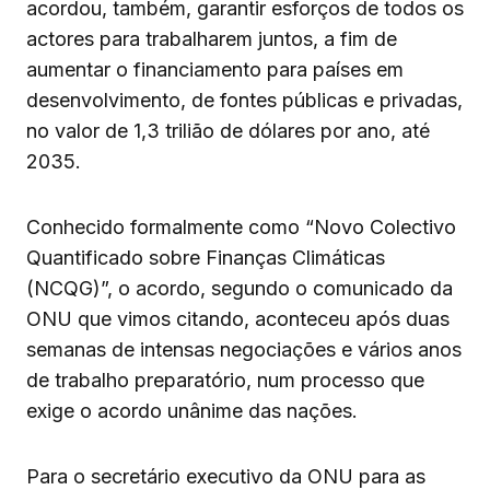
acordou, também, garantir esforços de todos os
actores para trabalharem juntos, a fim de
aumentar o financiamento para países em
desenvolvimento, de fontes públicas e privadas,
no valor de 1,3 trilião de dólares por ano, até
2035.
Conhecido formalmente como “Novo Colectivo
Quantificado sobre Finanças Climáticas
(NCQG)”, o acordo, segundo o comunicado da
ONU que vimos citando, aconteceu após duas
semanas de intensas negociações e vários anos
de trabalho preparatório, num processo que
exige o acordo unânime das nações.
Para o secretário executivo da ONU para as