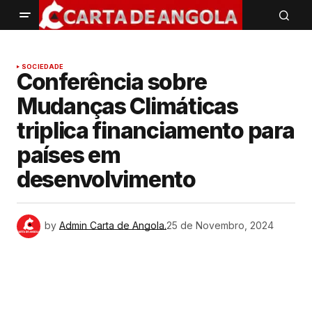
SOCIEDADE
Conferência sobre
Mudanças Climáticas
triplica financiamento para
países em
desenvolvimento
by
Admin Carta de Angola.
25 de Novembro, 2024