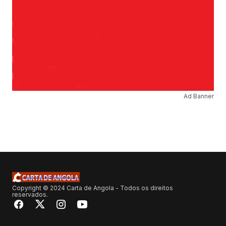
Ad Banner
Copyright © 2024 Carta de Angola - Todos os direitos
reservados.