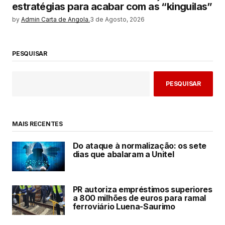
estratégias para acabar com as “kinguilas”
by
Admin Carta de Angola.
3 de Agosto, 2026
PESQUISAR
PESQUISAR
MAIS RECENTES
Do ataque à normalização: os sete
dias que abalaram a Unitel
PR autoriza empréstimos superiores
a 800 milhões de euros para ramal
ferroviário Luena-Saurimo