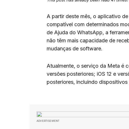
A partir deste mês, o aplicativo 
compatível com determinados mod
de Ajuda do WhatsApp, a ferrament
não têm mais capacidade de receb
mudanças de software.
Atualmente, o serviço da Meta é 
versões posteriores; iOS 12 e ver
posteriores, incluindo dispositivo
ADVERTISEMENT