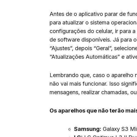
Antes de o aplicativo parar de fun
para atualizar o sistema operacio
configurações do celular, ir para a
de software disponíveis. Já para 
“Ajustes”, depois “Geral”, selecio
“Atualizações Automáticas” e ative
Lembrando que, caso o aparelho 
não vai mais funcionar. Isso signif
mensagens, realizar chamadas, ou 
Os aparelhos que não terão mais
Samsung:
Galaxy S3 Min