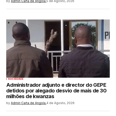
by
Admin Carta de Angola.
5 de Agosto, 2026
SOCIEDADE
Administrador adjunto e director do GEPE
detidos por alegado desvio de mais de 30
milhões de kwanzas
by
Admin Carta de Angola.
4 de Agosto, 2026