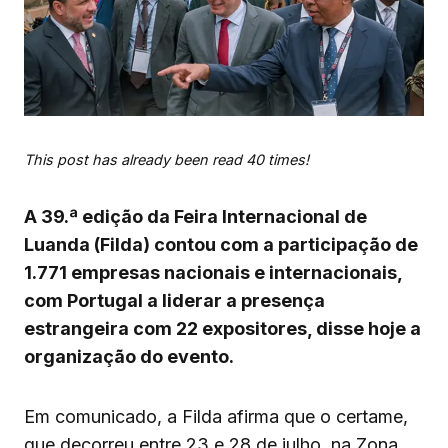
This post has already been read 40 times!
A 39.ª edição da Feira Internacional de
Luanda (Filda) contou com a participação de
1.771 empresas nacionais e internacionais,
com Portugal a liderar a presença
estrangeira com 22 expositores, disse hoje a
organização do evento.
Em comunicado, a Filda afirma que o certame,
que decorreu entre 23 e 28 de julho, na Zona