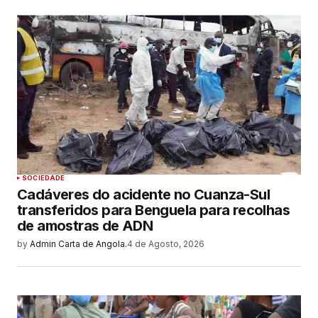
SOCIEDADE
Cadáveres do acidente no Cuanza-Sul
transferidos para Benguela para recolhas
de amostras de ADN
by
Admin Carta de Angola.
4 de Agosto, 2026