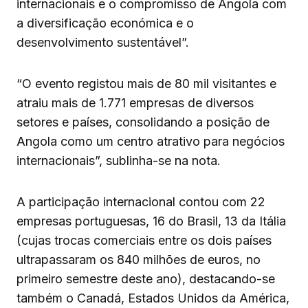
internacionais e o compromisso de Angola com
a diversificação económica e o
desenvolvimento sustentável”.
“O evento registou mais de 80 mil visitantes e
atraiu mais de 1.771 empresas de diversos
setores e países, consolidando a posição de
Angola como um centro atrativo para negócios
internacionais”, sublinha-se na nota.
A participação internacional contou com 22
empresas portuguesas, 16 do Brasil, 13 da Itália
(cujas trocas comerciais entre os dois países
ultrapassaram os 840 milhões de euros, no
primeiro semestre deste ano), destacando-se
também o Canadá, Estados Unidos da América,