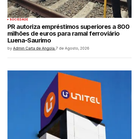
SOCIEDADE
PR autoriza empréstimos superiores a 800
milhões de euros para ramal ferroviário
Luena-Saurimo
by
Admin Carta de Angola.
7 de Agosto, 2026