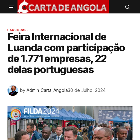
SOCIEDADE
Feira Internacional de
Luanda com participação
de 1.771 empresas, 22
delas portuguesas
by
Admin_Carta_Angola
30 de Julho, 2024