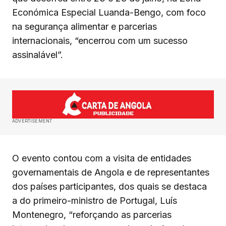
Económica Especial Luanda-Bengo, com foco
na segurança alimentar e parcerias
internacionais, “encerrou com um sucesso
assinalável”.
ADVERTISEMENT
O evento contou com a visita de entidades
governamentais de Angola e de representantes
dos países participantes, dos quais se destaca
a do primeiro-ministro de Portugal, Luís
Montenegro, “reforçando as parcerias