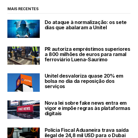
MAIS RECENTES
Do ataque à normalização: os sete
dias que abalaram a Unitel
PR autoriza empréstimos superiores
a 800 milhões de euros para ramal
ferroviário Luena-Saurimo
Unitel desvaloriza quase 20% em
bolsa no dia da reposição dos
serviços
Nova lei sobre fake news entra em
vigor e impõe regras às plataformas
digitais
Polícia Fiscal Aduaneira trava saída
ilegal de 24,8 mil USD para o Dubai