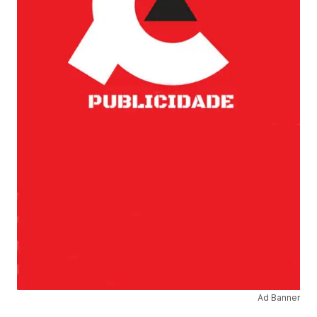
Ad Banner