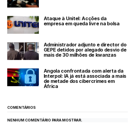
Ataque à Unitel: Acções da
empresa em queda livre na bolsa
Administrador adjunto e director do
GEPE detidos por alegado desvio de
mais de 30 milhões de kwanzas
Angola confrontada com alerta da
Interpol: IA já está associada a mais
de metade dos cibercrimes em
África
COMENTÁRIOS
NENHUM COMENTÁRIO PARA MOSTRAR.