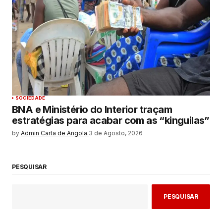
SOCIEDADE
BNA e Ministério do Interior traçam
estratégias para acabar com as “kinguilas”
by
Admin Carta de Angola.
3 de Agosto, 2026
PESQUISAR
PESQUISAR