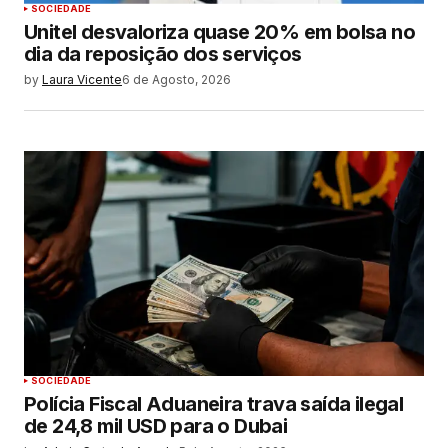
SOCIEDADE
Unitel desvaloriza quase 20% em bolsa no
dia da reposição dos serviços
by
Laura Vicente
6 de Agosto, 2026
SOCIEDADE
Polícia Fiscal Aduaneira trava saída ilegal
de 24,8 mil USD para o Dubai