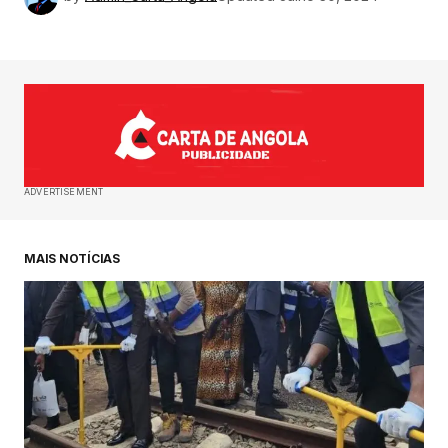
ADVERTISEMENT
MAIS NOTÍCIAS