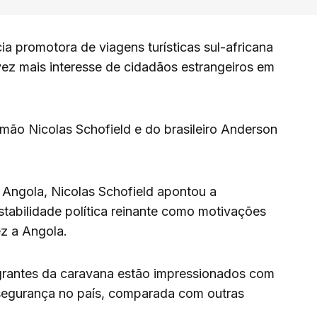
a promotora de viagens turísticas sul-africana
vez mais interesse de cidadãos estrangeiros em
mão Nicolas Schofield e do brasileiro Anderson
 Angola, Nicolas Schofield apontou a
stabilidade política reinante como motivações
ez a Angola.
grantes da caravana estão impressionados com
 segurança no país, comparada com outras