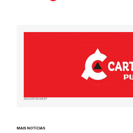
ADVERTISEMENT
MAIS NOTÍCIAS