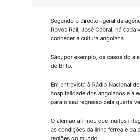
Segundo o director-geral da agênci
Rovos Rail, José Cabral, há cada 
conhecer a cultura angolana.
São, por exemplo, os casos do ale
de Brito.
Em entrevista à Rádio Nacional de
hospitalidade dos angolanos e a e
para o seu regresso pela quarta v
O alemão afirmou que muitos inte
as condições da linha férrea e da
regiões do mundo.