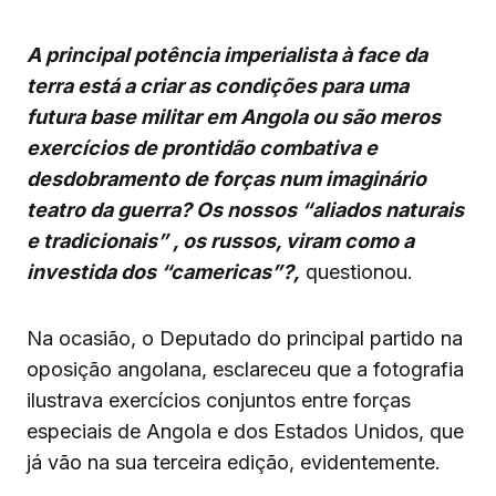
A principal potência imperialista à face da
terra está a criar as condições para uma
futura base militar em Angola ou são meros
exercícios de prontidão combativa e
desdobramento de forças num imaginário
teatro da guerra? Os nossos “aliados naturais
e tradicionais” , os russos, viram como a
investida dos “camericas”?,
questionou.
Na ocasião, o Deputado do principal partido na
oposição angolana, esclareceu que a fotografia
ilustrava exercícios conjuntos entre forças
especiais de Angola e dos Estados Unidos, que
já vão na sua terceira edição, evidentemente.