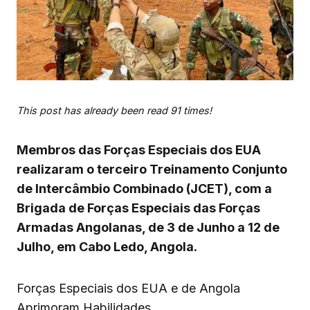
This post has already been read 91 times!
Membros das Forças Especiais dos EUA
realizaram o terceiro Treinamento Conjunto
de Intercâmbio Combinado (JCET), com a
Brigada de Forças Especiais das Forças
Armadas Angolanas, de 3 de Junho a 12 de
Julho, em Cabo Ledo, Angola.
Forças Especiais dos EUA e de Angola
Aprimoram Habilidades