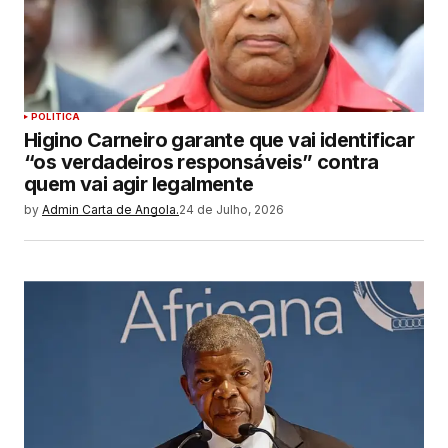
POLITICA
Higino Carneiro garante que vai identificar
“os verdadeiros responsáveis” contra
quem vai agir legalmente
by
Admin Carta de Angola.
24 de Julho, 2026