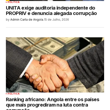
POLITICA
UNITA exige auditoria independente do
PROPRIV e denuncia alegada corrupção
by
Admin Carta de Angola.
15 de Julho, 2026
POLITICA
Ranking africano: Angola entre os países
que mais progrediram na luta contra