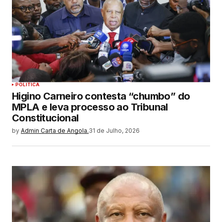
POLITICA
Higino Carneiro contesta “chumbo” do
MPLA e leva processo ao Tribunal
Constitucional
by
Admin Carta de Angola.
31 de Julho, 2026