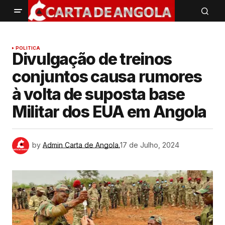
POLITICA
Divulgação de treinos
conjuntos causa rumores
à volta de suposta base
Militar dos EUA em Angola
by
Admin Carta de Angola.
17 de Julho, 2024