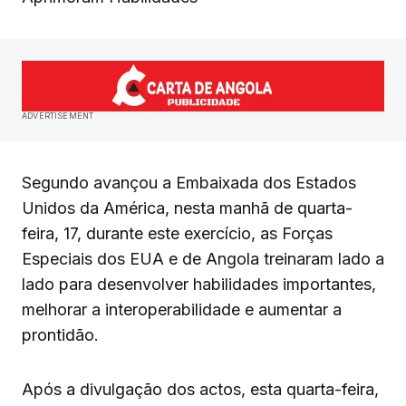
ADVERTISEMENT
Segundo avançou a Embaixada dos Estados
Unidos da América, nesta manhã de quarta-
feira, 17, durante este exercício, as Forças
Especiais dos EUA e de Angola treinaram lado a
lado para desenvolver habilidades importantes,
melhorar a interoperabilidade e aumentar a
prontidão.
Após a divulgação dos actos, esta quarta-feira,