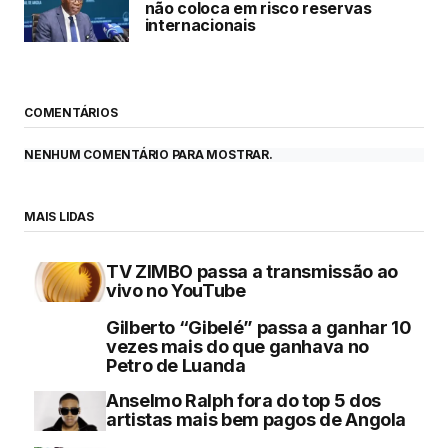
não coloca em risco reservas
internacionais
COMENTÁRIOS
NENHUM COMENTÁRIO PARA MOSTRAR.
MAIS LIDAS
TV ZIMBO passa a transmissão ao
vivo no YouTube
Gilberto “Gibelé” passa a ganhar 10
vezes mais do que ganhava no
Petro de Luanda
Anselmo Ralph fora do top 5 dos
artistas mais bem pagos de Angola