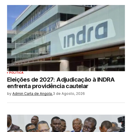
POLITICA
Eleições de 2027: Adjudicação à INDRA
enfrenta providência cautelar
by
Admin Carta de Angola.
3 de Agosto, 2026