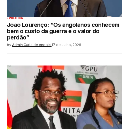
POLITICA
João Lourenço: “Os angolanos conhecem
bem o custo da guerra e o valor do
perdão”
by
Admin Carta de Angola.
17 de Julho, 2026