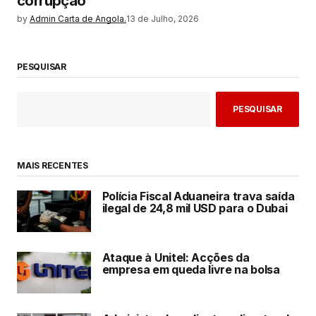
corrupção
by
Admin Carta de Angola.
13 de Julho, 2026
PESQUISAR
PESQUISAR
MAIS RECENTES
Polícia Fiscal Aduaneira trava saída
ilegal de 24,8 mil USD para o Dubai
Ataque à Unitel: Acções da
empresa em queda livre na bolsa