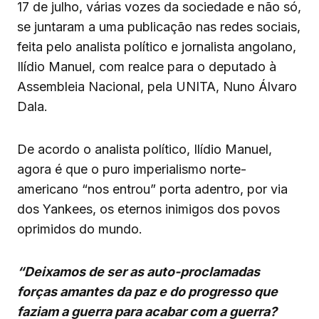
17 de julho, várias vozes da sociedade e não só,
se juntaram a uma publicação nas redes sociais,
feita pelo analista político e jornalista angolano,
Ilídio Manuel, com realce para o deputado à
Assembleia Nacional, pela UNITA, Nuno Álvaro
Dala.
De acordo o analista político, Ilídio Manuel,
agora é que o puro imperialismo norte-
americano “nos entrou” porta adentro, por via
dos Yankees, os eternos inimigos dos povos
oprimidos do mundo.
“Deixamos de ser as auto-proclamadas
forças amantes da paz e do progresso que
faziam a guerra para acabar com a guerra?