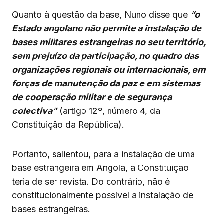
Quanto à questão da base, Nuno disse que
“o
Estado angolano não permite a instalação de
bases militares estrangeiras no seu território,
sem prejuízo da participação, no quadro das
organizações regionais ou internacionais, em
forças de manutenção da paz e em sistemas
de cooperação militar e de segurança
colectiva”
(artigo 12º, número 4, da
Constituição da República).
Portanto, salientou, para a instalação de uma
base estrangeira em Angola, a Constituição
teria de ser revista. Do contrário, não é
constitucionalmente possível a instalação de
bases estrangeiras.