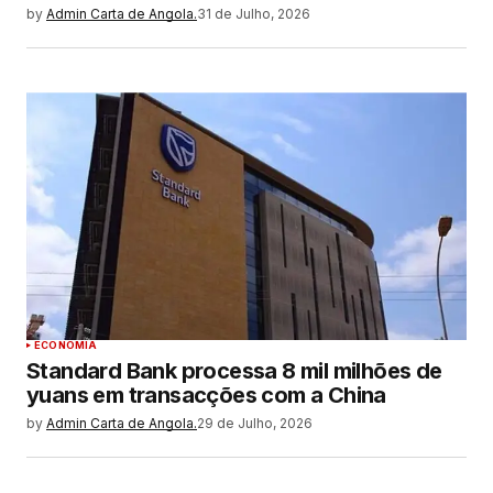
by
Admin Carta de Angola.
31 de Julho, 2026
ECONOMIA
Standard Bank processa 8 mil milhões de
yuans em transacções com a China
by
Admin Carta de Angola.
29 de Julho, 2026