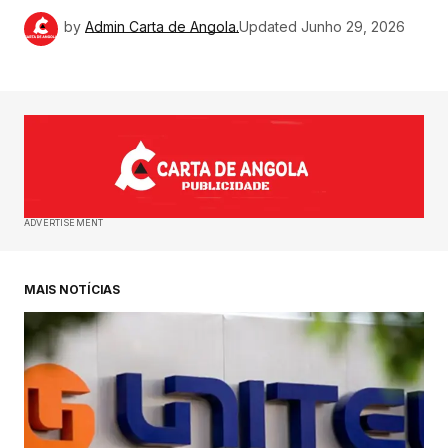
by
Admin Carta de Angola.
Updated
Junho 29, 2026
ADVERTISEMENT
MAIS NOTÍCIAS