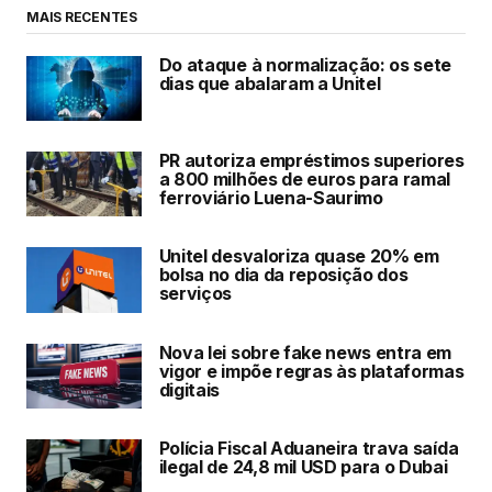
MAIS RECENTES
Do ataque à normalização: os sete
dias que abalaram a Unitel
PR autoriza empréstimos superiores
a 800 milhões de euros para ramal
ferroviário Luena-Saurimo
Unitel desvaloriza quase 20% em
bolsa no dia da reposição dos
serviços
Nova lei sobre fake news entra em
vigor e impõe regras às plataformas
digitais
Polícia Fiscal Aduaneira trava saída
ilegal de 24,8 mil USD para o Dubai