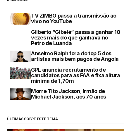
TV ZIMBO passa a transmissão ao
vivo no YouTube
Gilberto “Gibelé” passa a ganhar 10
vezes mais do que ganhava no
Petro de Luanda
Anselmo Ralph fora do top 5 dos
artistas mais bem pagos de Angola
GPL anuncia recrutamento de
candidatos para as FAA e fixa altura
mínima de 1,70m
Morre Tito Jackson, irmão de
Michael Jackson, aos 70 anos
ÚLTIMAS SOBRE ESTE TEMA