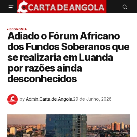
ECONOMIA
Adiado o Fórum Africano
dos Fundos Soberanos que
se realizaria em Luanda
por razões ainda
desconhecidos
by
Admin Carta de Angola.
29 de Junho, 2026