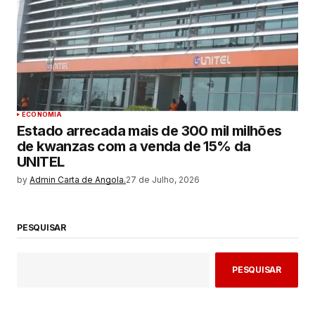
ECONOMIA
Estado arrecada mais de 300 mil milhões
de kwanzas com a venda de 15% da
UNITEL
by
Admin Carta de Angola.
27 de Julho, 2026
PESQUISAR
PESQUISAR