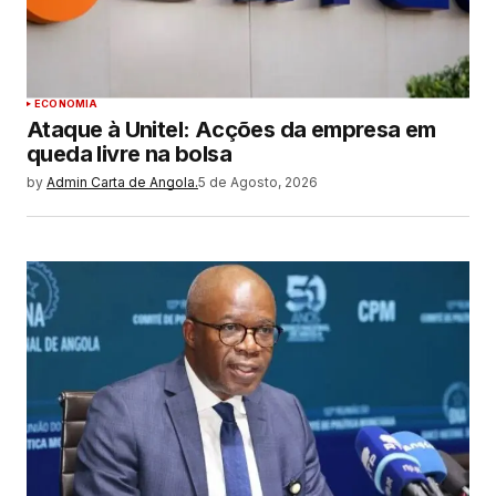
ECONOMIA
Ataque à Unitel: Acções da empresa em
queda livre na bolsa
by
Admin Carta de Angola.
5 de Agosto, 2026