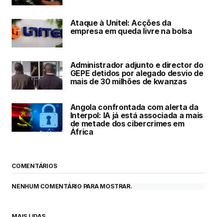
Ataque à Unitel: Acções da
empresa em queda livre na bolsa
Administrador adjunto e director do
GEPE detidos por alegado desvio de
mais de 30 milhões de kwanzas
Angola confrontada com alerta da
Interpol: IA já está associada a mais
de metade dos cibercrimes em
África
COMENTÁRIOS
NENHUM COMENTÁRIO PARA MOSTRAR.
MAIS LIDAS