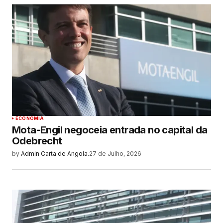
ECONOMIA
Mota-Engil negoceia entrada no capital da
Odebrecht
by
Admin Carta de Angola.
27 de Julho, 2026