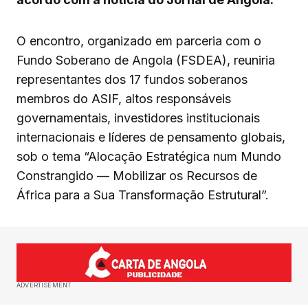
O encontro, organizado em parceria com o
Fundo Soberano de Angola (FSDEA), reuniria
representantes dos 17 fundos soberanos
membros do ASIF, altos responsáveis
governamentais, investidores institucionais
internacionais e líderes de pensamento globais,
sob o tema “Alocação Estratégica num Mundo
Constrangido — Mobilizar os Recursos de
África para a Sua Transformação Estrutural”.
ADVERTISEMENT