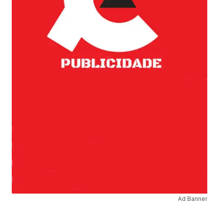
Ad Banner