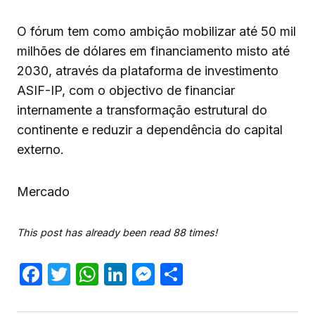
O fórum tem como ambição mobilizar até 50 mil
milhões de dólares em financiamento misto até
2030, através da plataforma de investimento
ASIF-IP, com o objectivo de financiar
internamente a transformação estrutural do
continente e reduzir a dependência do capital
externo.
Mercado
This post has already been read 88 times!
Facebook
Twitter
WhatsApp
LinkedIn
Messenger
Share