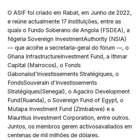
O ASIF foi criado em Rabat, em Junho de 2022,
e reúne actualmente 17 instituições, entre as
quais o Fundo Soberano de Angola (FSDEA), a
Nigeria Sovereign InvestmentAuthority (NSIA)
— que acolhe a secretaria-geral do fórum —, o
Ghana InfrastructureInvestment Fund, a Ithmar
Capital (Marrocos), o Fonds
Gabonaisd’Investissements Stratégiques, o
FondsSouverain d’Investissements
Stratégiques(Senegal), o Agaciro Development
Fund(Ruanda), o Sovereign Fund of Egypt, o
Mutapa Investment Fund (Zimbabwe) e a
Mauritius Investment Corporation, entre outros.
Juntos, os membros gerem activosavaliados em
centenas de mil milhões de dólares.