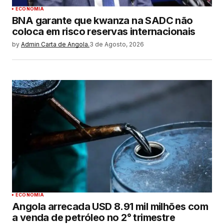
ECONOMIA
BNA garante que kwanza na SADC não
coloca em risco reservas internacionais
by
Admin Carta de Angola.
3 de Agosto, 2026
ECONOMIA
Angola arrecada USD 8.91 mil milhões com
a venda de petróleo no 2° trimestre