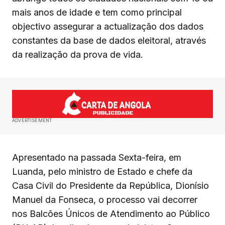
mais anos de idade e tem como principal
objectivo assegurar a actualização dos dados
constantes da base de dados eleitoral, através
da realização da prova de vida.
ADVERTISEMENT
Apresentado na passada Sexta-feira, em
Luanda, pelo ministro de Estado e chefe da
Casa Civil do Presidente da República, Dionísio
Manuel da Fonseca, o processo vai decorrer
nos Balcões Únicos de Atendimento ao Público