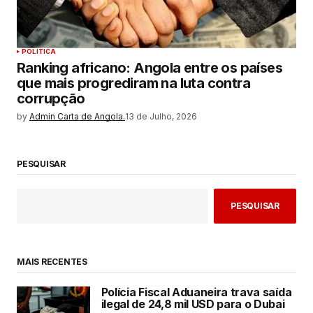
POLITICA
Ranking africano: Angola entre os países
que mais progrediram na luta contra
corrupção
by
Admin Carta de Angola.
13 de Julho, 2026
PESQUISAR
PESQUISAR
MAIS RECENTES
Polícia Fiscal Aduaneira trava saída
ilegal de 24,8 mil USD para o Dubai