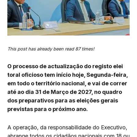
This post has already been read 87 times!
O processo de actualização do registo elei
toral oficioso tem início hoje, Segunda-feira,
em todo o território nacional, e vai de correr
até ao dia 31 de Março de 2027, no quadro
dos preparativos para as eleições gerais
previstas para o próximo ano.
A operação, da responsabilidade do Executivo,
abrange todos os cidadãos nacionais com 18 ou