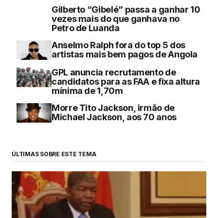
Gilberto “Gibelé” passa a ganhar 10
vezes mais do que ganhava no
Petro de Luanda
Anselmo Ralph fora do top 5 dos
artistas mais bem pagos de Angola
GPL anuncia recrutamento de
candidatos para as FAA e fixa altura
mínima de 1,70m
Morre Tito Jackson, irmão de
Michael Jackson, aos 70 anos
ÚLTIMAS SOBRE ESTE TEMA