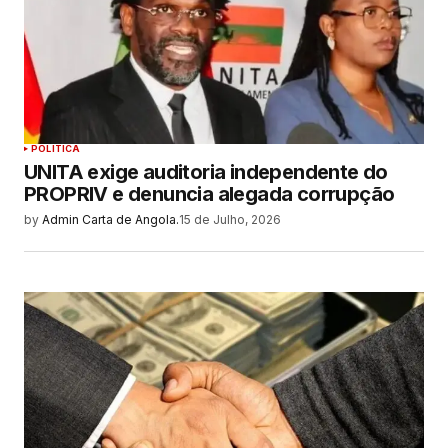
POLITICA
UNITA exige auditoria independente do
PROPRIV e denuncia alegada corrupção
by
Admin Carta de Angola.
15 de Julho, 2026