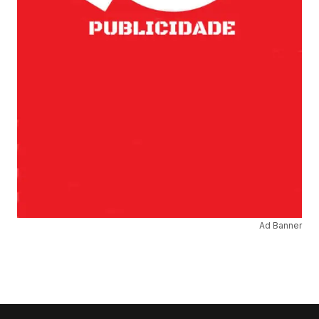
Ad Banner