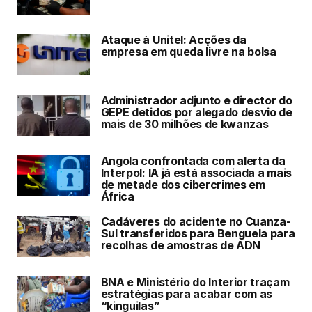
Ataque à Unitel: Acções da
empresa em queda livre na bolsa
Administrador adjunto e director do
GEPE detidos por alegado desvio de
mais de 30 milhões de kwanzas
Angola confrontada com alerta da
Interpol: IA já está associada a mais
de metade dos cibercrimes em
África
Cadáveres do acidente no Cuanza-
Sul transferidos para Benguela para
recolhas de amostras de ADN
BNA e Ministério do Interior traçam
estratégias para acabar com as
“kinguilas”