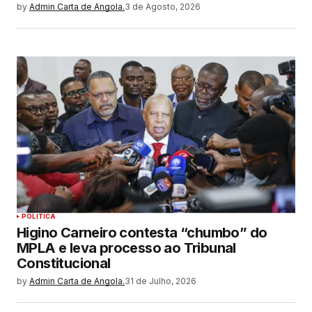
by
Admin Carta de Angola.
3 de Agosto, 2026
POLITICA
Higino Carneiro contesta “chumbo” do
MPLA e leva processo ao Tribunal
Constitucional
by
Admin Carta de Angola.
31 de Julho, 2026