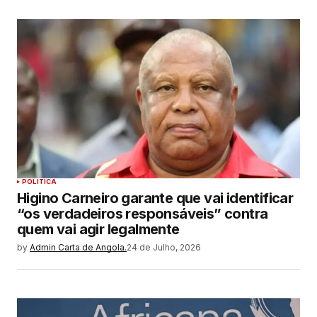
POLITICA
Higino Carneiro garante que vai identificar
“os verdadeiros responsáveis” contra
quem vai agir legalmente
by
Admin Carta de Angola.
24 de Julho, 2026