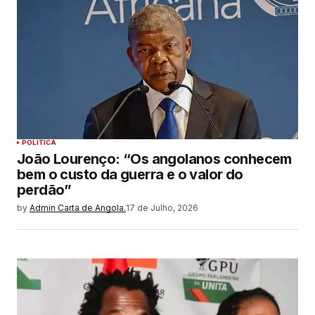
POLITICA
João Lourenço: “Os angolanos conhecem
bem o custo da guerra e o valor do
perdão”
by
Admin Carta de Angola.
17 de Julho, 2026