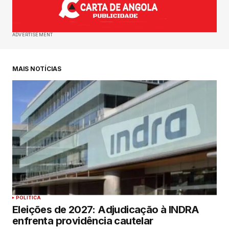
ADVERTISEMENT
MAIS NOTÍCIAS
POLITICA
Eleições de 2027: Adjudicação à INDRA
enfrenta providência cautelar