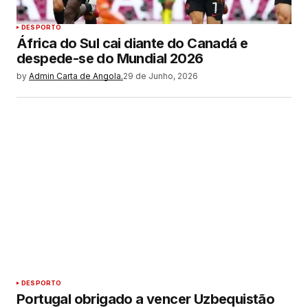
DESPORTO
África do Sul cai diante do Canadá e
despede-se do Mundial 2026
by
Admin Carta de Angola.
29 de Junho, 2026
DESPORTO
Portugal obrigado a vencer Uzbequistão