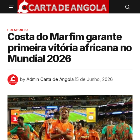
DESPORTO
Costa do Marfim garante
primeira vitória africana no
Mundial 2026
by
Admin Carta de Angola.
15 de Junho, 2026