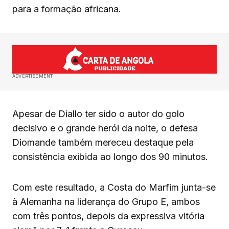
para a formação africana.
ADVERTISEMENT
Apesar de Diallo ter sido o autor do golo
decisivo e o grande herói da noite, o defesa
Diomande também mereceu destaque pela
consistência exibida ao longo dos 90 minutos.
Com este resultado, a Costa do Marfim junta-se
à Alemanha na liderança do Grupo E, ambos
com três pontos, depois da expressiva vitória