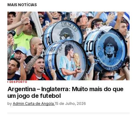
MAIS NOTÍCIAS
DESPORTO
Argentina – Inglaterra: Muito mais do que
um jogo de futebol
by
Admin Carta de Angola.
15 de Julho, 2026