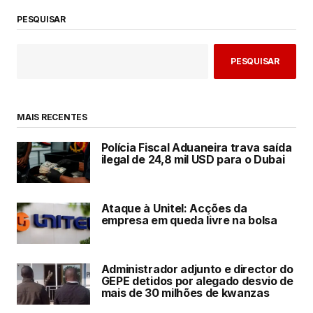
PESQUISAR
PESQUISAR
MAIS RECENTES
Polícia Fiscal Aduaneira trava saída
ilegal de 24,8 mil USD para o Dubai
Ataque à Unitel: Acções da
empresa em queda livre na bolsa
Administrador adjunto e director do
GEPE detidos por alegado desvio de
mais de 30 milhões de kwanzas