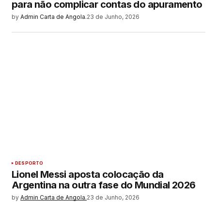
para não complicar contas do apuramento
by
Admin Carta de Angola.
23 de Junho, 2026
DESPORTO
Lionel Messi aposta colocação da
Argentina na outra fase do Mundial 2026
by
Admin Carta de Angola.
23 de Junho, 2026