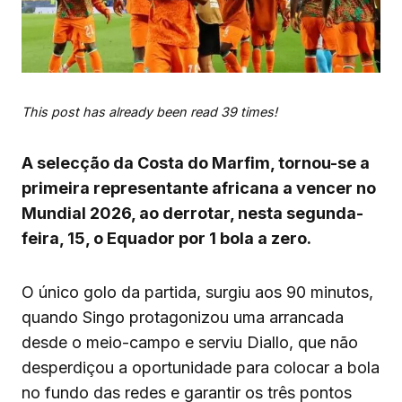
This post has already been read 39 times!
A selecção da Costa do Marfim, tornou-se a
primeira representante africana a vencer no
Mundial 2026, ao derrotar, nesta segunda-
feira, 15, o Equador por 1 bola a zero.
O único golo da partida, surgiu aos 90 minutos,
quando Singo protagonizou uma arrancada
desde o meio-campo e serviu Diallo, que não
desperdiçou a oportunidade para colocar a bola
no fundo das redes e garantir os três pontos