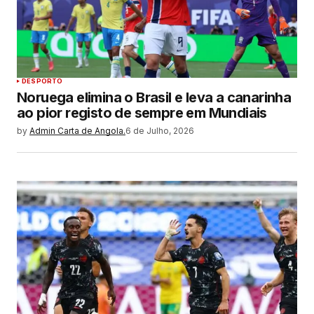
DESPORTO
Noruega elimina o Brasil e leva a canarinha
ao pior registo de sempre em Mundiais
by
Admin Carta de Angola.
6 de Julho, 2026