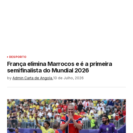
DESPORTO
França elimina Marrocos e é a primeira
semifinalista do Mundial 2026
by
Admin Carta de Angola.
10 de Julho, 2026