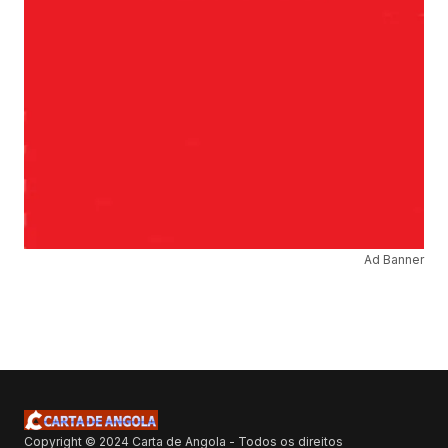
Ad Banner
Copyright © 2024 Carta de Angola - Todos os direitos