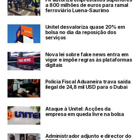
a 800 milhões de euros para ramal
ferroviário Luena-Saurimo
Unitel desvaloriza quase 20% em
bolsa no dia da reposição dos
serviços
Nova lei sobre fake news entra em
vigor e impõe regras às plataformas
digitais
Polícia Fiscal Aduaneira trava saída
ilegal de 24,8 mil USD para o Dubai
Ataque à Unitel: Acções da
empresa em queda livre na bolsa
Administrador adjunto e director do