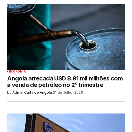
ECONOMIA
Angola arrecada USD 8.91 mil milhões com
a venda de petróleo no 2° trimestre
by
Admin Carta de Angola.
31 de Julho, 2026