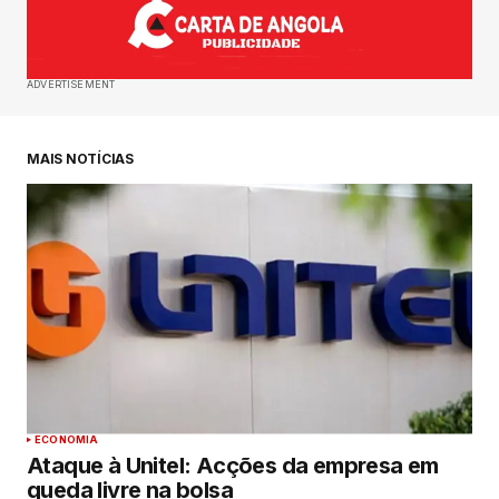
ADVERTISEMENT
MAIS NOTÍCIAS
ECONOMIA
Ataque à Unitel: Acções da empresa em
queda livre na bolsa