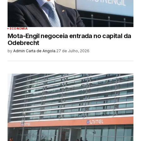
ECONOMIA
Mota-Engil negoceia entrada no capital da
Odebrecht
by
Admin Carta de Angola.
27 de Julho, 2026