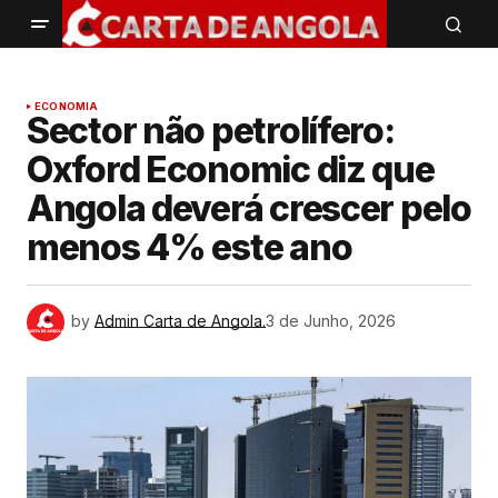
ECONOMIA
Sector não petrolífero:
Oxford Economic diz que
Angola deverá crescer pelo
menos 4% este ano
by
Admin Carta de Angola.
3 de Junho, 2026