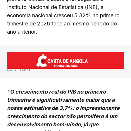
Instituto Nacional de Estatística (INE), a
economia nacional cresceu 5,32% no primeiro
trimestre de 2026 face ao mesmo período do
ano anterior.
ADVERTISEMENT
“O crescimento real do PIB no primeiro
trimestre é significativamente maior que a
nossa estimativa de 3,7%; o impressionante
crescimento do sector não petrolífero é um
desenvolvimento bem-vindo, já que