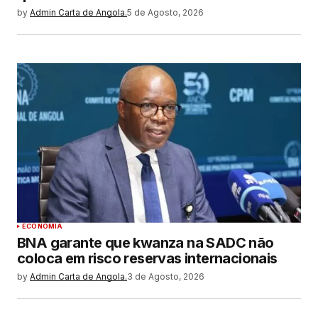
by
Admin Carta de Angola.
5 de Agosto, 2026
ECONOMIA
BNA garante que kwanza na SADC não
coloca em risco reservas internacionais
by
Admin Carta de Angola.
3 de Agosto, 2026