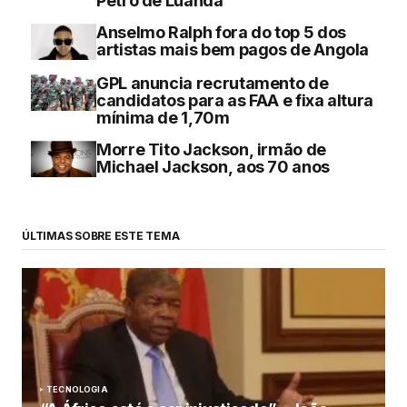
Petro de Luanda
Anselmo Ralph fora do top 5 dos
artistas mais bem pagos de Angola
GPL anuncia recrutamento de
candidatos para as FAA e fixa altura
mínima de 1,70m
Morre Tito Jackson, irmão de
Michael Jackson, aos 70 anos
ÚLTIMAS SOBRE ESTE TEMA
TECNOLOGIA