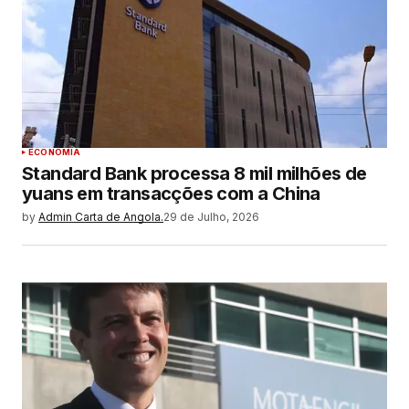
ECONOMIA
Standard Bank processa 8 mil milhões de
yuans em transacções com a China
by
Admin Carta de Angola.
29 de Julho, 2026