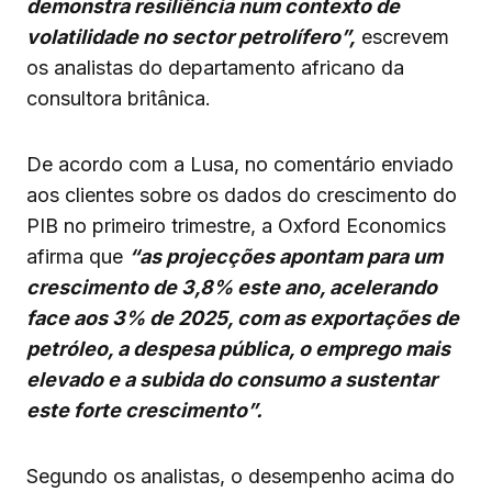
demonstra resiliência num contexto de
volatilidade no sector petrolífero”,
escrevem
os analistas do departamento africano da
consultora britânica.
De acordo com a Lusa, no comentário enviado
aos clientes sobre os dados do crescimento do
PIB no primeiro trimestre, a Oxford Economics
afirma que
“as projecções apontam para um
crescimento de 3,8% este ano, acelerando
face aos 3% de 2025, com as exportações de
petróleo, a despesa pública, o emprego mais
elevado e a subida do consumo a sustentar
este forte crescimento”.
Segundo os analistas, o desempenho acima do