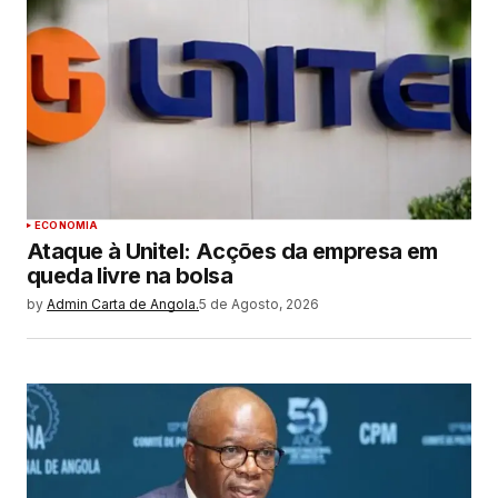
ECONOMIA
Ataque à Unitel: Acções da empresa em
queda livre na bolsa
by
Admin Carta de Angola.
5 de Agosto, 2026