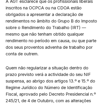
A AGT esclarece que os profissionais liberais
inscritos na OCPCA ou na CDOA estão
obrigados a apresentar a declaração de
rendimentos no âmbito do Grupo B do Imposto
sobre o Rendimento do Trabalho (IRT) —
mesmo que não tenham obtido qualquer
rendimento no período em causa, ou que parte
dos seus proventos advenha de trabalho por
conta de outrem.
Quem não regularizar a situação dentro do
prazo previsto verá a actividade do seu NIF
suspensa, ao abrigo dos artigos 13.º e 15.º do
Regime Jurídico do Número de Identificação
Fiscal, aprovado pelo Decreto Presidencial n.º
245/21, de 4 de Outubro, com as alterações