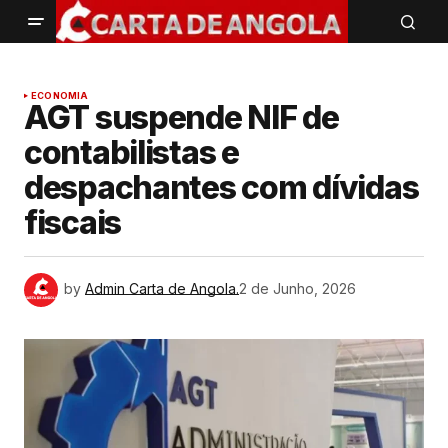
ECONOMIA
AGT suspende NIF de
contabilistas e
despachantes com dívidas
fiscais
by
Admin Carta de Angola.
2 de Junho, 2026