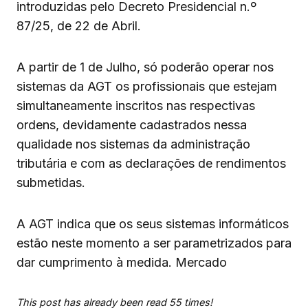
introduzidas pelo Decreto Presidencial n.º
87/25, de 22 de Abril.
A partir de 1 de Julho, só poderão operar nos
sistemas da AGT os profissionais que estejam
simultaneamente inscritos nas respectivas
ordens, devidamente cadastrados nessa
qualidade nos sistemas da administração
tributária e com as declarações de rendimentos
submetidas.
A AGT indica que os seus sistemas informáticos
estão neste momento a ser parametrizados para
dar cumprimento à medida. Mercado
This post has already been read 55 times!