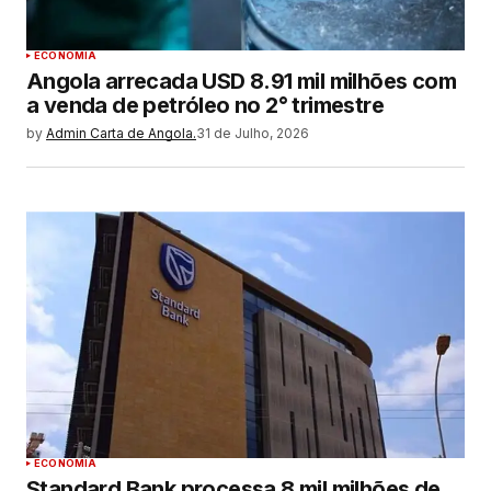
ECONOMIA
Angola arrecada USD 8.91 mil milhões com
a venda de petróleo no 2° trimestre
by
Admin Carta de Angola.
31 de Julho, 2026
ECONOMIA
Standard Bank processa 8 mil milhões de