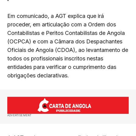
Em comunicado, a AGT explica que irá
proceder, em articulação com a Ordem dos
Contabilistas e Peritos Contabilistas de Angola
(OCPCA) e com a Câmara dos Despachantes
Oficiais de Angola (CDOA), ao levantamento de
todos os profissionais inscritos nestas
entidades para verificar o cumprimento das
obrigações declarativas.
ADVERTISEMENT