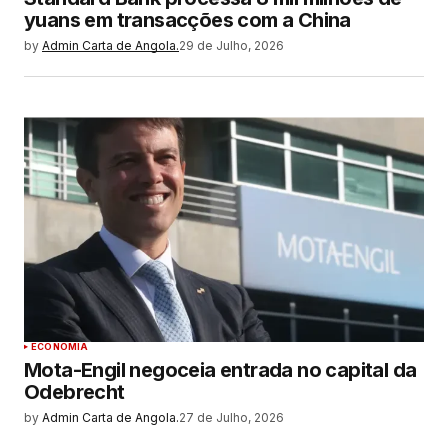
yuans em transacções com a China
by
Admin Carta de Angola.
29 de Julho, 2026
ECONOMIA
Mota-Engil negoceia entrada no capital da
Odebrecht
by
Admin Carta de Angola.
27 de Julho, 2026