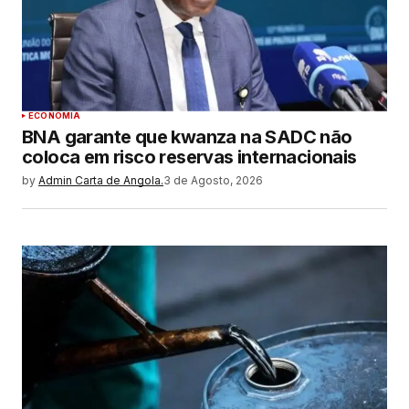
ECONOMIA
BNA garante que kwanza na SADC não
coloca em risco reservas internacionais
by
Admin Carta de Angola.
3 de Agosto, 2026