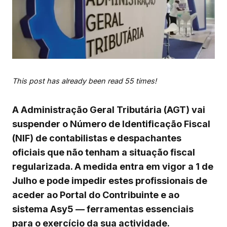
This post has already been read 55 times!
A Administração Geral Tributária (AGT) vai
suspender o Número de Identificação Fiscal
(NIF) de contabilistas e despachantes
oficiais que não tenham a situação fiscal
regularizada. A medida entra em vigor a 1 de
Julho e pode impedir estes profissionais de
aceder ao Portal do Contribuinte e ao
sistema Asy5 — ferramentas essenciais
para o exercício da sua actividade.