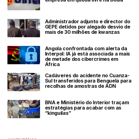
Administrador adjunto e director do
GEPE detidos por alegado desvio de
mais de 30 milhões de kwanzas
Angola confrontada com alerta da
Interpol: IA já está associada a mais
de metade dos cibercrimes em
África
Cadáveres do acidente no Cuanza-
Sul transferidos para Benguela para
recolhas de amostras de ADN
BNA e Ministério do Interior traçam
estratégias para acabar com as
“kinguilas”