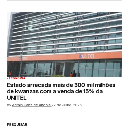
ECONOMIA
Estado arrecada mais de 300 mil milhões
de kwanzas com a venda de 15% da
UNITEL
by
Admin Carta de Angola.
27 de Julho, 2026
PESQUISAR