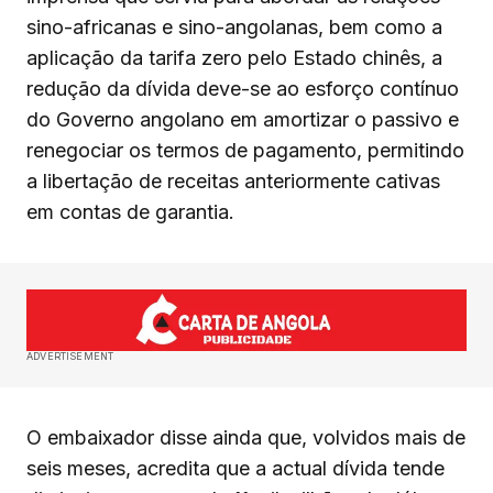
sino-africanas e sino-angolanas, bem como a
aplicação da tarifa zero pelo Estado chinês, a
redução da dívida deve-se ao esforço contínuo
do Governo angolano em amortizar o passivo e
renegociar os termos de pagamento, permitindo
a libertação de receitas anteriormente cativas
em contas de garantia.
ADVERTISEMENT
O embaixador disse ainda que, volvidos mais de
seis meses, acredita que a actual dívida tende