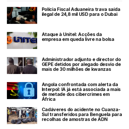
Polícia Fiscal Aduaneira trava saída
ilegal de 24,8 mil USD para o Dubai
Ataque à Unitel: Acções da
empresa em queda livre na bolsa
Administrador adjunto e director do
GEPE detidos por alegado desvio de
mais de 30 milhões de kwanzas
Angola confrontada com alerta da
Interpol: IA já está associada a mais
de metade dos cibercrimes em
África
Cadáveres do acidente no Cuanza-
Sul transferidos para Benguela para
recolhas de amostras de ADN