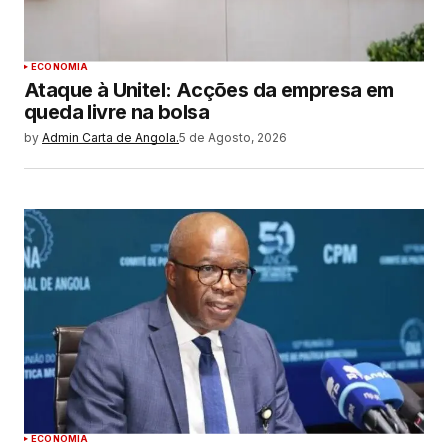
ECONOMIA
Ataque à Unitel: Acções da empresa em
queda livre na bolsa
by
Admin Carta de Angola.
5 de Agosto, 2026
ECONOMIA