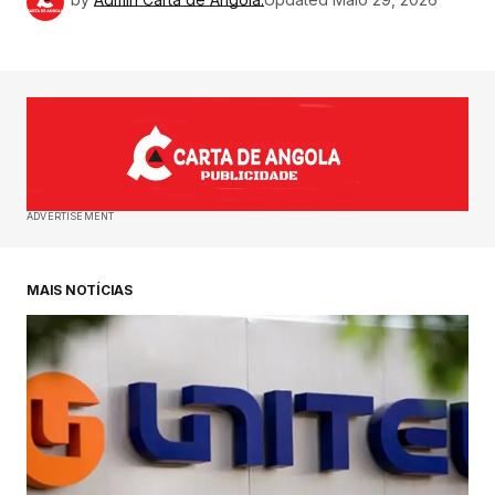
ADVERTISEMENT
MAIS NOTÍCIAS