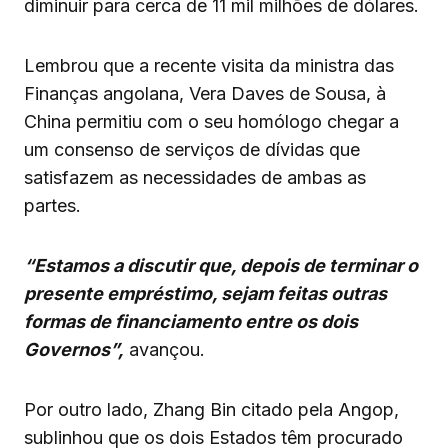
diminuir para cerca de 11 mil milhões de dólares.
Lembrou que a recente visita da ministra das
Finanças angolana, Vera Daves de Sousa, à
China permitiu com o seu homólogo chegar a
um consenso de serviços de dívidas que
satisfazem as necessidades de ambas as
partes.
“Estamos a discutir que, depois de terminar o
presente empréstimo, sejam feitas outras
formas de financiamento entre os dois
Governos”,
avançou.
Por outro lado, Zhang Bin citado pela Angop,
sublinhou que os dois Estados têm procurado