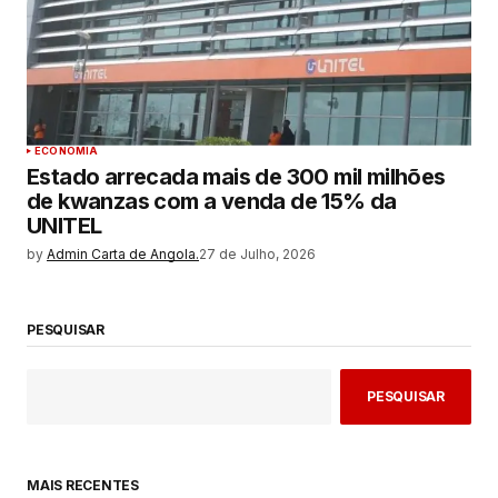
ECONOMIA
Estado arrecada mais de 300 mil milhões
de kwanzas com a venda de 15% da
UNITEL
by
Admin Carta de Angola.
27 de Julho, 2026
PESQUISAR
PESQUISAR
MAIS RECENTES