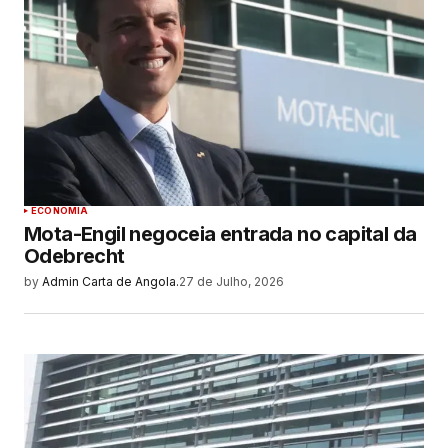
ECONOMIA
Mota-Engil negoceia entrada no capital da
Odebrecht
by
Admin Carta de Angola.
27 de Julho, 2026