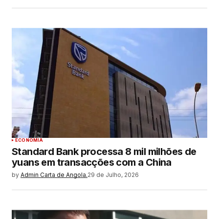
ECONOMIA
Standard Bank processa 8 mil milhões de
yuans em transacções com a China
by
Admin Carta de Angola.
29 de Julho, 2026