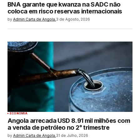
BNA garante que kwanza na SADC não
coloca em risco reservas internacionais
by
Admin Carta de Angola.
3 de Agosto, 2026
ECONOMIA
Angola arrecada USD 8.91 mil milhões com
a venda de petróleo no 2° trimestre
by
Admin Carta de Angola.
31 de Julho, 2026