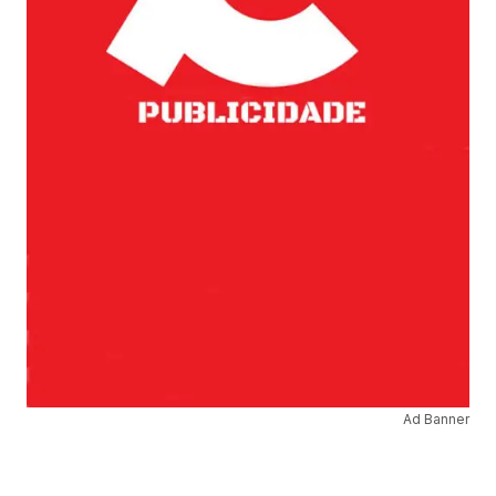
Ad Banner