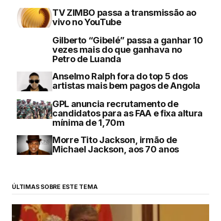
TV ZIMBO passa a transmissão ao
vivo no YouTube
Gilberto “Gibelé” passa a ganhar 10
vezes mais do que ganhava no
Petro de Luanda
Anselmo Ralph fora do top 5 dos
artistas mais bem pagos de Angola
GPL anuncia recrutamento de
candidatos para as FAA e fixa altura
mínima de 1,70m
Morre Tito Jackson, irmão de
Michael Jackson, aos 70 anos
ÚLTIMAS SOBRE ESTE TEMA