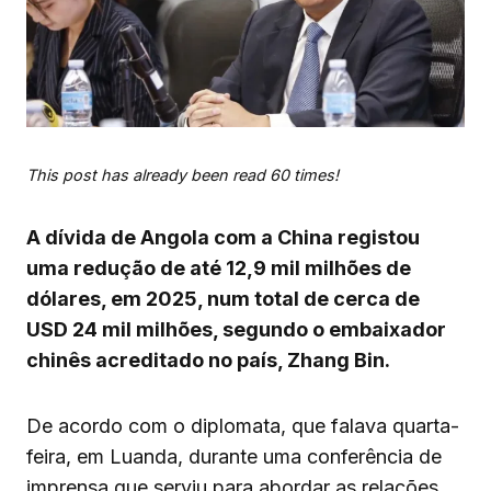
This post has already been read 60 times!
A dívida de Angola com a China registou
uma redução de até 12,9 mil milhões de
dólares, em 2025, num total de cerca de
USD 24 mil milhões, segundo o embaixador
chinês acreditado no país, Zhang Bin.
De acordo com o diplomata, que falava quarta-
feira, em Luanda, durante uma conferência de
imprensa que serviu para abordar as relações