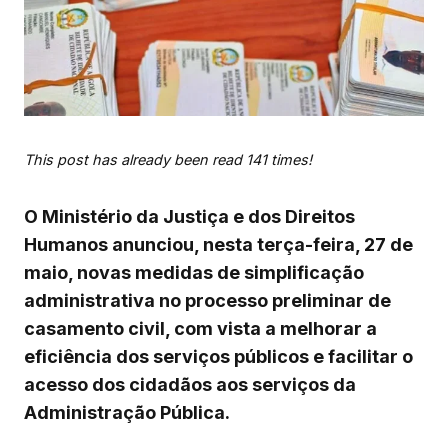
This post has already been read 141 times!
O Ministério da Justiça e dos Direitos
Humanos anunciou, nesta terça-feira, 27 de
maio, novas medidas de simplificação
administrativa no processo preliminar de
casamento civil, com vista a melhorar a
eficiência dos serviços públicos e facilitar o
acesso dos cidadãos aos serviços da
Administração Pública.