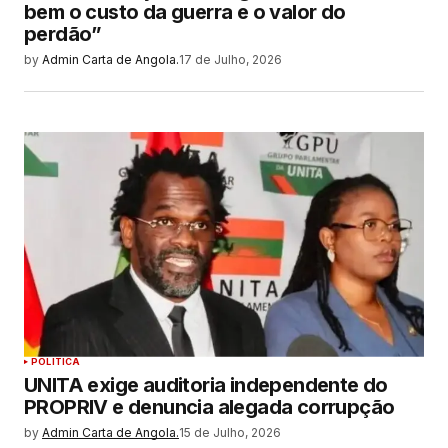
bem o custo da guerra e o valor do
perdão”
by
Admin Carta de Angola.
17 de Julho, 2026
POLITICA
UNITA exige auditoria independente do
PROPRIV e denuncia alegada corrupção
by
Admin Carta de Angola.
15 de Julho, 2026