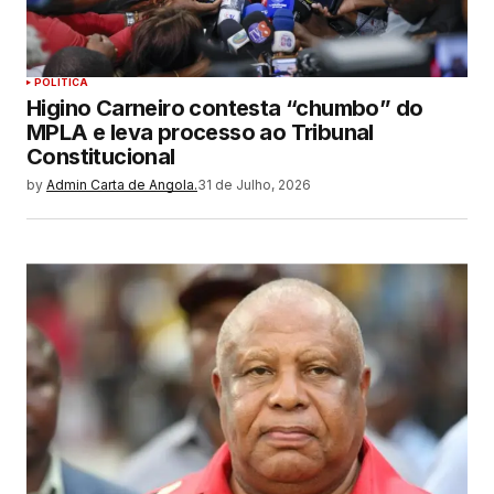
POLITICA
Higino Carneiro contesta “chumbo” do
MPLA e leva processo ao Tribunal
Constitucional
by
Admin Carta de Angola.
31 de Julho, 2026