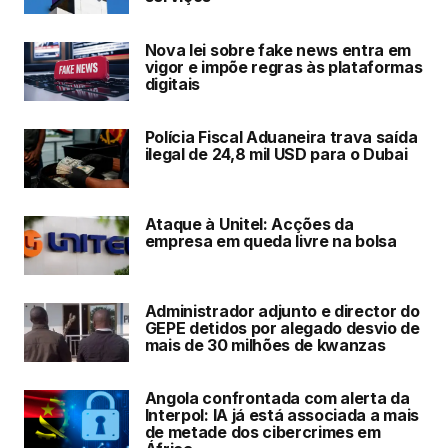
Nova lei sobre fake news entra em
vigor e impõe regras às plataformas
digitais
Polícia Fiscal Aduaneira trava saída
ilegal de 24,8 mil USD para o Dubai
Ataque à Unitel: Acções da
empresa em queda livre na bolsa
Administrador adjunto e director do
GEPE detidos por alegado desvio de
mais de 30 milhões de kwanzas
Angola confrontada com alerta da
Interpol: IA já está associada a mais
de metade dos cibercrimes em