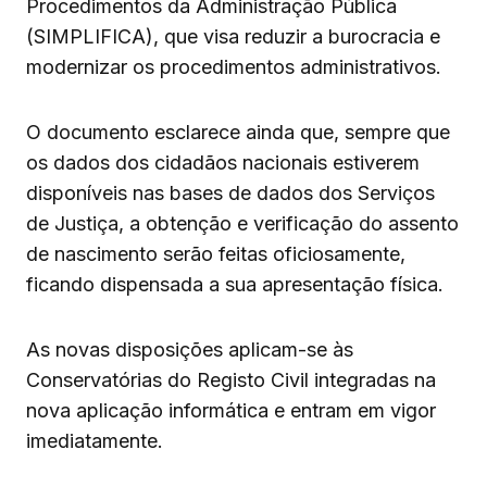
Procedimentos da Administração Pública
(SIMPLIFICA), que visa reduzir a burocracia e
modernizar os procedimentos administrativos.
O documento esclarece ainda que, sempre que
os dados dos cidadãos nacionais estiverem
disponíveis nas bases de dados dos Serviços
de Justiça, a obtenção e verificação do assento
de nascimento serão feitas oficiosamente,
ficando dispensada a sua apresentação física.
As novas disposições aplicam-se às
Conservatórias do Registo Civil integradas na
nova aplicação informática e entram em vigor
imediatamente.