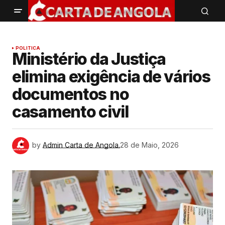
POLITICA
Ministério da Justiça
elimina exigência de vários
documentos no
casamento civil
by
Admin Carta de Angola.
28 de Maio, 2026