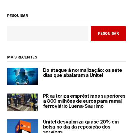
PESQUISAR
PESQUISAR
MAIS RECENTES
Do ataque à normalização: os sete
dias que abalaram a Unitel
PR autoriza empréstimos superiores
a 800 milhões de euros para ramal
ferroviário Luena-Saurimo
Unitel desvaloriza quase 20% em
bolsa no dia da reposição dos
serviços