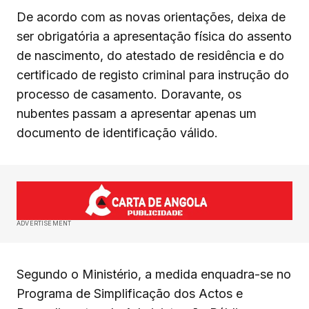
De acordo com as novas orientações, deixa de
ser obrigatória a apresentação física do assento
de nascimento, do atestado de residência e do
certificado de registo criminal para instrução do
processo de casamento. Doravante, os
nubentes passam a apresentar apenas um
documento de identificação válido.
ADVERTISEMENT
Segundo o Ministério, a medida enquadra-se no
Programa de Simplificação dos Actos e