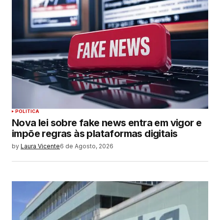
POLITICA
Nova lei sobre fake news entra em vigor e
impõe regras às plataformas digitais
by
Laura Vicente
6 de Agosto, 2026