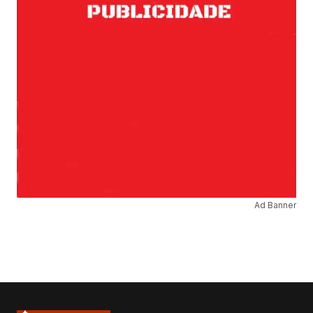
Ad Banner