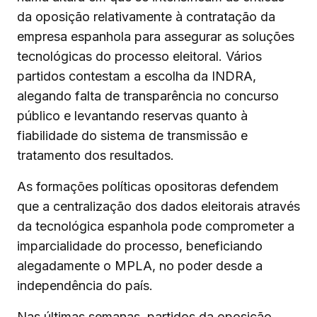
da oposição relativamente à contratação da
empresa espanhola para assegurar as soluções
tecnológicas do processo eleitoral. Vários
partidos contestam a escolha da INDRA,
alegando falta de transparência no concurso
público e levantando reservas quanto à
fiabilidade do sistema de transmissão e
tratamento dos resultados.
As formações políticas opositoras defendem
que a centralização dos dados eleitorais através
da tecnológica espanhola pode comprometer a
imparcialidade do processo, beneficiando
alegadamente o MPLA, no poder desde a
independência do país.
Nas últimas semanas, partidos da oposição