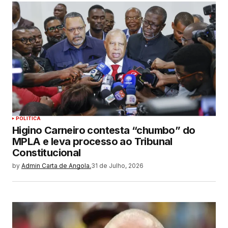
POLITICA
Higino Carneiro contesta “chumbo” do
MPLA e leva processo ao Tribunal
Constitucional
by
Admin Carta de Angola.
31 de Julho, 2026