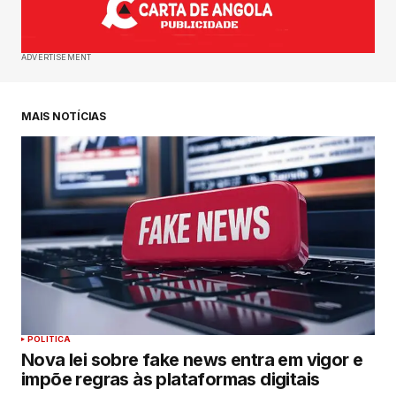
ADVERTISEMENT
MAIS NOTÍCIAS
POLITICA
Nova lei sobre fake news entra em vigor e
impõe regras às plataformas digitais