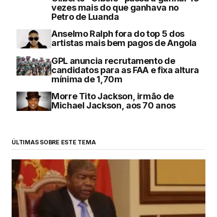
vezes mais do que ganhava no
Petro de Luanda
Anselmo Ralph fora do top 5 dos
artistas mais bem pagos de Angola
GPL anuncia recrutamento de
candidatos para as FAA e fixa altura
mínima de 1,70m
Morre Tito Jackson, irmão de
Michael Jackson, aos 70 anos
ÚLTIMAS SOBRE ESTE TEMA