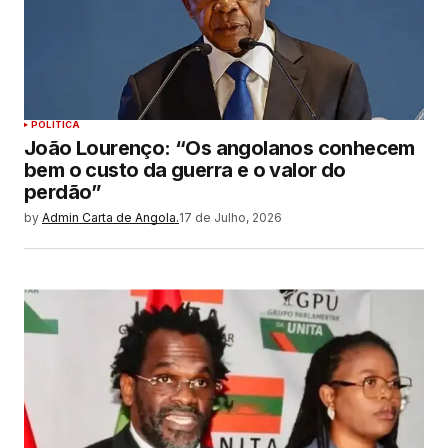
POLITICA
João Lourenço: “Os angolanos conhecem
bem o custo da guerra e o valor do
perdão”
by
Admin Carta de Angola.
17 de Julho, 2026