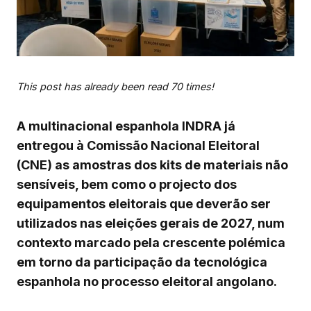
This post has already been read 70 times!
A multinacional espanhola INDRA já
entregou à Comissão Nacional Eleitoral
(CNE) as amostras dos kits de materiais não
sensíveis, bem como o projecto dos
equipamentos eleitorais que deverão ser
utilizados nas eleições gerais de 2027, num
contexto marcado pela crescente polémica
em torno da participação da tecnológica
espanhola no processo eleitoral angolano.