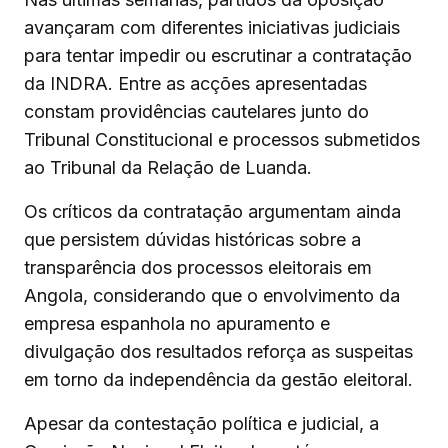
avançaram com diferentes iniciativas judiciais
para tentar impedir ou escrutinar a contratação
da INDRA. Entre as acções apresentadas
constam providências cautelares junto do
Tribunal Constitucional e processos submetidos
ao Tribunal da Relação de Luanda.
Os críticos da contratação argumentam ainda
que persistem dúvidas históricas sobre a
transparência dos processos eleitorais em
Angola, considerando que o envolvimento da
empresa espanhola no apuramento e
divulgação dos resultados reforça as suspeitas
em torno da independência da gestão eleitoral.
Apesar da contestação política e judicial, a