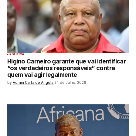
POLITICA
Higino Carneiro garante que vai identificar
“os verdadeiros responsáveis” contra
quem vai agir legalmente
by
Admin Carta de Angola.
24 de Julho, 2026