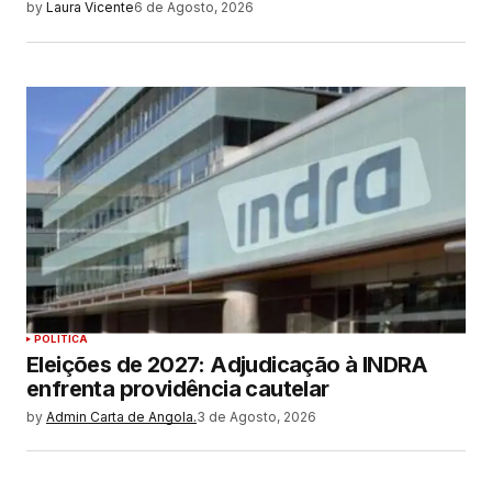
by
Laura Vicente
6 de Agosto, 2026
POLITICA
Eleições de 2027: Adjudicação à INDRA
enfrenta providência cautelar
by
Admin Carta de Angola.
3 de Agosto, 2026