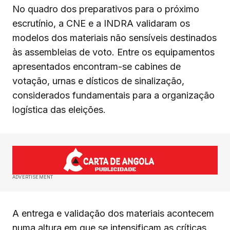
No quadro dos preparativos para o próximo
escrutínio, a CNE e a INDRA validaram os
modelos dos materiais não sensíveis destinados
às assembleias de voto. Entre os equipamentos
apresentados encontram-se cabines de
votação, urnas e dísticos de sinalização,
considerados fundamentais para a organização
logística das eleições.
ADVERTISEMENT
A entrega e validação dos materiais acontecem
numa altura em que se intensificam as críticas