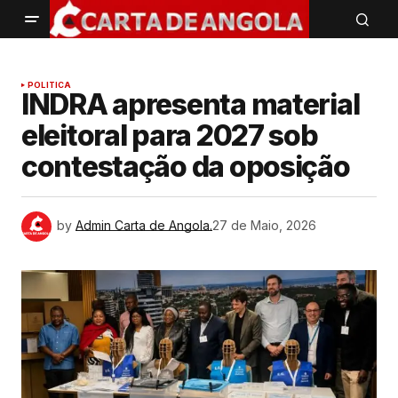
POLITICA
INDRA apresenta material
eleitoral para 2027 sob
contestação da oposição
by
Admin Carta de Angola.
27 de Maio, 2026