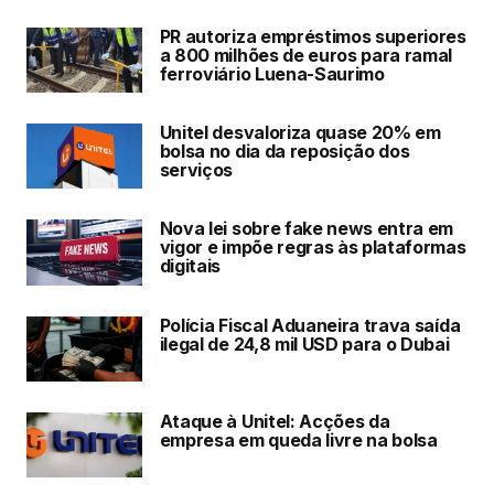
PR autoriza empréstimos superiores
a 800 milhões de euros para ramal
ferroviário Luena-Saurimo
Unitel desvaloriza quase 20% em
bolsa no dia da reposição dos
serviços
Nova lei sobre fake news entra em
vigor e impõe regras às plataformas
digitais
Polícia Fiscal Aduaneira trava saída
ilegal de 24,8 mil USD para o Dubai
Ataque à Unitel: Acções da
empresa em queda livre na bolsa