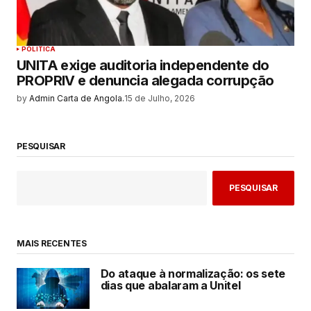
POLITICA
UNITA exige auditoria independente do
PROPRIV e denuncia alegada corrupção
by
Admin Carta de Angola.
15 de Julho, 2026
PESQUISAR
PESQUISAR
MAIS RECENTES
Do ataque à normalização: os sete
dias que abalaram a Unitel