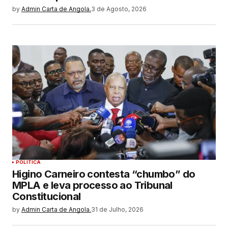
by
Admin Carta de Angola.
3 de Agosto, 2026
POLITICA
Higino Carneiro contesta “chumbo” do
MPLA e leva processo ao Tribunal
Constitucional
by
Admin Carta de Angola.
31 de Julho, 2026