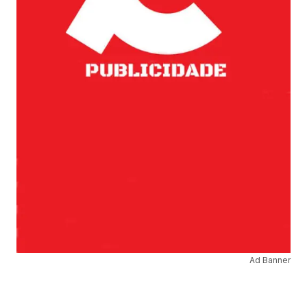
Ad Banner