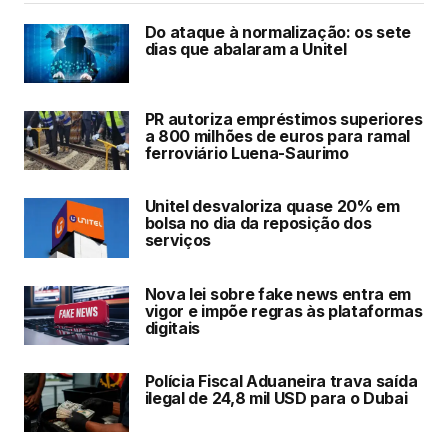
Do ataque à normalização: os sete
dias que abalaram a Unitel
PR autoriza empréstimos superiores
a 800 milhões de euros para ramal
ferroviário Luena-Saurimo
Unitel desvaloriza quase 20% em
bolsa no dia da reposição dos
serviços
Nova lei sobre fake news entra em
vigor e impõe regras às plataformas
digitais
Polícia Fiscal Aduaneira trava saída
ilegal de 24,8 mil USD para o Dubai