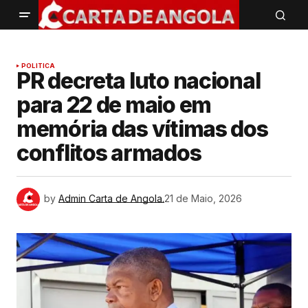
POLITICA
PR decreta luto nacional
para 22 de maio em
memória das vítimas dos
conflitos armados
by
Admin Carta de Angola.
21 de Maio, 2026