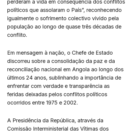
perderam a vida em consequência dos conflitos
políticos que assolaram o País”, reconhecendo
igualmente o sofrimento colectivo vivido pela
população ao longo de quase três décadas de
conflito.
Em mensagem à nação, o Chefe de Estado
discorreu sobre a consolidação da paz e da
reconciliação nacional em Angola ao longo dos
últimos 24 anos, sublinhando a importância de
enfrentar com verdade e transparência as
feridas deixadas pelos conflitos políticos
ocorridos entre 1975 e 2002.
A Presidência da República, através da
Comissão Interministerial das Vítimas dos