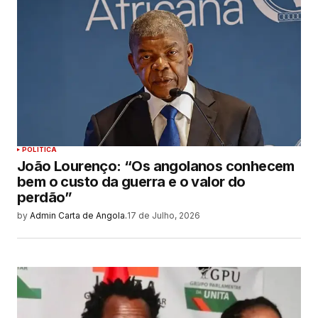
POLITICA
João Lourenço: “Os angolanos conhecem
bem o custo da guerra e o valor do
perdão”
by
Admin Carta de Angola.
17 de Julho, 2026