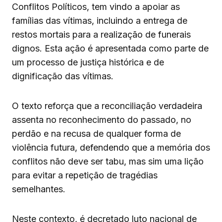
Conflitos Políticos, tem vindo a apoiar as
famílias das vítimas, incluindo a entrega de
restos mortais para a realização de funerais
dignos. Esta ação é apresentada como parte de
um processo de justiça histórica e de
dignificação das vítimas.
O texto reforça que a reconciliação verdadeira
assenta no reconhecimento do passado, no
perdão e na recusa de qualquer forma de
violência futura, defendendo que a memória dos
conflitos não deve ser tabu, mas sim uma lição
para evitar a repetição de tragédias
semelhantes.
Neste contexto, é decretado luto nacional de