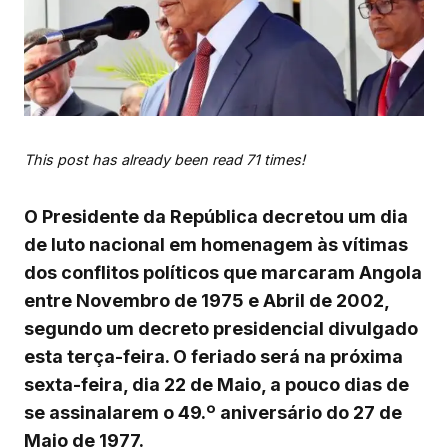
This post has already been read 71 times!
O Presidente da República decretou um dia
de luto nacional em homenagem às vítimas
dos conflitos políticos que marcaram Angola
entre Novembro de 1975 e Abril de 2002,
segundo um decreto presidencial divulgado
esta terça-feira. O feriado será na próxima
sexta-feira, dia 22 de Maio, a pouco dias de
se assinalarem o 49.º aniversário do 27 de
Maio de 1977.