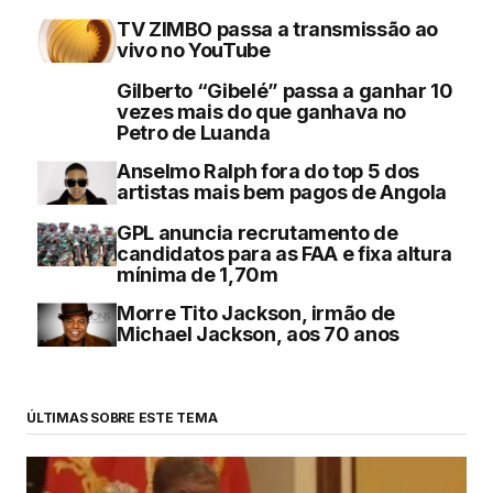
TV ZIMBO passa a transmissão ao
vivo no YouTube
Gilberto “Gibelé” passa a ganhar 10
vezes mais do que ganhava no
Petro de Luanda
Anselmo Ralph fora do top 5 dos
artistas mais bem pagos de Angola
GPL anuncia recrutamento de
candidatos para as FAA e fixa altura
mínima de 1,70m
Morre Tito Jackson, irmão de
Michael Jackson, aos 70 anos
ÚLTIMAS SOBRE ESTE TEMA