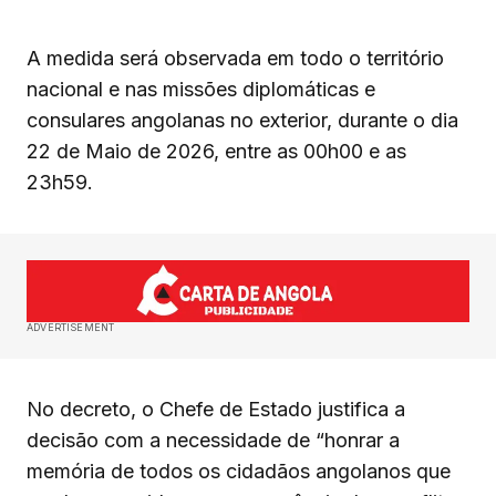
A medida será observada em todo o território
nacional e nas missões diplomáticas e
consulares angolanas no exterior, durante o dia
22 de Maio de 2026, entre as 00h00 e as
23h59.
ADVERTISEMENT
No decreto, o Chefe de Estado justifica a
decisão com a necessidade de “honrar a
memória de todos os cidadãos angolanos que