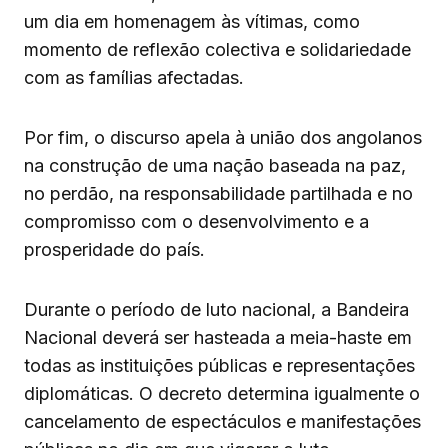
um dia em homenagem às vítimas, como
momento de reflexão colectiva e solidariedade
com as famílias afectadas.
Por fim, o discurso apela à união dos angolanos
na construção de uma nação baseada na paz,
no perdão, na responsabilidade partilhada e no
compromisso com o desenvolvimento e a
prosperidade do país.
Durante o período de luto nacional, a Bandeira
Nacional deverá ser hasteada a meia-haste em
todas as instituições públicas e representações
diplomáticas. O decreto determina igualmente o
cancelamento de espectáculos e manifestações