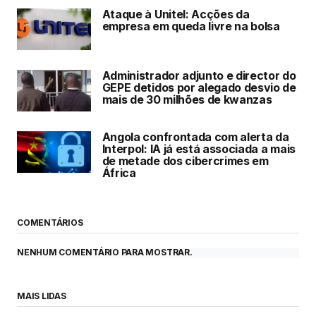
Ataque à Unitel: Acções da
empresa em queda livre na bolsa
Administrador adjunto e director do
GEPE detidos por alegado desvio de
mais de 30 milhões de kwanzas
Angola confrontada com alerta da
Interpol: IA já está associada a mais
de metade dos cibercrimes em
África
COMENTÁRIOS
NENHUM COMENTÁRIO PARA MOSTRAR.
MAIS LIDAS