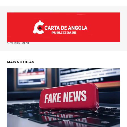
ADVERTISEMENT
MAIS NOTÍCIAS