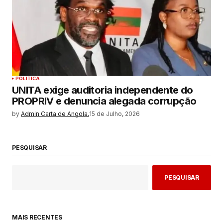
POLITICA
UNITA exige auditoria independente do
PROPRIV e denuncia alegada corrupção
by
Admin Carta de Angola.
15 de Julho, 2026
PESQUISAR
PESQUISAR
MAIS RECENTES