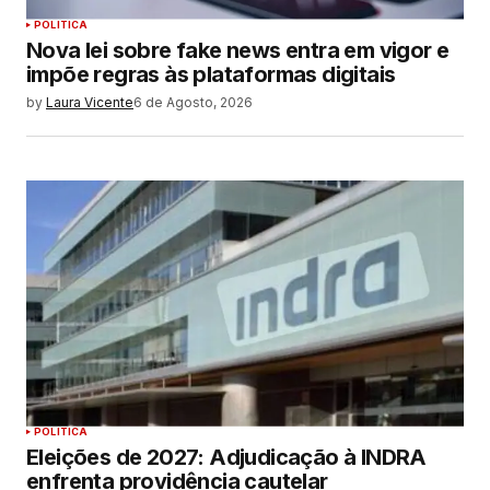
POLITICA
Nova lei sobre fake news entra em vigor e
impõe regras às plataformas digitais
by
Laura Vicente
6 de Agosto, 2026
POLITICA
Eleições de 2027: Adjudicação à INDRA
enfrenta providência cautelar