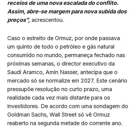
receios de uma nova escalada do conflito.
Assim, abre-se margem para nova subida dos
preços”,
acrescentou.
Caso o estreito de Ormuz, por onde passava
um quinto de todo o petróleo e gás natural
consumido no mundo, permaneça fechado nas
próximas semanas, o director executivo da
Saudi Aramco, Amin Nasser, antecipa que o
mercado só se normalize em 2027. Este cenário
pressupõe resolução no curto prazo, uma
realidade cada vez mais distante para os
investidores. De acordo com uma sondagem do
Goldman Sachs, Wall Street só vê Ormuz
reaberto na segunda metade do corrente ano.