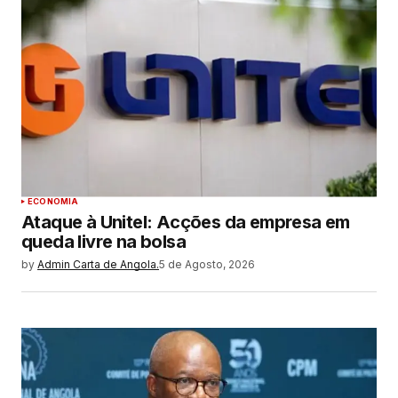
ECONOMIA
Ataque à Unitel: Acções da empresa em
queda livre na bolsa
by
Admin Carta de Angola.
5 de Agosto, 2026