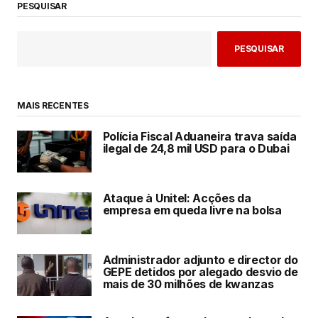
PESQUISAR
PESQUISAR
MAIS RECENTES
Polícia Fiscal Aduaneira trava saída
ilegal de 24,8 mil USD para o Dubai
Ataque à Unitel: Acções da
empresa em queda livre na bolsa
Administrador adjunto e director do
GEPE detidos por alegado desvio de
mais de 30 milhões de kwanzas