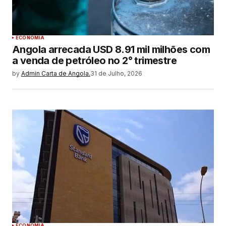
ECONOMIA
Angola arrecada USD 8.91 mil milhões com
a venda de petróleo no 2° trimestre
by
Admin Carta de Angola.
31 de Julho, 2026
ECONOMIA