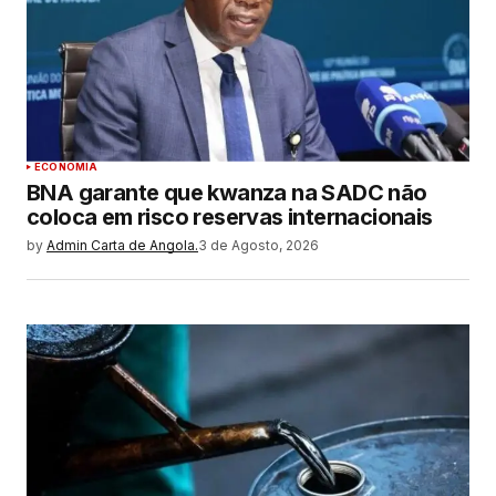
ECONOMIA
BNA garante que kwanza na SADC não
coloca em risco reservas internacionais
by
Admin Carta de Angola.
3 de Agosto, 2026