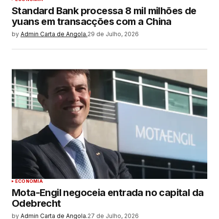
Standard Bank processa 8 mil milhões de
yuans em transacções com a China
by
Admin Carta de Angola.
29 de Julho, 2026
ECONOMIA
Mota-Engil negoceia entrada no capital da
Odebrecht
by
Admin Carta de Angola.
27 de Julho, 2026