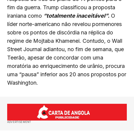
fim da guerra. Trump classificou a proposta
iraniana como
“totalmente inaceitável”.
O
líder norte-americano não revelou pormenores
sobre os pontos de discórdia na réplica do
regime de Mojtaba Khamenei. Contudo, o Wall
Street Journal adiantou, no fim de semana, que
Teerão, apesar de concordar com uma
moratória ao enriquecimento de urânio, procura
uma “pausa” inferior aos 20 anos propostos por
Washington.
ADVERTISEMENT