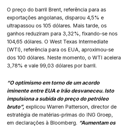
O preço do barril Brent, referência para as
exportações angolanas, disparou 4,5% e
ultrapassou os 105 dólares. Mais tarde, os
ganhos reduziram para 3,32%, fixando-se nos
104,65 dólares. O West Texas Intermediate
(WTI), referência para os EUA, aproximou-se
dos 100 dólares. Neste momento, o WTI acelera
3,78% e vale 99,03 dólares por barril.
“O optimismo em torno de um acordo
iminente entre EUA e Irão desvaneceu. Isto
impulsiona a subida do preço do petróleo
bruto”,
explicou Warren Patterson, director de
estratégia de matérias-primas do ING Groep,
em declarações à Bloomberg.
“Aumentam os