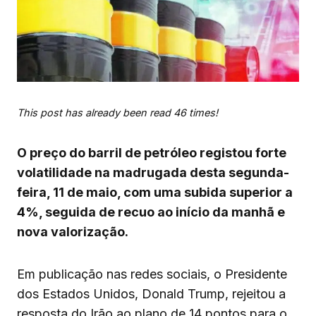
This post has already been read 46 times!
O preço do barril de petróleo registou forte
volatilidade na madrugada desta segunda-
feira, 11 de maio, com uma subida superior a
4%, seguida de recuo ao início da manhã e
nova valorização.
Em publicação nas redes sociais, o Presidente
dos Estados Unidos, Donald Trump, rejeitou a
resposta do Irão ao plano de 14 pontos para o