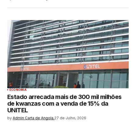
ECONOMIA
Estado arrecada mais de 300 mil milhões
de kwanzas com a venda de 15% da
UNITEL
by
Admin Carta de Angola.
27 de Julho, 2026