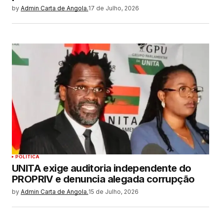
by
Admin Carta de Angola.
17 de Julho, 2026
POLITICA
UNITA exige auditoria independente do
PROPRIV e denuncia alegada corrupção
by
Admin Carta de Angola.
15 de Julho, 2026