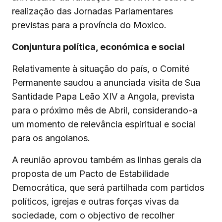
realização das Jornadas Parlamentares
previstas para a província do Moxico.
Conjuntura política, económica e social
Relativamente à situação do país, o Comité
Permanente saudou a anunciada visita de Sua
Santidade Papa Leão XIV a Angola, prevista
para o próximo mês de Abril, considerando-a
um momento de relevância espiritual e social
para os angolanos.
A reunião aprovou também as linhas gerais da
proposta de um Pacto de Estabilidade
Democrática, que será partilhada com partidos
políticos, igrejas e outras forças vivas da
sociedade, com o objectivo de recolher