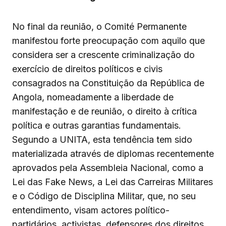
No final da reunião, o Comité Permanente
manifestou forte preocupação com aquilo que
considera ser a crescente criminalização do
exercício de direitos políticos e civis
consagrados na Constituição da República de
Angola, nomeadamente a liberdade de
manifestação e de reunião, o direito à crítica
política e outras garantias fundamentais.
Segundo a UNITA, esta tendência tem sido
materializada através de diplomas recentemente
aprovados pela Assembleia Nacional, como a
Lei das Fake News, a Lei das Carreiras Militares
e o Código de Disciplina Militar, que, no seu
entendimento, visam actores político-
partidários, activistas, defensores dos direitos