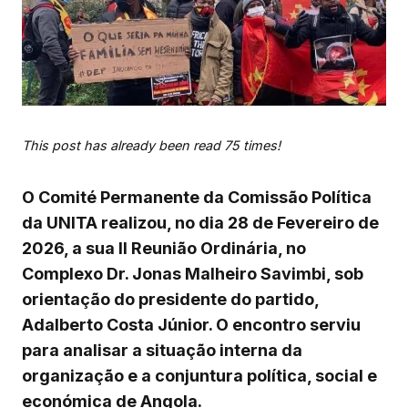
This post has already been read 75 times!
O Comité Permanente da Comissão Política
da UNITA realizou, no dia 28 de Fevereiro de
2026, a sua II Reunião Ordinária, no
Complexo Dr. Jonas Malheiro Savimbi, sob
orientação do presidente do partido,
Adalberto Costa Júnior. O encontro serviu
para analisar a situação interna da
organização e a conjuntura política, social e
económica de Angola.