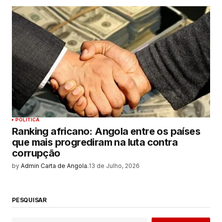
POLITICA
Ranking africano: Angola entre os países
que mais progrediram na luta contra
corrupção
by
Admin Carta de Angola.
13 de Julho, 2026
PESQUISAR