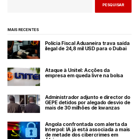
PESQUISAR
MAIS RECENTES
Polícia Fiscal Aduaneira trava saída
ilegal de 24,8 mil USD para o Dubai
Ataque à Unitel: Acções da
empresa em queda livre na bolsa
Administrador adjunto e director do
GEPE detidos por alegado desvio de
mais de 30 milhões de kwanzas
Angola confrontada com alerta da
Interpol: IA já está associada a mais
de metade dos cibercrimes em