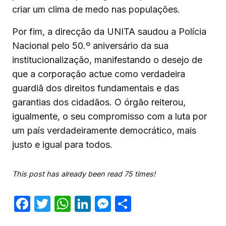
criar um clima de medo nas populações.
Por fim, a direcção da UNITA saudou a Polícia
Nacional pelo 50.º aniversário da sua
institucionalização, manifestando o desejo de
que a corporação actue como verdadeira
guardiã dos direitos fundamentais e das
garantias dos cidadãos. O órgão reiterou,
igualmente, o seu compromisso com a luta por
um país verdadeiramente democrático, mais
justo e igual para todos.
This post has already been read 75 times!
Facebook
Twitter
WhatsApp
LinkedIn
Messenger
Share