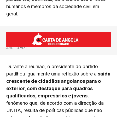
humanos e membros da sociedade civil em
geral.
ADVERTISEMENT
Durante a reunião, o presidente do partido
partilhou igualmente uma reflexão sobre a
saída
crescente de cidadãos angolanos para o
exterior, com destaque para quadros
qualificados, empresários e jovens
,
fenómeno que, de acordo com a direcção da
UNITA, resulta de políticas públicas que não