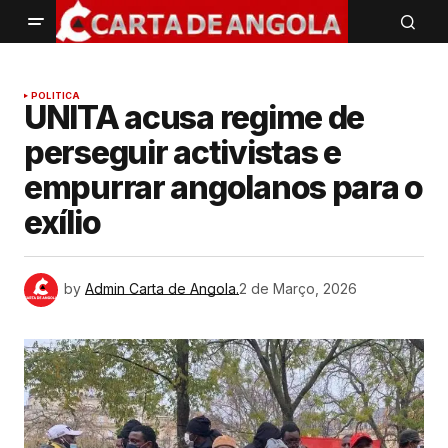
POLITICA
UNITA acusa regime de
perseguir activistas e
empurrar angolanos para o
exílio
by
Admin Carta de Angola.
2 de Março, 2026