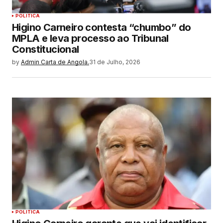
POLITICA
Higino Carneiro contesta “chumbo” do
MPLA e leva processo ao Tribunal
Constitucional
by
Admin Carta de Angola.
31 de Julho, 2026
POLITICA