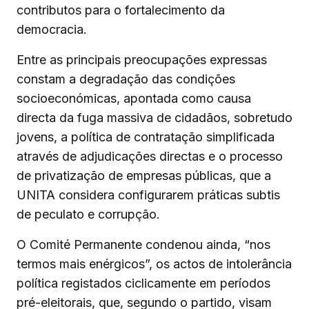
contributos para o fortalecimento da
democracia.
Entre as principais preocupações expressas
constam a degradação das condições
socioeconómicas, apontada como causa
directa da fuga massiva de cidadãos, sobretudo
jovens, a política de contratação simplificada
através de adjudicações directas e o processo
de privatização de empresas públicas, que a
UNITA considera configurarem práticas subtis
de peculato e corrupção.
O Comité Permanente condenou ainda, “nos
termos mais enérgicos”, os actos de intolerância
política registados ciclicamente em períodos
pré-eleitorais, que, segundo o partido, visam