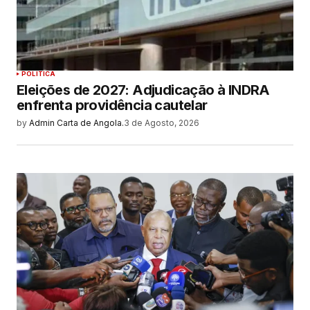
POLITICA
Eleições de 2027: Adjudicação à INDRA
enfrenta providência cautelar
by
Admin Carta de Angola.
3 de Agosto, 2026