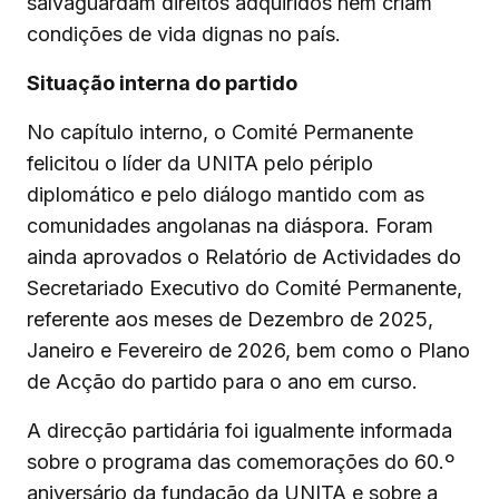
salvaguardam direitos adquiridos nem criam
condições de vida dignas no país.
Situação interna do partido
No capítulo interno, o Comité Permanente
felicitou o líder da UNITA pelo périplo
diplomático e pelo diálogo mantido com as
comunidades angolanas na diáspora. Foram
ainda aprovados o Relatório de Actividades do
Secretariado Executivo do Comité Permanente,
referente aos meses de Dezembro de 2025,
Janeiro e Fevereiro de 2026, bem como o Plano
de Acção do partido para o ano em curso.
A direcção partidária foi igualmente informada
sobre o programa das comemorações do 60.º
aniversário da fundação da UNITA e sobre a