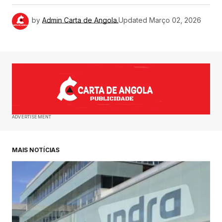
by
Admin Carta de Angola.
Updated
Março 02, 2026
ADVERTISEMENT
MAIS NOTÍCIAS