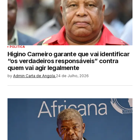
POLITICA
Higino Carneiro garante que vai identificar
“os verdadeiros responsáveis” contra
quem vai agir legalmente
by
Admin Carta de Angola.
24 de Julho, 2026