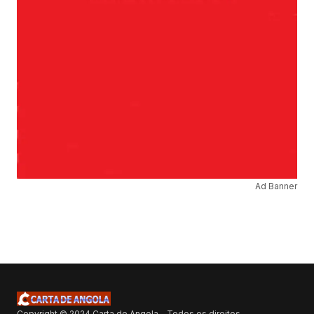
Ad Banner
Copyright © 2024 Carta de Angola - Todos os direitos