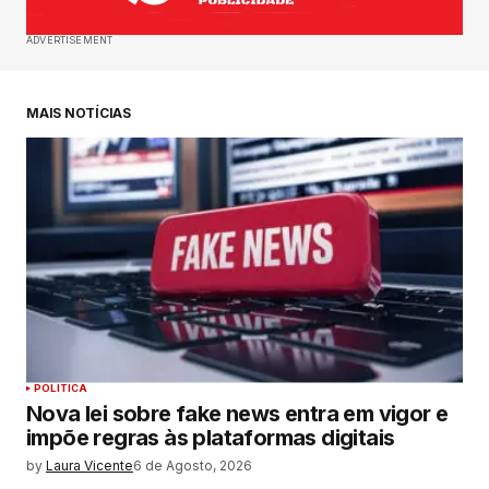
ADVERTISEMENT
MAIS NOTÍCIAS
POLITICA
Nova lei sobre fake news entra em vigor e
impõe regras às plataformas digitais
by
Laura Vicente
6 de Agosto, 2026