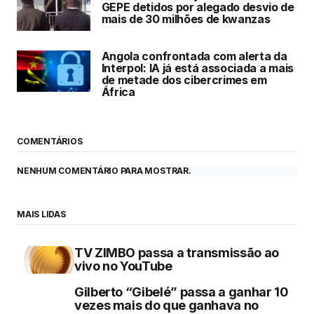
GEPE detidos por alegado desvio de
mais de 30 milhões de kwanzas
Angola confrontada com alerta da
Interpol: IA já está associada a mais
de metade dos cibercrimes em
África
COMENTÁRIOS
NENHUM COMENTÁRIO PARA MOSTRAR.
MAIS LIDAS
TV ZIMBO passa a transmissão ao
vivo no YouTube
Gilberto “Gibelé” passa a ganhar 10
vezes mais do que ganhava no