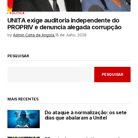
POLITICA
UNITA exige auditoria independente do
PROPRIV e denuncia alegada corrupção
by
Admin Carta de Angola.
15 de Julho, 2026
PESQUISAR
PESQUISAR
MAIS RECENTES
Do ataque à normalização: os sete
dias que abalaram a Unitel