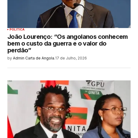
POLITICA
João Lourenço: “Os angolanos conhecem
bem o custo da guerra e o valor do
perdão”
by
Admin Carta de Angola.
17 de Julho, 2026