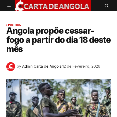
POLITICA
Angola propõe cessar-
fogo a partir do dia 18 deste
mês
by
Admin Carta de Angola.
12 de Fevereiro, 2026