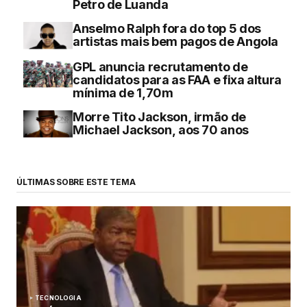
Petro de Luanda
Anselmo Ralph fora do top 5 dos
artistas mais bem pagos de Angola
GPL anuncia recrutamento de
candidatos para as FAA e fixa altura
mínima de 1,70m
Morre Tito Jackson, irmão de
Michael Jackson, aos 70 anos
ÚLTIMAS SOBRE ESTE TEMA
TECNOLOGIA