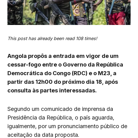
This post has already been read 108 times!
Angola propôs a entrada em vigor de um
cessar-fogo entre o Governo da República
Democrática do Congo (RDC) e o M23, a
partir das 12h00 do próximo dia 18, após
consulta às partes interessadas.
Segundo um comunicado de imprensa da
Presidência da República, o país aguarda,
igualmente, por um pronunciamento público de
aceitação da data proposta.