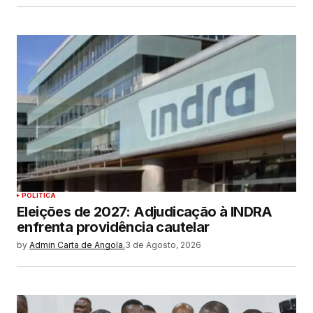
POLITICA
Eleições de 2027: Adjudicação à INDRA
enfrenta providência cautelar
by
Admin Carta de Angola.
3 de Agosto, 2026