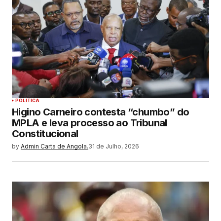
POLITICA
Higino Carneiro contesta “chumbo” do
MPLA e leva processo ao Tribunal
Constitucional
by
Admin Carta de Angola.
31 de Julho, 2026