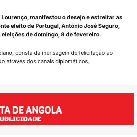
 Lourenço, manifestou o desejo e estreitar as
nte eleito de Portugal, António José Seguro,
eleições de domingo, 8 de fevereiro.
lano, consta da mensagem de felicitação ao
o através dos canais diplomáticos.