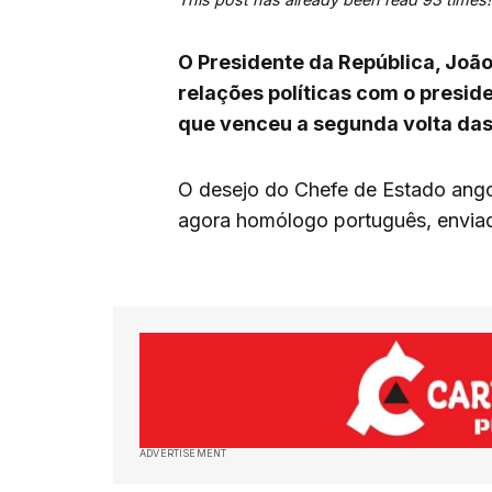
O Presidente da República, João
relações políticas com o preside
que venceu a segunda volta das 
O desejo do Chefe de Estado ango
agora homólogo português, enviad
ADVERTISEMENT