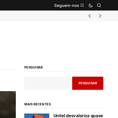
Seguem-nos
PESQUISAR
PESQUISAR
MAIS RECENTES
Unitel desvaloriza quase