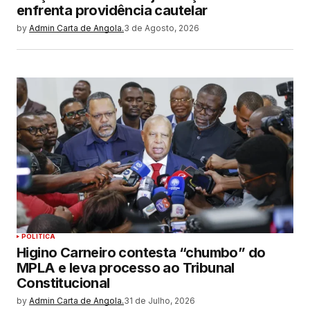
enfrenta providência cautelar
by
Admin Carta de Angola.
3 de Agosto, 2026
POLITICA
Higino Carneiro contesta “chumbo” do
MPLA e leva processo ao Tribunal
Constitucional
by
Admin Carta de Angola.
31 de Julho, 2026