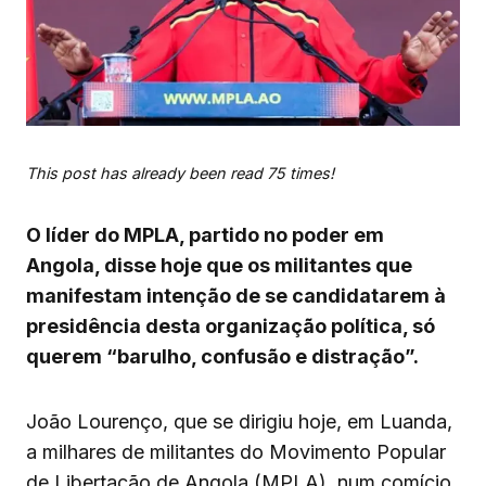
This post has already been read 75 times!
O líder do MPLA, partido no poder em
Angola, disse hoje que os militantes que
manifestam intenção de se candidatarem à
presidência desta organização política, só
querem “barulho, confusão e distração”.
João Lourenço, que se dirigiu hoje, em Luanda,
a milhares de militantes do Movimento Popular
de Libertação de Angola (MPLA), num comício