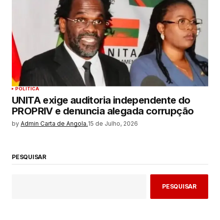
POLITICA
UNITA exige auditoria independente do
PROPRIV e denuncia alegada corrupção
by
Admin Carta de Angola.
15 de Julho, 2026
PESQUISAR
PESQUISAR