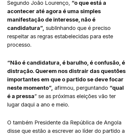
Segundo João Lourenço,
“o que está a
acontecer até agora é uma simples
manifestação de interesse, não é
candidatura”,
sublinhando que é preciso
respeitar as regras estabelecidas para este
processo.
“Não é candidatura, é barulho, é confusão, é
distração. Querem nos distrair das questões
importantes em que o partido se deve focar
neste momento”,
afirmou, perguntando
“qual
é a pressa
” se as próximas eleições vão ter
lugar daqui a ano e meio.
O também Presidente da República de Angola
disse que estão a escrever ao líder do partido a