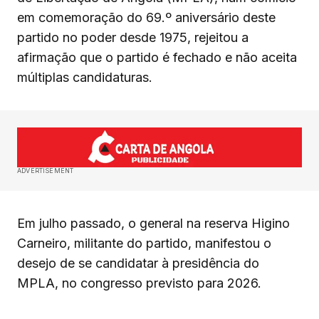
em comemoração do 69.º aniversário deste
partido no poder desde 1975, rejeitou a
afirmação que o partido é fechado e não aceita
múltiplas candidaturas.
ADVERTISEMENT
Em julho passado, o general na reserva Higino
Carneiro, militante do partido, manifestou o
desejo de se candidatar à presidência do
MPLA, no congresso previsto para 2026.