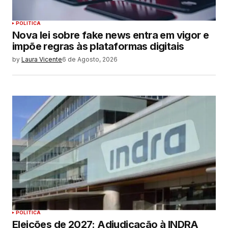
POLITICA
Nova lei sobre fake news entra em vigor e
impõe regras às plataformas digitais
by
Laura Vicente
6 de Agosto, 2026
POLITICA
Eleições de 2027: Adjudicação à INDRA