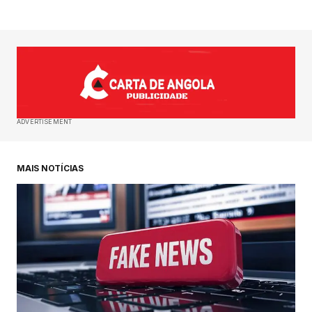
ADVERTISEMENT
MAIS NOTÍCIAS