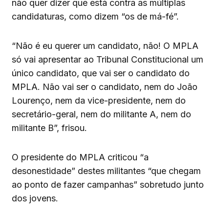
não quer dizer que está contra as múltiplas
candidaturas, como dizem “os de má-fé”.
“Não é eu querer um candidato, não! O MPLA
só vai apresentar ao Tribunal Constitucional um
único candidato, que vai ser o candidato do
MPLA. Não vai ser o candidato, nem do João
Lourenço, nem da vice-presidente, nem do
secretário-geral, nem do militante A, nem do
militante B”, frisou.
O presidente do MPLA criticou “a
desonestidade” destes militantes “que chegam
ao ponto de fazer campanhas” sobretudo junto
dos jovens.