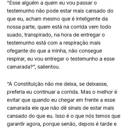
“Esse alguém a quem eu vou passar o
testemunho não pode estar mais cansado do
que eu, acham mesmo que é inteligente da
nossa parte, quem está na corrida vem todo
suado, transpirado, na hora de entregar o
testemunho está com a respiração mais
ofegante do que a minha, não consegue
respirar, eu vou entregar o testemunho a esse
camarada?”, salientou.
“A Constituição não me deixa, se deixasse,
preferia eu continuar a corrida. Mas o melhor é
evitar que quando eu chegar em frente a esse
camarada ele que não dê sinais de estar mais
cansado do que eu. Isso é o que nós temos que
garantir agora, porque senão, depois é tarde e