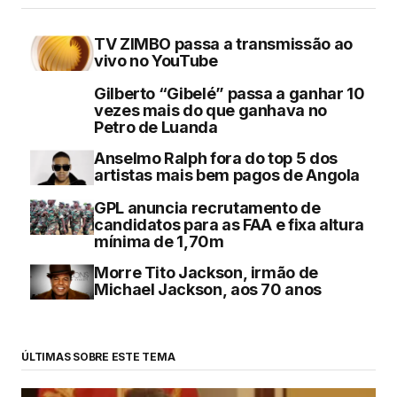
TV ZIMBO passa a transmissão ao
vivo no YouTube
Gilberto “Gibelé” passa a ganhar 10
vezes mais do que ganhava no
Petro de Luanda
Anselmo Ralph fora do top 5 dos
artistas mais bem pagos de Angola
GPL anuncia recrutamento de
candidatos para as FAA e fixa altura
mínima de 1,70m
Morre Tito Jackson, irmão de
Michael Jackson, aos 70 anos
ÚLTIMAS SOBRE ESTE TEMA