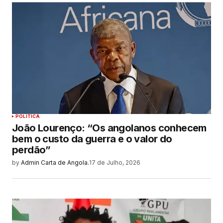
POLITICA
João Lourenço: “Os angolanos conhecem
bem o custo da guerra e o valor do
perdão”
by
Admin Carta de Angola.
17 de Julho, 2026