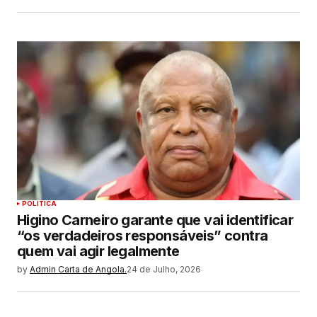
POLITICA
Higino Carneiro garante que vai identificar
“os verdadeiros responsáveis” contra
quem vai agir legalmente
by
Admin Carta de Angola.
24 de Julho, 2026