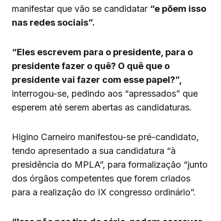
manifestar que vão se candidatar
“e põem isso
nas redes sociais”.
“Eles escrevem para o presidente, para o
presidente fazer o quê? O quê que o
presidente vai fazer com esse papel?”,
interrogou-se, pedindo aos “apressados” que
esperem até serem abertas as candidaturas.
Higino Carneiro manifestou-se pré-candidato,
tendo apresentado a sua candidatura “à
presidência do MPLA”, para formalização “junto
dos órgãos competentes que forem criados
para a realização do IX congresso ordinário”.