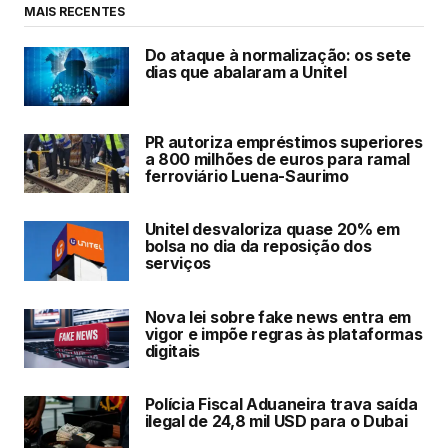
MAIS RECENTES
Do ataque à normalização: os sete
dias que abalaram a Unitel
PR autoriza empréstimos superiores
a 800 milhões de euros para ramal
ferroviário Luena-Saurimo
Unitel desvaloriza quase 20% em
bolsa no dia da reposição dos
serviços
Nova lei sobre fake news entra em
vigor e impõe regras às plataformas
digitais
Polícia Fiscal Aduaneira trava saída
ilegal de 24,8 mil USD para o Dubai