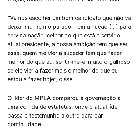
“Vamos escolher um bom candidato que não vai
deixar mal nem o partido, nem a nação (…) para
servir a nação melhor do que está a servir o
atual presidente, a nossa ambição tem que ser
essa, quem me vier a suceder tem que fazer
melhor do que eu, sentir-me-ei muito orgulhoso
se ele vier a fazer mais e melhor do que eu
estou a fazer hoje”, disse.
O líder do MPLA comparou a governação a
uma corrida de estafetas, onde o atual líder
passa o testemunho a outro para dar
continuidade.