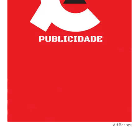
Ad Banner