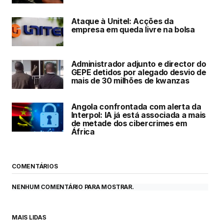
Ataque à Unitel: Acções da
empresa em queda livre na bolsa
Administrador adjunto e director do
GEPE detidos por alegado desvio de
mais de 30 milhões de kwanzas
Angola confrontada com alerta da
Interpol: IA já está associada a mais
de metade dos cibercrimes em
África
COMENTÁRIOS
NENHUM COMENTÁRIO PARA MOSTRAR.
MAIS LIDAS