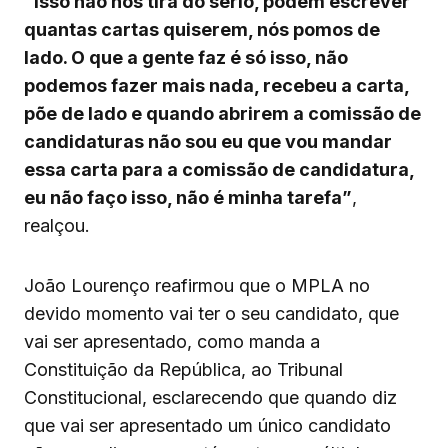
“Isso não nos tira do sério, podem escrever
quantas cartas quiserem, nós pomos de
lado. O que a gente faz é só isso, não
podemos fazer mais nada, recebeu a carta,
põe de lado e quando abrirem a comissão de
candidaturas não sou eu que vou mandar
essa carta para a comissão de candidatura,
eu não faço isso, não é minha tarefa”
,
realçou.
João Lourenço reafirmou que o MPLA no
devido momento vai ter o seu candidato, que
vai ser apresentado, como manda a
Constituição da República, ao Tribunal
Constitucional, esclarecendo que quando diz
que vai ser apresentado um único candidato