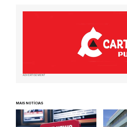
ADVERTISEMENT
MAIS NOTÍCIAS