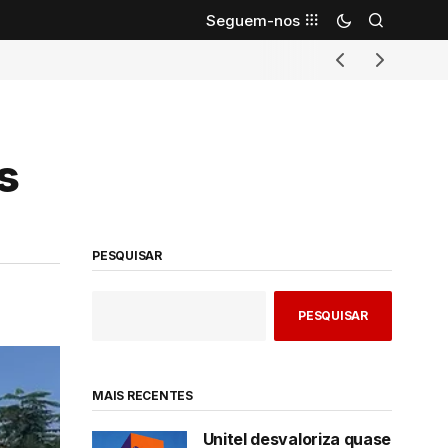
Seguem-nos
s
PESQUISAR
PESQUISAR
MAIS RECENTES
Unitel desvaloriza quase