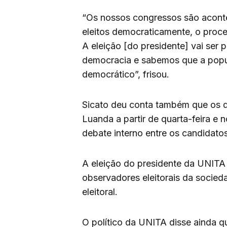
“Os nossos congressos são acont
eleitos democraticamente, o proce
A eleição [do presidente] vai ser 
democracia e sabemos que a popu
democrático”, frisou.
Sicato deu conta também que os 
Luanda a partir de quarta-feira e 
debate interno entre os candidato
A eleição do presidente da UNITA
observadores eleitorais da socied
eleitoral.
O político da UNITA disse ainda 