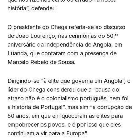
história”, defendeu.
O presidente do Chega referia-se ao discurso
de João Lourenço, nas cerimónias do 50.º
aniversário da independência de Angola, em
Luanda, que contaram com a presença de
Marcelo Rebelo de Sousa.
Dirigindo-se “à elite que governa em Angola”, o
líder do Chega considerou que a “causa do
atraso não é o colonialismo português, nem foi
a história de Portugal”, mas sim “a corrupção de
50 anos, em que enriqueceram as elites para
empobrecer os povos, e é por isso que eles
continuam a vir para a Europa”.