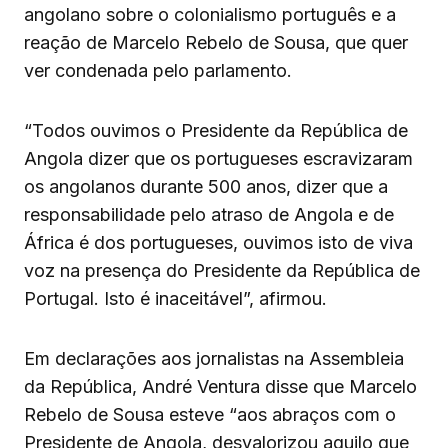
angolano sobre o colonialismo português e a
reação de Marcelo Rebelo de Sousa, que quer
ver condenada pelo parlamento.
“Todos ouvimos o Presidente da República de
Angola dizer que os portugueses escravizaram
os angolanos durante 500 anos, dizer que a
responsabilidade pelo atraso de Angola e de
África é dos portugueses, ouvimos isto de viva
voz na presença do Presidente da República de
Portugal. Isto é inaceitável”, afirmou.
Em declarações aos jornalistas na Assembleia
da República, André Ventura disse que Marcelo
Rebelo de Sousa esteve “aos abraços com o
Presidente de Angola, desvalorizou aquilo que