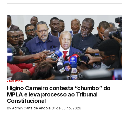
POLITICA
Higino Carneiro contesta “chumbo” do
MPLA e leva processo ao Tribunal
Constitucional
by
Admin Carta de Angola.
31 de Julho, 2026