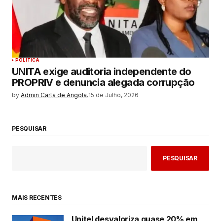
POLITICA
UNITA exige auditoria independente do
PROPRIV e denuncia alegada corrupção
by
Admin Carta de Angola.
15 de Julho, 2026
PESQUISAR
PESQUISAR
MAIS RECENTES
Unitel desvaloriza quase 20% em