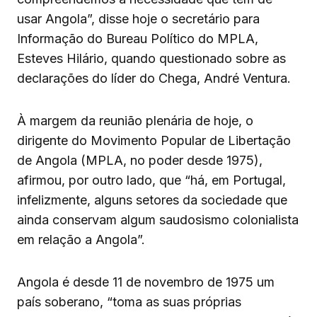
usar Angola”, disse hoje o secretário para
Informação do Bureau Político do MPLA,
Esteves Hilário, quando questionado sobre as
declarações do líder do Chega, André Ventura.
À margem da reunião plenária de hoje, o
dirigente do Movimento Popular de Libertação
de Angola (MPLA, no poder desde 1975),
afirmou, por outro lado, que “há, em Portugal,
infelizmente, alguns setores da sociedade que
ainda conservam algum saudosismo colonialista
em relação a Angola”.
Angola é desde 11 de novembro de 1975 um
país soberano, “toma as suas próprias