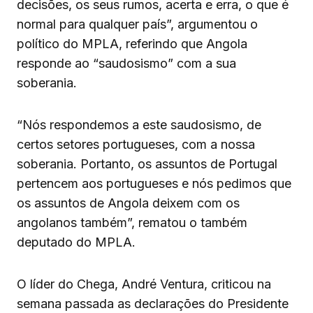
decisões, os seus rumos, acerta e erra, o que é
normal para qualquer país”, argumentou o
político do MPLA, referindo que Angola
responde ao “saudosismo” com a sua
soberania.
“Nós respondemos a este saudosismo, de
certos setores portugueses, com a nossa
soberania. Portanto, os assuntos de Portugal
pertencem aos portugueses e nós pedimos que
os assuntos de Angola deixem com os
angolanos também”, rematou o também
deputado do MPLA.
O líder do Chega, André Ventura, criticou na
semana passada as declarações do Presidente