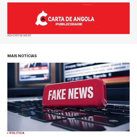
ADVERTISEMENT
MAIS NOTÍCIAS
POLITICA