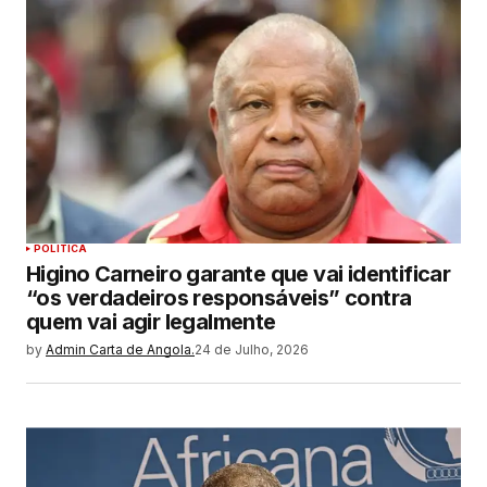
POLITICA
Higino Carneiro garante que vai identificar
“os verdadeiros responsáveis” contra
quem vai agir legalmente
by
Admin Carta de Angola.
24 de Julho, 2026