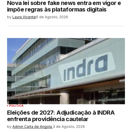
Nova lei sobre fake news entra em vigor e
impõe regras às plataformas digitais
by
Laura Vicente
6 de Agosto, 2026
POLITICA
Eleições de 2027: Adjudicação à INDRA
enfrenta providência cautelar
by
Admin Carta de Angola.
3 de Agosto, 2026