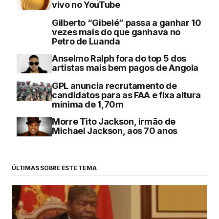
vivo no YouTube
Gilberto “Gibelé” passa a ganhar 10
vezes mais do que ganhava no
Petro de Luanda
Anselmo Ralph fora do top 5 dos
artistas mais bem pagos de Angola
GPL anuncia recrutamento de
candidatos para as FAA e fixa altura
mínima de 1,70m
Morre Tito Jackson, irmão de
Michael Jackson, aos 70 anos
ÚLTIMAS SOBRE ESTE TEMA