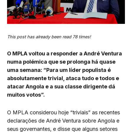
This post has already been read 78 times!
O MPLA voltou a responder a André Ventura
numa polémica que se prolonga há quase
uma semana: “Para um líder populista é
absolutamente trivial, ataca tudo e todos e
atacar Angola e a sua classe dirigente dá
muitos votos”.
O MPLA considerou hoje “triviais” as recentes
declarações de André Ventura sobre Angola e
seus governantes, e disse que alguns setores