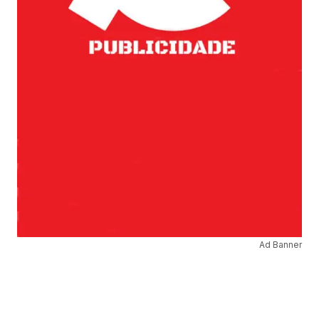
Ad Banner