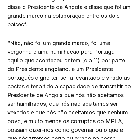
disse o Presidente de Angola e disse que foi um
grande marco na colaboração entre os dois
países”.
“Não, não foi um grande marco, foi uma
vergonha e uma humilhação para Portugal
aquilo que aconteceu ontem (dia 11) por parte
do Presidente angolano, e um Presidente
português digno ter-se-ia levantado e virado as
costas e teria tido a capacidade de transmitir ao
Presidente de Angola que nós não aceitamos
ser humilhados, que nós não aceitamos ser
vexados e que nós não aceitamos que nenhum
povo, e muito menos os corruptos do MPLA,
possam dizer-nos como governar ou o que é
que nós fizemos certo ou errado na nossa