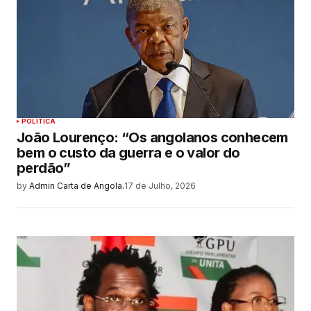
POLITICA
João Lourenço: “Os angolanos conhecem
bem o custo da guerra e o valor do
perdão”
by
Admin Carta de Angola.
17 de Julho, 2026