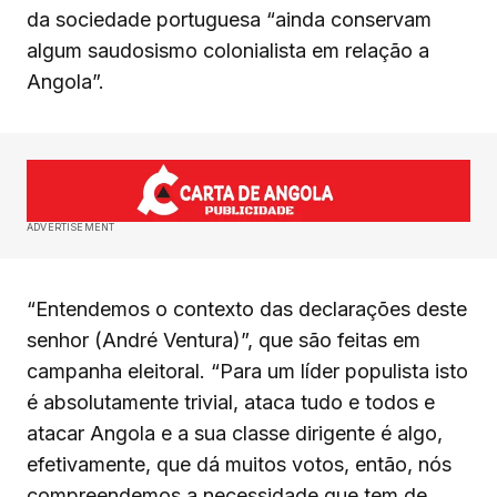
da sociedade portuguesa “ainda conservam
algum saudosismo colonialista em relação a
Angola”.
ADVERTISEMENT
“Entendemos o contexto das declarações deste
senhor (André Ventura)”, que são feitas em
campanha eleitoral. “Para um líder populista isto
é absolutamente trivial, ataca tudo e todos e
atacar Angola e a sua classe dirigente é algo,
efetivamente, que dá muitos votos, então, nós
compreendemos a necessidade que tem de