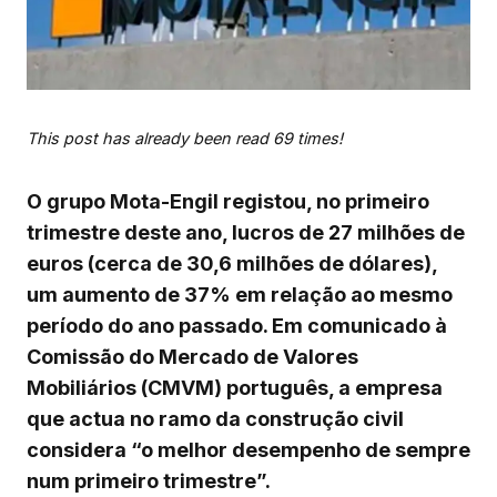
This post has already been read 69 times!
O grupo Mota-Engil registou, no primeiro
trimestre deste ano, lucros de 27 milhões de
euros (cerca de 30,6 milhões de dólares),
um aumento de 37% em relação ao mesmo
período do ano passado. Em comunicado à
Comissão do Mercado de Valores
Mobiliários (CMVM) português, a empresa
que actua no ramo da construção civil
considera “o melhor desempenho de sempre
num primeiro trimestre”.