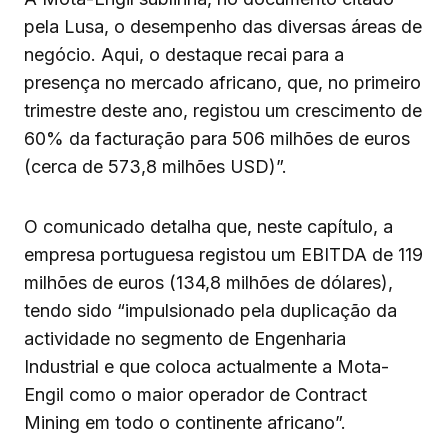
pela Lusa, o desempenho das diversas áreas de
negócio. Aqui, o destaque recai para a
presença no mercado africano, que, no primeiro
trimestre deste ano, registou um crescimento de
60% da facturação para 506 milhões de euros
(cerca de 573,8 milhões USD)”.
O comunicado detalha que, neste capítulo, a
empresa portuguesa registou um EBITDA de 119
milhões de euros (134,8 milhões de dólares),
tendo sido “impulsionado pela duplicação da
actividade no segmento de Engenharia
Industrial e que coloca actualmente a Mota-
Engil como o maior operador de Contract
Mining em todo o continente africano”.