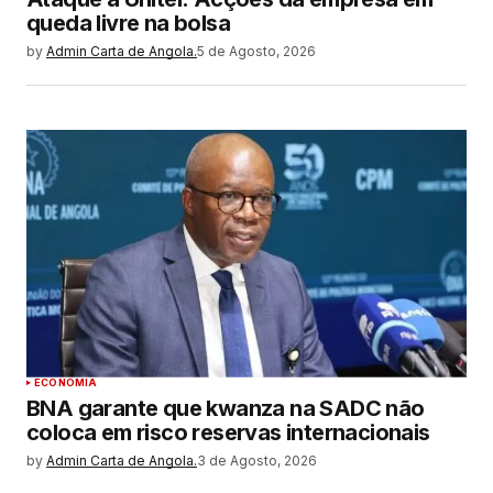
queda livre na bolsa
by
Admin Carta de Angola.
5 de Agosto, 2026
ECONOMIA
BNA garante que kwanza na SADC não
coloca em risco reservas internacionais
by
Admin Carta de Angola.
3 de Agosto, 2026