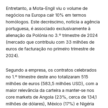
Entretanto, a Mota-Engil viu o volume de
negócios na Europa cair 10% em termos
homólogos. Este decréscimo, noticia a agência
portuguesa, é associado exclusivamente à
alienação da Polónia no 3.º trimestre de 2024
(mercado que contribuiu com 33 milhões de
euros de facturação no primeiro trimestre de
2024).
Segundo a empresa, os contratos celebrados
no 1.º trimestre deste ano totalizaram 515
milhões de euros (583,5 milhões USD), com a
maior relevância da carteira a manter-se nos
core markets de Angola (23%, cerca de 134,1
milhões de dólares), México (17%) e Nigéria