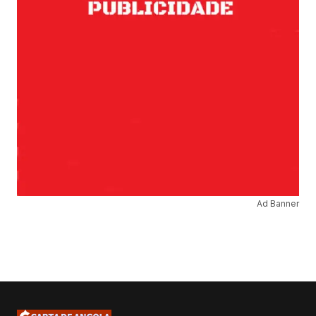
Ad Banner