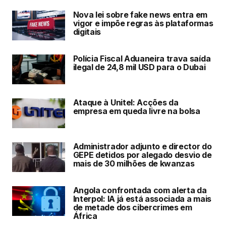
Nova lei sobre fake news entra em
vigor e impõe regras às plataformas
digitais
Polícia Fiscal Aduaneira trava saída
ilegal de 24,8 mil USD para o Dubai
Ataque à Unitel: Acções da
empresa em queda livre na bolsa
Administrador adjunto e director do
GEPE detidos por alegado desvio de
mais de 30 milhões de kwanzas
Angola confrontada com alerta da
Interpol: IA já está associada a mais
de metade dos cibercrimes em
África