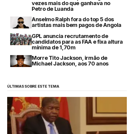
vezes mais do que ganhava no
Petro de Luanda
Anselmo Ralph fora do top 5 dos
artistas mais bem pagos de Angola
GPL anuncia recrutamento de
candidatos para as FAA e fixa altura
mínima de 1,70m
Morre Tito Jackson, irmão de
Michael Jackson, aos 70 anos
ÚLTIMAS SOBRE ESTE TEMA