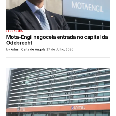
ECONOMIA
Mota-Engil negoceia entrada no capital da
Odebrecht
by
Admin Carta de Angola.
27 de Julho, 2026