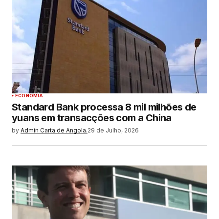
ECONOMIA
Standard Bank processa 8 mil milhões de
yuans em transacções com a China
by
Admin Carta de Angola.
29 de Julho, 2026