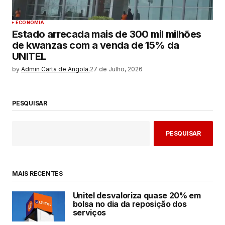
ECONOMIA
Estado arrecada mais de 300 mil milhões
de kwanzas com a venda de 15% da
UNITEL
by
Admin Carta de Angola.
27 de Julho, 2026
PESQUISAR
PESQUISAR
MAIS RECENTES
Unitel desvaloriza quase 20% em
bolsa no dia da reposição dos
serviços