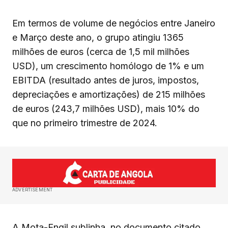
Em termos de volume de negócios entre Janeiro
e Março deste ano, o grupo atingiu 1365
milhões de euros (cerca de 1,5 mil milhões
USD), um crescimento homólogo de 1% e um
EBITDA (resultado antes de juros, impostos,
depreciações e amortizações) de 215 milhões
de euros (243,7 milhões USD), mais 10% do
que no primeiro trimestre de 2024.
ADVERTISEMENT
A Mota-Engil sublinha, no documento citado