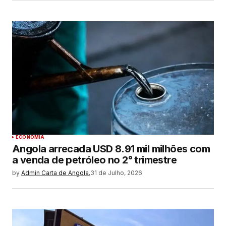
ECONOMIA
Angola arrecada USD 8.91 mil milhões com
a venda de petróleo no 2° trimestre
by
Admin Carta de Angola.
31 de Julho, 2026