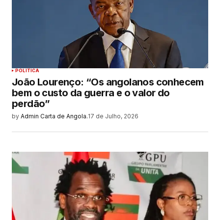
POLITICA
João Lourenço: “Os angolanos conhecem
bem o custo da guerra e o valor do
perdão”
by
Admin Carta de Angola.
17 de Julho, 2026