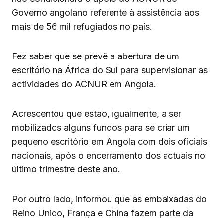
Governo angolano referente à assistência aos
mais de 56 mil refugiados no país.
Fez saber que se prevê a abertura de um
escritório na África do Sul para supervisionar as
actividades do ACNUR em Angola.
Acrescentou que estão, igualmente, a ser
mobilizados alguns fundos para se criar um
pequeno escritório em Angola com dois oficiais
nacionais, após o encerramento dos actuais no
último trimestre deste ano.
Por outro lado, informou que as embaixadas do
Reino Unido, França e China fazem parte da