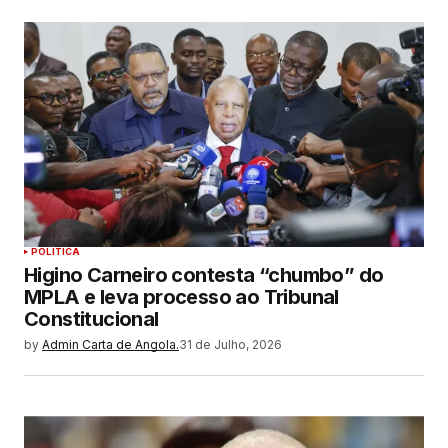
POLITICA
Higino Carneiro contesta “chumbo” do
MPLA e leva processo ao Tribunal
Constitucional
by
Admin Carta de Angola.
31 de Julho, 2026