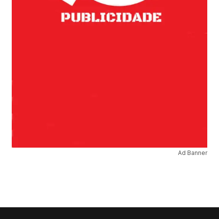
Ad Banner