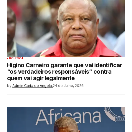
POLITICA
Higino Carneiro garante que vai identificar
“os verdadeiros responsáveis” contra
quem vai agir legalmente
by
Admin Carta de Angola.
24 de Julho, 2026