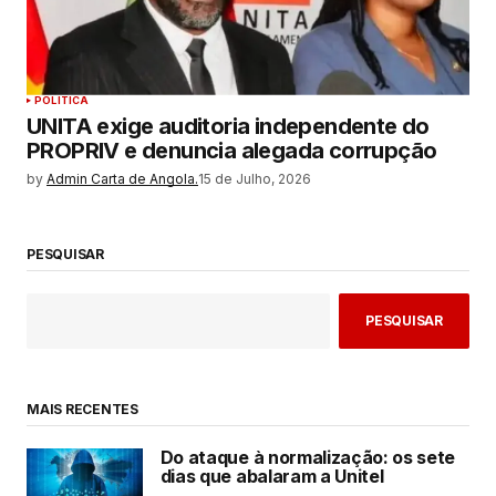
POLITICA
UNITA exige auditoria independente do
PROPRIV e denuncia alegada corrupção
by
Admin Carta de Angola.
15 de Julho, 2026
PESQUISAR
PESQUISAR
MAIS RECENTES
Do ataque à normalização: os sete
dias que abalaram a Unitel