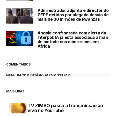
Administrador adjunto e director do
GEPE detidos por alegado desvio de
mais de 30 milhões de kwanzas
Angola confrontada com alerta da
Interpol: IA já está associada a mais
de metade dos cibercrimes em
África
COMENTÁRIOS
NENHUM COMENTÁRIO PARA MOSTRAR.
MAIS LIDAS
TV ZIMBO passa a transmissão ao
vivo no YouTube