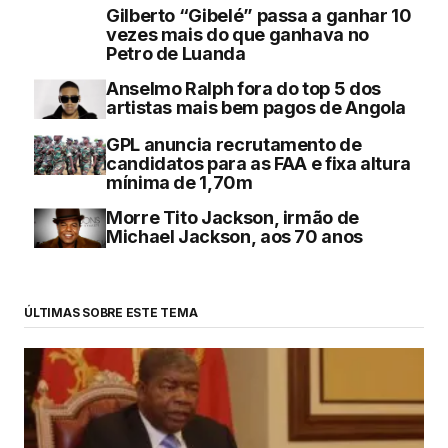
Gilberto “Gibelé” passa a ganhar 10
vezes mais do que ganhava no
Petro de Luanda
Anselmo Ralph fora do top 5 dos
artistas mais bem pagos de Angola
GPL anuncia recrutamento de
candidatos para as FAA e fixa altura
mínima de 1,70m
Morre Tito Jackson, irmão de
Michael Jackson, aos 70 anos
ÚLTIMAS SOBRE ESTE TEMA