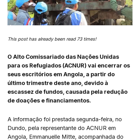
This post has already been read 73 times!
O Alto Comissariado das Nações Unidas
para os Refugiados (ACNUR) vai encerrar os
seus escritórios em Angola, a partir do
último trimestre deste ano, devido à
escassez de fundos, causada pela redução
de doações e financiamentos.
A informação foi prestada segunda-feira, no
Dundo, pela representante do ACNUR em
Angola, Emmanuelle Mitte, acompanhada do