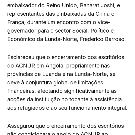
embaixador do Reino Unido, Baharat Joshi, e
representantes das embaixadas da China e
França, durante um encontro com o vice-
governador para o sector Social, Político e
Económico da Lunda-Norte, Frederico Barroso.
Esclareceu que o encerramento dos escritórios
do ACNUR em Angola, propriamente nas
províncias de Luanda e na Lunda-Norte, se
deve à conjuntura global de limitações
financeiras, afectando significativamente as
acções da instituição no tocante à assistência
aos refugiados e ao seu funcionamento integral.
Assegurou que o encerramento dos escritórios
não condicionará o apoio do ACNUR ao