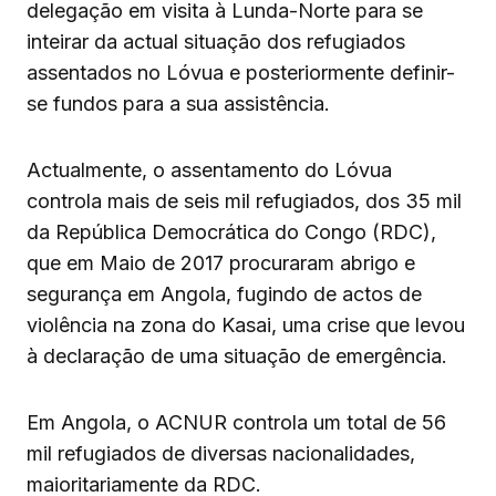
delegação em visita à Lunda-Norte para se
inteirar da actual situação dos refugiados
assentados no Lóvua e posteriormente definir-
se fundos para a sua assistência.
Actualmente, o assentamento do Lóvua
controla mais de seis mil refugiados, dos 35 mil
da República Democrática do Congo (RDC),
que em Maio de 2017 procuraram abrigo e
segurança em Angola, fugindo de actos de
violência na zona do Kasai, uma crise que levou
à declaração de uma situação de emergência.
Em Angola, o ACNUR controla um total de 56
mil refugiados de diversas nacionalidades,
maioritariamente da RDC.