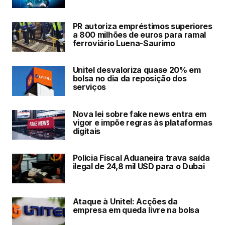
PR autoriza empréstimos superiores
a 800 milhões de euros para ramal
ferroviário Luena-Saurimo
Unitel desvaloriza quase 20% em
bolsa no dia da reposição dos
serviços
Nova lei sobre fake news entra em
vigor e impõe regras às plataformas
digitais
Polícia Fiscal Aduaneira trava saída
ilegal de 24,8 mil USD para o Dubai
Ataque à Unitel: Acções da
empresa em queda livre na bolsa