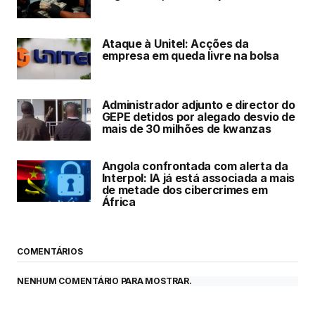
Ataque à Unitel: Acções da
empresa em queda livre na bolsa
Administrador adjunto e director do
GEPE detidos por alegado desvio de
mais de 30 milhões de kwanzas
Angola confrontada com alerta da
Interpol: IA já está associada a mais
de metade dos cibercrimes em
África
COMENTÁRIOS
NENHUM COMENTÁRIO PARA MOSTRAR.