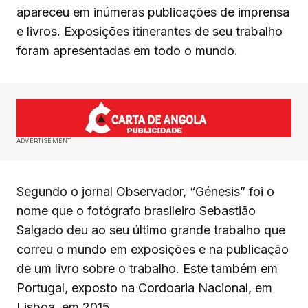
apareceu em inúmeras publicações de imprensa
e livros. Exposições itinerantes de seu trabalho
foram apresentadas em todo o mundo.
ADVERTISEMENT
Segundo o jornal Observador, “Génesis” foi o
nome que o fotógrafo brasileiro Sebastião
Salgado deu ao seu último grande trabalho que
correu o mundo em exposições e na publicação
de um livro sobre o trabalho. Este também em
Portugal, exposto na Cordoaria Nacional, em
Lisboa, em 2015.