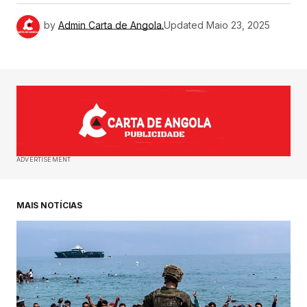
by
Admin Carta de Angola.
Updated
Maio 23, 2025
ADVERTISEMENT
MAIS NOTÍCIAS