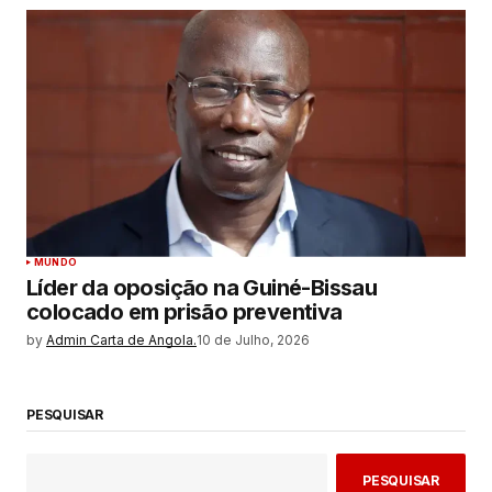
MUNDO
Líder da oposição na Guiné-Bissau
colocado em prisão preventiva
by
Admin Carta de Angola.
10 de Julho, 2026
PESQUISAR
PESQUISAR