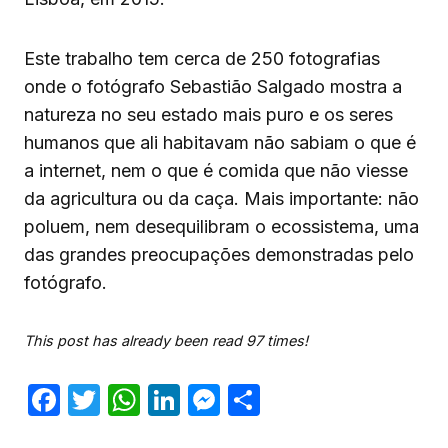
Este trabalho tem cerca de 250 fotografias
onde o fotógrafo Sebastião Salgado mostra a
natureza no seu estado mais puro e os seres
humanos que ali habitavam não sabiam o que é
a internet, nem o que é comida que não viesse
da agricultura ou da caça. Mais importante: não
poluem, nem desequilibram o ecossistema, uma
das grandes preocupações demonstradas pelo
fotógrafo.
This post has already been read 97 times!
Facebook
Twitter
WhatsApp
LinkedIn
Messenger
Share