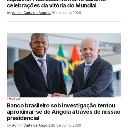
celebrações da vitória do Mundial
by
Admin Carta de Angola.
20 de Julho, 2026
MUNDO
Banco brasileiro sob investigação tentou
aproximar-se de Angola através de missão
presidencial
by
Admin Carta de Angola.
20 de Julho, 2026