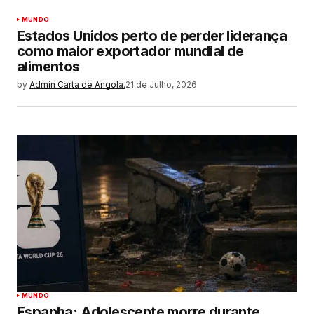
MUNDO
Estados Unidos perto de perder liderança
como maior exportador mundial de
alimentos
by
Admin Carta de Angola.
21 de Julho, 2026
MUNDO
Espanha: Adolescente morre durante