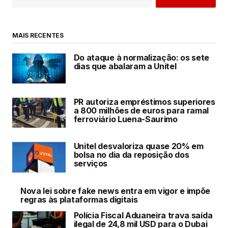
MAIS RECENTES
Do ataque à normalização: os sete
dias que abalaram a Unitel
PR autoriza empréstimos superiores
a 800 milhões de euros para ramal
ferroviário Luena-Saurimo
Unitel desvaloriza quase 20% em
bolsa no dia da reposição dos
serviços
Nova lei sobre fake news entra em vigor e impõe
regras às plataformas digitais
Polícia Fiscal Aduaneira trava saída
ilegal de 24,8 mil USD para o Dubai