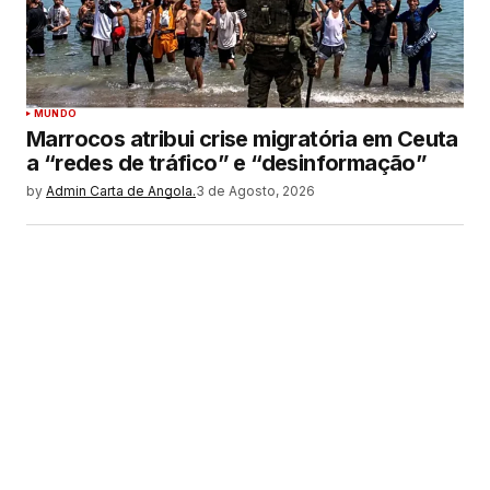
MUNDO
Marrocos atribui crise migratória em Ceuta
a “redes de tráfico” e “desinformação”
by
Admin Carta de Angola.
3 de Agosto, 2026