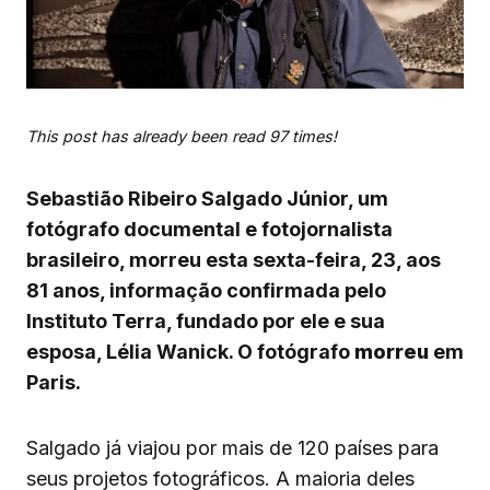
This post has already been read 97 times!
Sebastião Ribeiro Salgado Júnior, um
fotógrafo documental e fotojornalista
brasileiro, morreu esta sexta-feira, 23, aos
81 anos, informação confirmada pelo
Instituto Terra, fundado por ele e sua
esposa, Lélia Wanick. O fotógrafo
morreu
em
Paris.
Salgado já viajou por mais de 120 países para
seus projetos fotográficos. A maioria deles