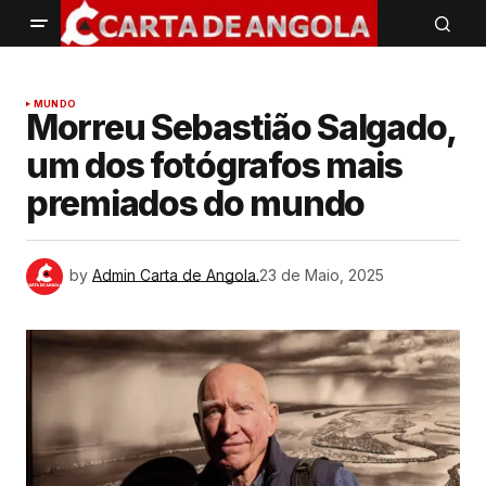
MUNDO
Morreu Sebastião Salgado,
um dos fotógrafos mais
premiados do mundo
by
Admin Carta de Angola.
23 de Maio, 2025