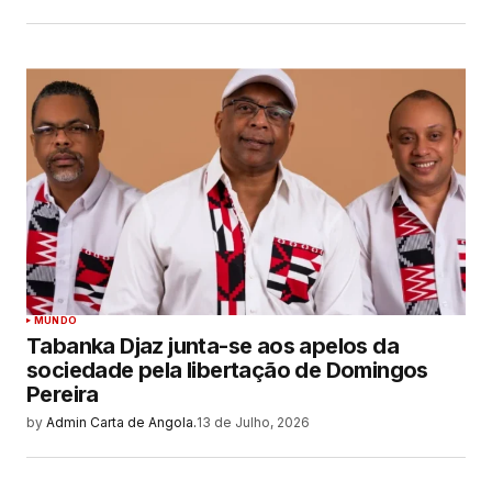
MUNDO
Tabanka Djaz junta-se aos apelos da
sociedade pela libertação de Domingos
Pereira
by
Admin Carta de Angola.
13 de Julho, 2026