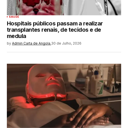
SAUDE
Hospitais públicos passam a realizar
transplantes renais, de tecidos e de
medula
by
Admin Carta de Angola.
30 de Julho, 2026