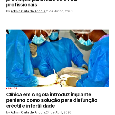
profissionais
by
Admin Carta de Angola.
11 de Junho, 2026
SAUDE
Clínica em Angola introduz implante
peniano como solução para disfunção
eréctil e infertilidade
by
Admin Carta de Angola.
24 de Abril, 2026