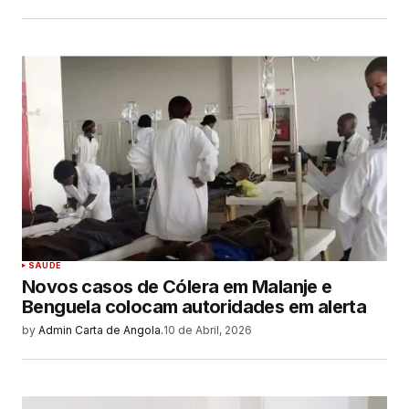
SAUDE
Novos casos de Cólera em Malanje e
Benguela colocam autoridades em alerta
by
Admin Carta de Angola.
10 de Abril, 2026