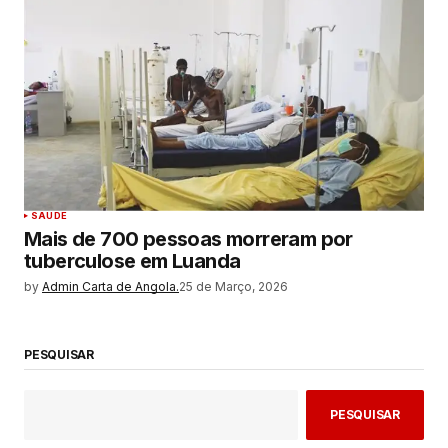
SAUDE
Mais de 700 pessoas morreram por
tuberculose em Luanda
by
Admin Carta de Angola.
25 de Março, 2026
PESQUISAR
PESQUISAR