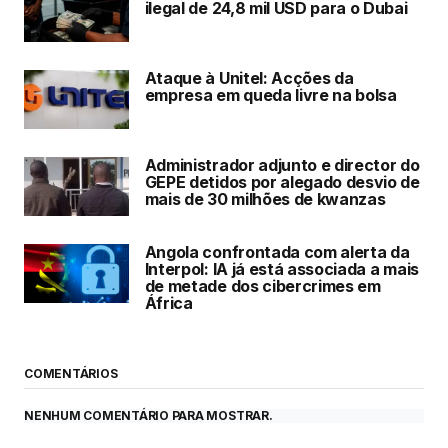
ilegal de 24,8 mil USD para o Dubai
Ataque à Unitel: Acções da
empresa em queda livre na bolsa
Administrador adjunto e director do
GEPE detidos por alegado desvio de
mais de 30 milhões de kwanzas
Angola confrontada com alerta da
Interpol: IA já está associada a mais
de metade dos cibercrimes em
África
COMENTÁRIOS
NENHUM COMENTÁRIO PARA MOSTRAR.