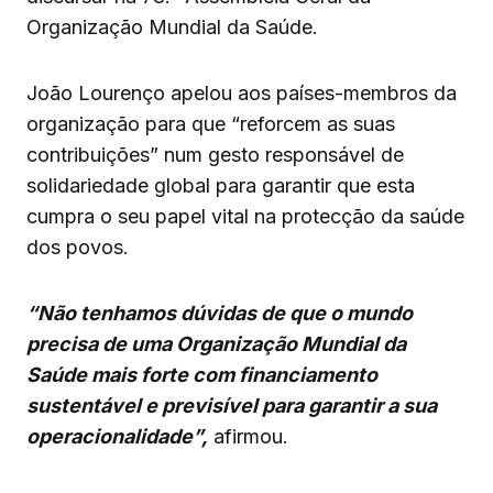
Organização Mundial da Saúde.
João Lourenço apelou aos países-membros da
organização para que “reforcem as suas
contribuições” num gesto responsável de
solidariedade global para garantir que esta
cumpra o seu papel vital na protecção da saúde
dos povos.
“Não tenhamos dúvidas de que o mundo
precisa de uma Organização Mundial da
Saúde mais forte com financiamento
sustentável e previsível para garantir a sua
operacionalidade”,
afirmou.