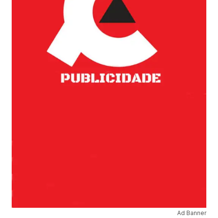
Ad Banner