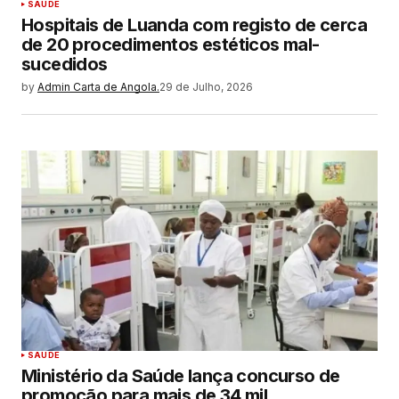
SAUDE
Hospitais de Luanda com registo de cerca
de 20 procedimentos estéticos mal-
sucedidos
by
Admin Carta de Angola.
29 de Julho, 2026
SAUDE
Ministério da Saúde lança concurso de
promoção para mais de 34 mil