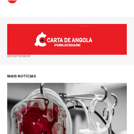
ADVERTISEMENT
MAIS NOTÍCIAS