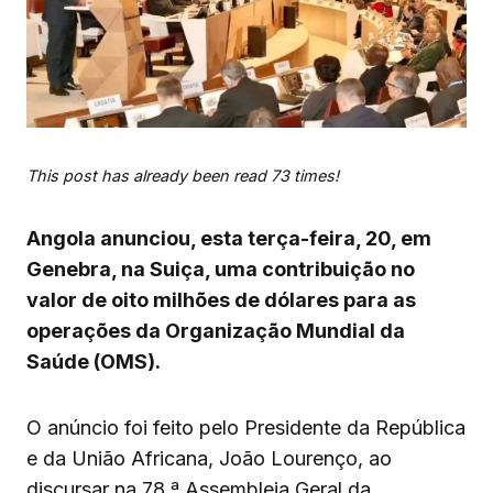
This post has already been read 73 times!
Angola anunciou, esta terça-feira, 20, em
Genebra, na Suiça, uma contribuição no
valor de oito milhões de dólares para as
operações da Organização Mundial da
Saúde (OMS).
O anúncio foi feito pelo Presidente da República
e da União Africana, João Lourenço, ao
discursar na 78.ª Assembleia Geral da