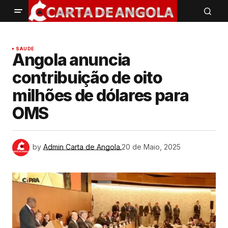
SAUDE
Angola anuncia
contribuição de oito
milhões de dólares para
OMS
by
Admin Carta de Angola.
20 de Maio, 2025