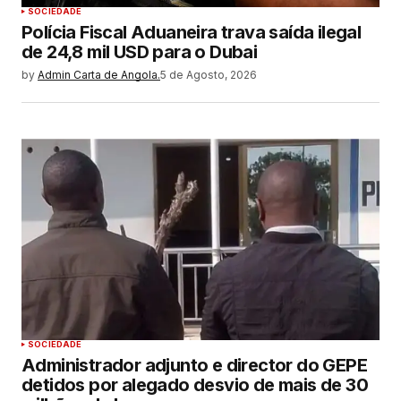
SOCIEDADE
Polícia Fiscal Aduaneira trava saída ilegal
de 24,8 mil USD para o Dubai
by
Admin Carta de Angola.
5 de Agosto, 2026
SOCIEDADE
Administrador adjunto e director do GEPE
detidos por alegado desvio de mais de 30