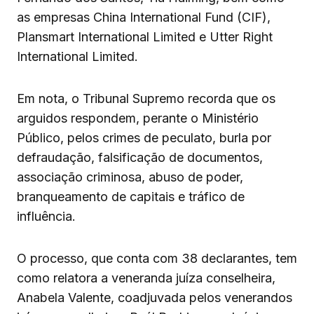
as empresas China International Fund (CIF),
Plansmart International Limited e Utter Right
International Limited.
Em nota, o Tribunal Supremo recorda que os
arguidos respondem, perante o Ministério
Público, pelos crimes de peculato, burla por
defraudação, falsificação de documentos,
associação criminosa, abuso de poder,
branqueamento de capitais e tráfico de
influência.
O processo, que conta com 38 declarantes, tem
como relatora a veneranda juíza conselheira,
Anabela Valente, coadjuvada pelos venerandos