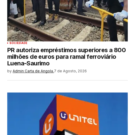
SOCIEDADE
PR autoriza empréstimos superiores a 800
milhões de euros para ramal ferroviário
Luena-Saurimo
by
Admin Carta de Angola.
7 de Agosto, 2026