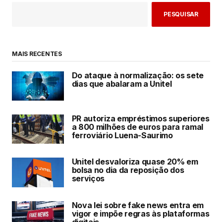
PESQUISAR
MAIS RECENTES
Do ataque à normalização: os sete
dias que abalaram a Unitel
PR autoriza empréstimos superiores
a 800 milhões de euros para ramal
ferroviário Luena-Saurimo
Unitel desvaloriza quase 20% em
bolsa no dia da reposição dos
serviços
Nova lei sobre fake news entra em
vigor e impõe regras às plataformas
digitais