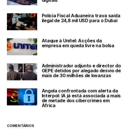
Polícia Fiscal Aduaneira trava saída
ilegal de 24,8 mil USD para o Dubai
Ataque à Unitel: Acções da
empresa em queda livre na bolsa
Administrador adjunto e director do
GEPE detidos por alegado desvio de
mais de 30 milhões de kwanzas
Angola confrontada com alerta da
Interpol: IA já está associada a mais
de metade dos cibercrimes em
África
COMENTÁRIOS