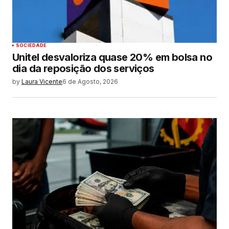
SOCIEDADE
Unitel desvaloriza quase 20% em bolsa no
dia da reposição dos serviços
by
Laura Vicente
6 de Agosto, 2026