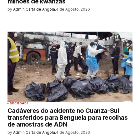
milhões de kwanzas
by
Admin Carta de Angola.
4 de Agosto, 2026
SOCIEDADE
Cadáveres do acidente no Cuanza-Sul
transferidos para Benguela para recolhas
de amostras de ADN
by
Admin Carta de Angola.
4 de Agosto, 2026