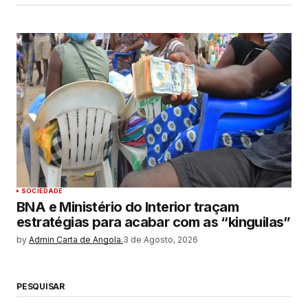
SOCIEDADE
BNA e Ministério do Interior traçam
estratégias para acabar com as “kinguilas”
by
Admin Carta de Angola.
3 de Agosto, 2026
PESQUISAR