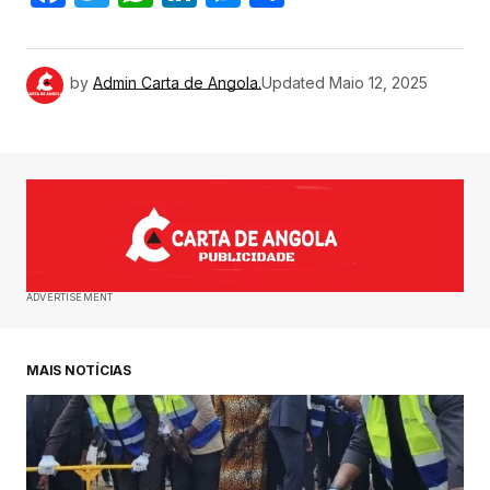
by
Admin Carta de Angola.
Updated
Maio 12, 2025
ADVERTISEMENT
MAIS NOTÍCIAS