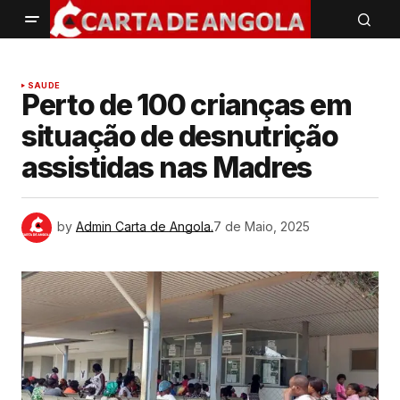
SAUDE
Perto de 100 crianças em
situação de desnutrição
assistidas nas Madres
by
Admin Carta de Angola.
7 de Maio, 2025