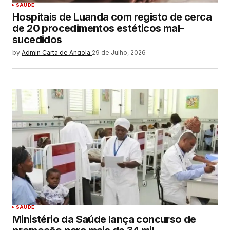
SAUDE
Hospitais de Luanda com registo de cerca
de 20 procedimentos estéticos mal-
sucedidos
by
Admin Carta de Angola.
29 de Julho, 2026
SAUDE
Ministério da Saúde lança concurso de