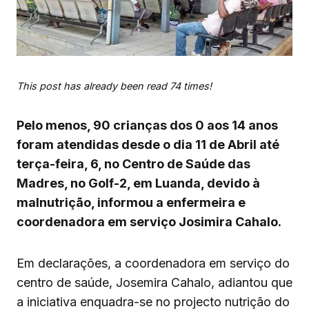
This post has already been read 74 times!
Pelo menos, 90 crianças dos 0 aos 14 anos
foram atendidas desde o dia 11 de Abril até
terça-feira, 6, no Centro de Saúde das
Madres, no Golf-2, em Luanda, devido à
malnutrição, informou a enfermeira e
coordenadora em serviço Josimira Cahalo.
Em declarações, a coordenadora em serviço do
centro de saúde, Josemira Cahalo, adiantou que
a iniciativa enquadra-se no projecto nutrição do