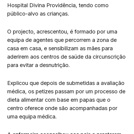
Hospital Divina Providência, tendo como
público-alvo as crianças.
O projecto, acrescentou, é formado por uma
equipa de agentes que percorrem a zona de
casa em casa, e sensibilizam as mães para
aderirem aos centros de saúde da circunscrição
para evitar a desnutrição.
Explicou que depois de submetidas a avaliação
médica, os petizes passam por um processo de
dieta alimentar com base em papas que o
centro oferece onde são acompanhadas por
uma equipa médica.