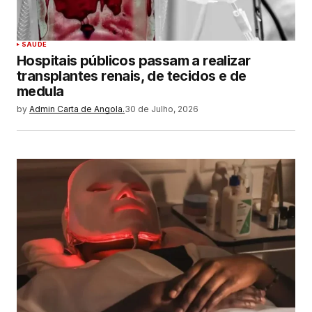
SAUDE
Hospitais públicos passam a realizar
transplantes renais, de tecidos e de
medula
by
Admin Carta de Angola.
30 de Julho, 2026