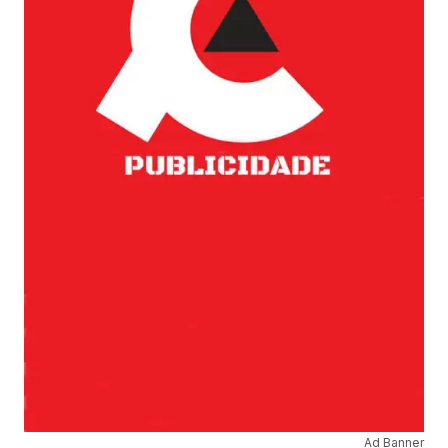
Ad Banner