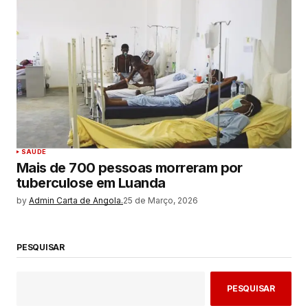
SAUDE
Mais de 700 pessoas morreram por
tuberculose em Luanda
by
Admin Carta de Angola.
25 de Março, 2026
PESQUISAR
PESQUISAR