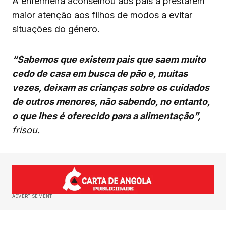
A enfermeira aconselhou aos pais a prestarem
maior atenção aos filhos de modos a evitar
situações do género.
“Sabemos que existem pais que saem muito
cedo de casa em busca de pão e, muitas
vezes, deixam as crianças sobre os cuidados
de outros menores, não sabendo, no entanto,
o que lhes é oferecido para a alimentação”,
frisou.
ADVERTISEMENT