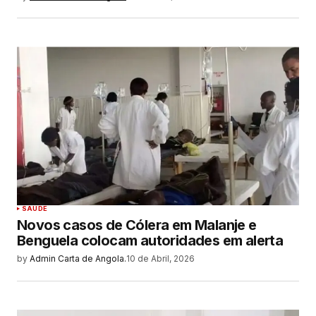
SAUDE
Novos casos de Cólera em Malanje e
Benguela colocam autoridades em alerta
by
Admin Carta de Angola.
10 de Abril, 2026