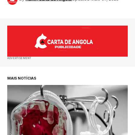
ADVERTISEMENT
MAIS NOTÍCIAS