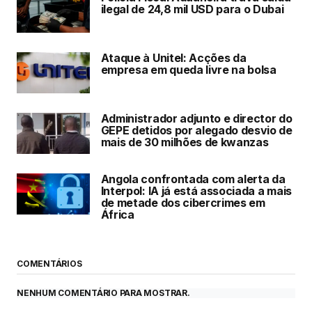
ilegal de 24,8 mil USD para o Dubai
Ataque à Unitel: Acções da
empresa em queda livre na bolsa
Administrador adjunto e director do
GEPE detidos por alegado desvio de
mais de 30 milhões de kwanzas
Angola confrontada com alerta da
Interpol: IA já está associada a mais
de metade dos cibercrimes em
África
COMENTÁRIOS
NENHUM COMENTÁRIO PARA MOSTRAR.