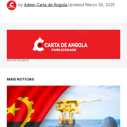
by
Admin Carta de Angola.
Updated
Março 30, 2025
ADVERTISEMENT
MAIS NOTÍCIAS