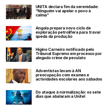
UNITA declara fim da serenidade:
“Ninguém vai apelar o povo à
calma”
Angola prepara novo ciclo de
exploração petrolífera para travar
queda da produção
Higino Carneiro notificado pelo
Tribunal Supremo em processo por
alegado crime de peculato
Adventistas levam à AN
preocupação com exames e
actividades escolares aos sábados
Do ataque à normalização: os sete
dias que abalaram a Unitel