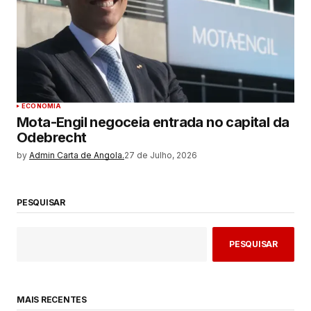
ECONOMIA
Mota-Engil negoceia entrada no capital da
Odebrecht
by
Admin Carta de Angola.
27 de Julho, 2026
PESQUISAR
PESQUISAR
MAIS RECENTES