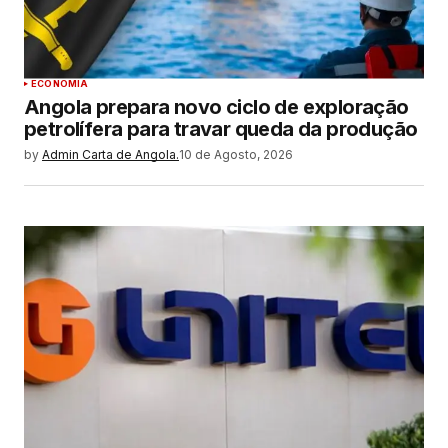
ECONOMIA
Angola prepara novo ciclo de exploração
petrolífera para travar queda da produção
by
Admin Carta de Angola.
10 de Agosto, 2026