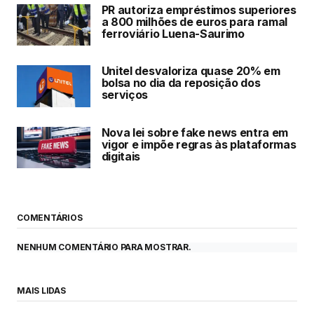
PR autoriza empréstimos superiores
a 800 milhões de euros para ramal
ferroviário Luena-Saurimo
Unitel desvaloriza quase 20% em
bolsa no dia da reposição dos
serviços
Nova lei sobre fake news entra em
vigor e impõe regras às plataformas
digitais
COMENTÁRIOS
NENHUM COMENTÁRIO PARA MOSTRAR.
MAIS LIDAS