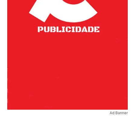
Ad Banner