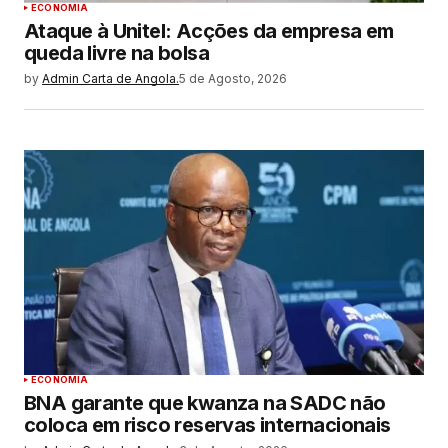
ECONOMIA
Ataque à Unitel: Acções da empresa em
queda livre na bolsa
by
Admin Carta de Angola.
5 de Agosto, 2026
ECONOMIA
BNA garante que kwanza na SADC não
coloca em risco reservas internacionais