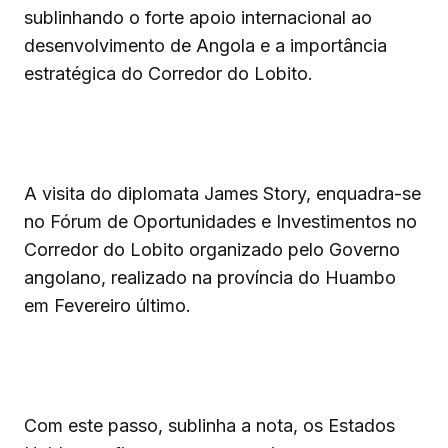
sublinhando o forte apoio internacional ao
desenvolvimento de Angola e a importância
estratégica do Corredor do Lobito.
‎A visita do diplomata James Story, enquadra-se
no Fórum de Oportunidades e Investimentos no
Corredor do Lobito organizado pelo Governo
angolano, realizado na província do Huambo
em Fevereiro último.
‎Com este passo, sublinha a nota, os Estados