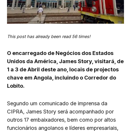
This post has already been read 56 times!
O encarregado de Negócios dos Estados
Unidos da América, James Story, visitará, de
1 a 3 de Abril deste ano, locais de projectos
chave em Angola, incluindo o Corredor do
Lobito. ‎
Segundo um comunicado de imprensa da
CIPRA, James Story será acompanhado por
outros 17 embaixadores, bem como por altos
funcionários angolanos e líderes empresariais,