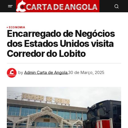
ECONOMIA
Encarregado de Negócios
dos Estados Unidos visita
Corredor do Lobito ‎
by
Admin Carta de Angola.
30 de Março, 2025