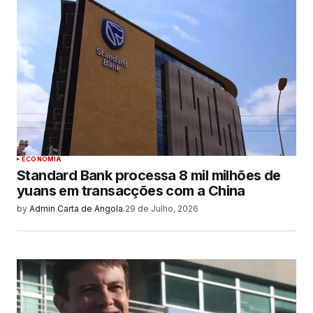
ECONOMIA
Standard Bank processa 8 mil milhões de
yuans em transacções com a China
by
Admin Carta de Angola.
29 de Julho, 2026