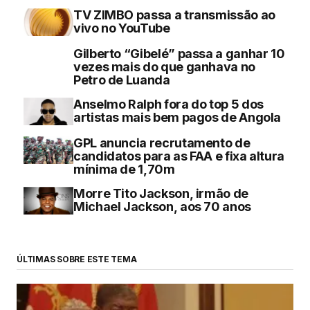
TV ZIMBO passa a transmissão ao
vivo no YouTube
Gilberto “Gibelé” passa a ganhar 10
vezes mais do que ganhava no
Petro de Luanda
Anselmo Ralph fora do top 5 dos
artistas mais bem pagos de Angola
GPL anuncia recrutamento de
candidatos para as FAA e fixa altura
mínima de 1,70m
Morre Tito Jackson, irmão de
Michael Jackson, aos 70 anos
ÚLTIMAS SOBRE ESTE TEMA